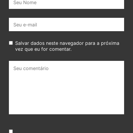
E-
mail:
Salvar dados neste navegador para a próxima
vez que eu for comentar.
Seu
comentário: