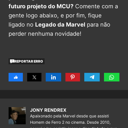
futuro projeto do MCU?
Comente com a
gente logo abaixo, e por fim, fique
ligado no
Legado da Marvel
para não
perder nenhuma novidade!
REPORTAR ERRO
JONY RENDREX
Apaixonado pela Marvel desde que assisti
Homem de Ferro 2 no cinema. Desde 2010,