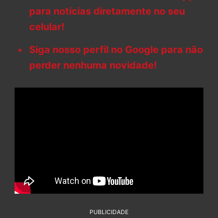
para notícias diretamente no seu
celular!
Siga nosso perfil no Google para não
perder nenhuma novidade!
PUBLICIDADE