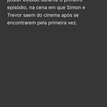
episódio, na cena em que Simon e
Trevor saem do cinema após se
encontrarem pela primeira vez.