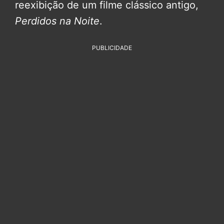
reexibição de um filme clássico antigo,
Perdidos na Noite
.
PUBLICIDADE