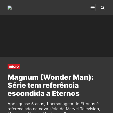
INÍCIO
Magnum (Wonder Man):
Série tem referência
escondida a Eternos
Após quase 5 anos, 1 personagem de Eternos é
referenciado na nova série da Marvel Television,