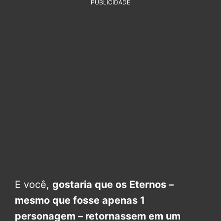
PUBLICIDADE
E você,
gostaria que os Eternos –
mesmo que fosse apenas 1
personagem – retornassem em um