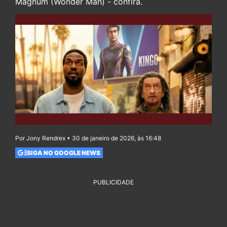
Magnum (Wonder Man) - confira.
Por Jony Rendrex • 30 de janeiro de 2026, às 16:48
SIGA NO GOOGLE NEWS
PUBLICIDADE