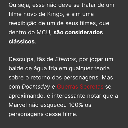
Ou seja, esse não deve se tratar de um
filme novo de Kingo, e sim uma
reexibição de um de seus filmes, que
dentro do MCU,
são considerados
clássicos
.
Desculpa, fãs de
Eternos
, por jogar um
balde de água fria em qualquer teoria
sobre o retorno dos personagens. Mas
com
Doomsday
e
Guerras Secretas
se
aproximando, é interessante notar que a
Marvel não esqueceu 100% os
personagens desse filme.