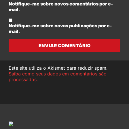
Notifique-me sobre novos comentários por e-
mail.
Notifique-me sobre novas publicações por e-
mail.
ENVIAR COMENTÁRIO
Este site utiliza o Akismet para reduzir spam.
Saiba como seus dados em comentários são
processados
.