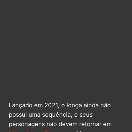
Lançado em 2021, o longa ainda não
possui uma sequência, e seus
personagens não devem retornar em