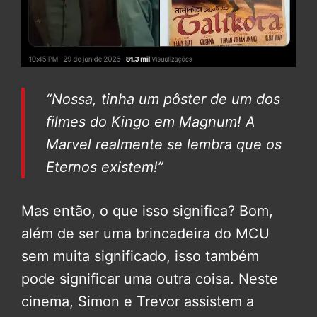
“Nossa, tinha um pôster de um dos
filmes do Kingo em Magnum! A
Marvel realmente se lembra que os
Eternos existem!”
Mas então, o que isso significa? Bom,
além de ser uma brincadeira do MCU
sem muita significado, isso também
pode significar uma outra coisa. Neste
cinema, Simon e Trevor assistem a