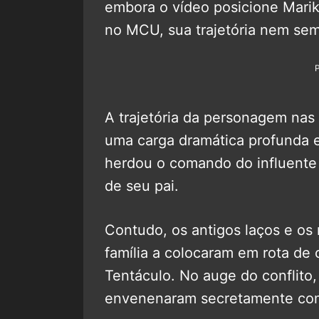
embora o vídeo posicione Marik
no MCU, sua trajetória nem sem
A trajetória da personagem nas
uma carga dramática profunda e
herdou o comando do influente 
de seu pai.
Contudo, os antigos laços e os
família a colocaram em rota de 
Tentáculo. No auge do conflito,
envenenaram secretamente com