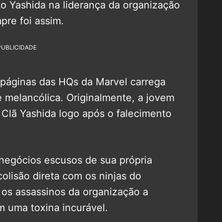
o Yashida na liderança da organização
pre foi assim.
PUBLICIDADE
 páginas das HQs da Marvel carrega
 melancólica. Originalmente, a jovem
Clã Yashida logo após o falecimento
 negócios escusos de sua própria
colisão direta com os ninjas do
 os assassinos da organização a
 uma toxina incurável.