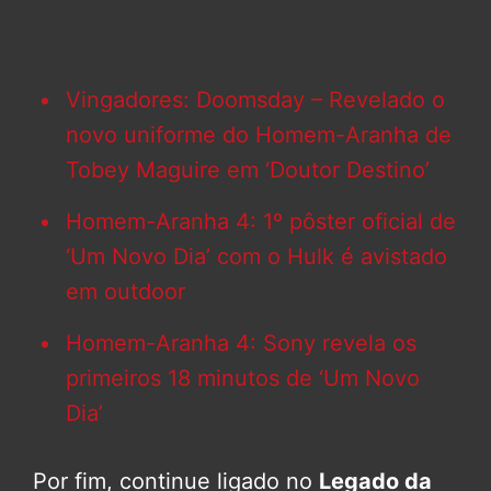
Vingadores: Doomsday – Revelado o
novo uniforme do Homem-Aranha de
Tobey Maguire em ‘Doutor Destino’
Homem-Aranha 4: 1º pôster oficial de
‘Um Novo Dia’ com o Hulk é avistado
em outdoor
Homem-Aranha 4: Sony revela os
primeiros 18 minutos de ‘Um Novo
Dia’
Por fim, continue ligado no
Legado da