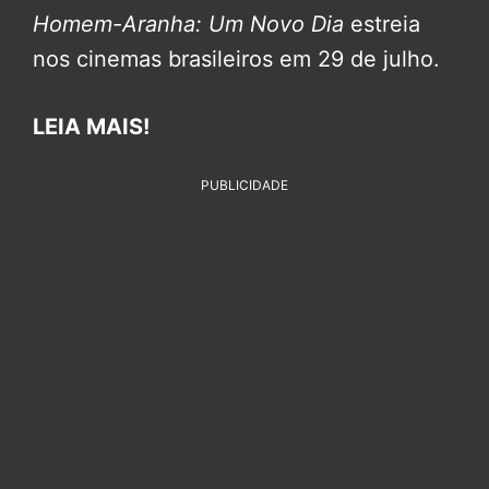
Homem-Aranha: Um Novo Dia
estreia
nos cinemas brasileiros em 29 de julho.
LEIA MAIS!
PUBLICIDADE