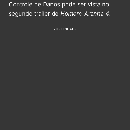
Controle de Danos pode ser vista no
segundo trailer de
Homem-Aranha 4
.
PUBLICIDADE