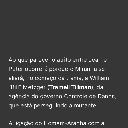
Ao que parece, o atrito entre Jean e
Peter ocorrerá porque o Miranha se
aliará, no começo da trama, a William
“Bill” Metzger (
Tramell Tillman
), da
agência do governo Controle de Danos,
que está perseguindo a mutante.
A ligação do Homem-Aranha com a