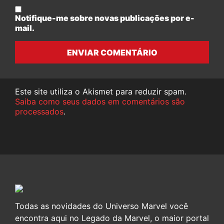
Notifique-me sobre novas publicações por e-
mail.
ENVIAR COMENTÁRIO
Este site utiliza o Akismet para reduzir spam.
Saiba como seus dados em comentários são
processados
.
Todas as novidades do Universo Marvel você
encontra aqui no Legado da Marvel, o maior portal