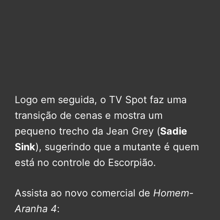
Logo em seguida, o TV Spot faz uma
transição de cenas e mostra um
pequeno trecho da Jean Grey (
Sadie
Sink
), sugerindo que a mutante é quem
está no controle do Escorpião.
Assista ao novo comercial de
Homem-
Aranha 4
: