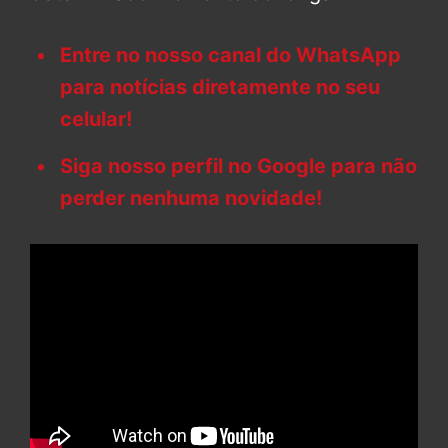
Entre no nosso canal do WhatsApp
para notícias diretamente no seu
celular!
Siga nosso perfil no Google para não
perder nenhuma novidade!