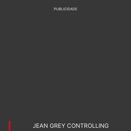
PUBLICIDADE
JEAN GREY CONTROLLING