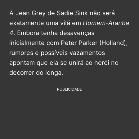
A Jean Grey de Sadie Sink não será
exatamente uma vilã em
Homem-Aranha
4
. Embora tenha desavenças
inicialmente com Peter Parker (Holland),
rumores e possíveis vazamentos
apontam que ela se unirá ao herói no
decorrer do longa.
PUBLICIDADE