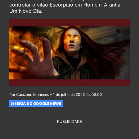
controlar o vilão Escorpião em Homem-Aranha:
Um Novo Dia.
Por Cassiano Meneses • 1 de julho de 2026, às 08:00
SIGA NO GOOGLE NEWS
PUBLICIDADE