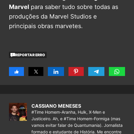
Marvel
para saber tudo sobre todas as
produções da Marvel Studios e
principais obras marvetes.
REPORTAR ERRO
CASSIANO MENESES
#Time Homem-Aranha, Hulk, X-Men e
Justiceiro. Ah, e #Time Homem-Formiga (mas
vamos evitar falar de Quantumania). Jornalista
formado e estudante de História. Me encontre