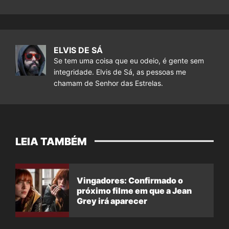
ELVIS DE SÁ
Se tem uma coisa que eu odeio, é gente sem
integridade. Elvis de Sá, as pessoas me
chamam de Senhor das Estrelas.
LEIA TAMBÉM
Vingadores: Confirmado o
próximo filme em que a Jean
Grey irá aparecer