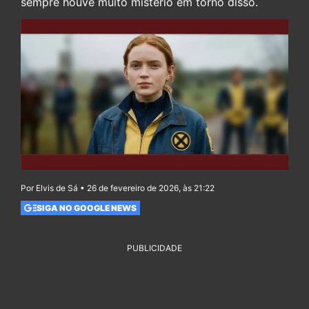
sempre houve muito mistério em torno disso.
Por Elvis de Sá • 26 de fevereiro de 2026, às 21:22
SIGA NO GOOGLE NEWS
PUBLICIDADE