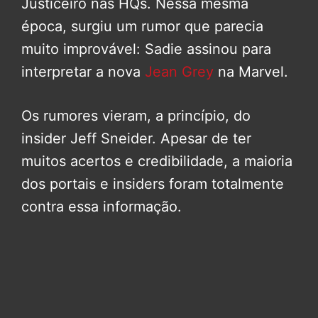
Justiceiro nas HQs. Nessa mesma
época, surgiu um rumor que parecia
muito improvável: Sadie assinou para
interpretar a nova
Jean Grey
na Marvel.
Os rumores vieram, a princípio, do
insider Jeff Sneider. Apesar de ter
muitos acertos e credibilidade, a maioria
dos portais e insiders foram totalmente
contra essa informação.