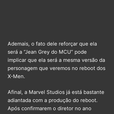
Ademais, o fato dele reforçar que ela
será a “Jean Grey do MCU” pode
implicar que ela será a mesma versão da
personagem que veremos no reboot dos
X-Men.
Afinal, a Marvel Studios já está bastante
adiantada com a produção do reboot.
Após confirmarem o diretor no ano