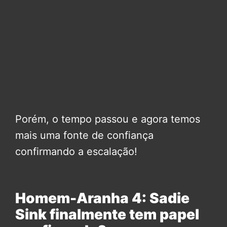
Porém, o tempo passou e agora temos
mais uma fonte de confiança
confirmando a escalação!
Homem-Aranha 4: Sadie
Sink finalmente tem papel