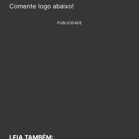
Comente logo abaixo!
PUBLICIDADE
LEIA TAMBÉM: