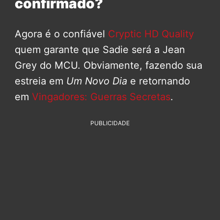
confirmado?
Agora é o confiável
Cryptic HD Quality
quem garante que Sadie será a Jean
Grey do MCU. Obviamente, fazendo sua
estreia em
Um Novo Dia
e retornando
em
Vingadores: Guerras Secretas
.
PUBLICIDADE