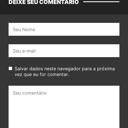
DEIXE SEU COMENTÁRIO
Nome:
E-
mail:
Salvar dados neste navegador para a próxima
vez que eu for comentar.
Seu
comentário: