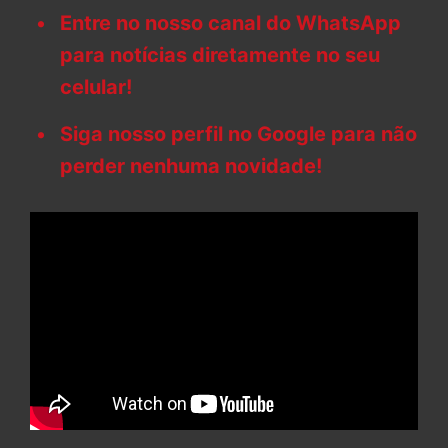
Entre no nosso canal do WhatsApp
para notícias diretamente no seu
celular!
Siga nosso perfil no Google para não
perder nenhuma novidade!