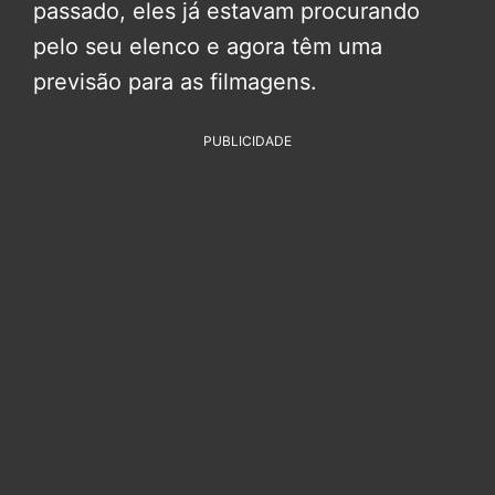
passado, eles já estavam procurando
pelo seu elenco e agora têm uma
previsão para as filmagens.
PUBLICIDADE