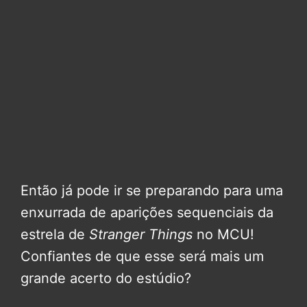
Então já pode ir se preparando para uma
enxurrada de aparições sequenciais da
estrela de
Stranger Things
no MCU!
Confiantes de que esse será mais um
grande acerto do estúdio?