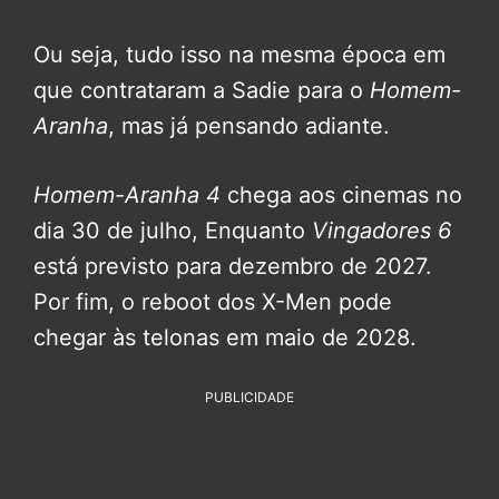
Ou seja, tudo isso na mesma época em
que contrataram a Sadie para o
Homem-
Aranha
, mas já pensando adiante.
Homem-Aranha 4
chega aos cinemas no
dia 30 de julho, Enquanto
Vingadores 6
está previsto para dezembro de 2027.
Por fim, o reboot dos X-Men pode
chegar às telonas em maio de 2028.
PUBLICIDADE