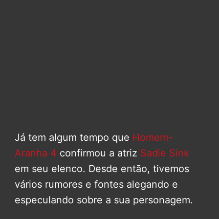
Já tem algum tempo que
Homem-
Aranha 4
confirmou a atriz
Sadie Sink
em seu elenco. Desde então, tivemos
vários rumores e fontes alegando e
especulando sobre a sua personagem.