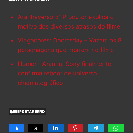
Aranhaverso 3: Produtor explica o
motivo dos diversos atrasos do filme
Vingadores: Doomsday – Vazam os 8
personagens que morrem no filme
Homem-Aranha: Sony finalmente
confirma reboot de universo
cinematográfico
REPORTAR ERRO