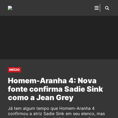
INÍCIO
Homem-Aranha 4: Nova
fonte confirma Sadie Sink
como a Jean Grey
Já tem algum tempo que Homem-Aranha 4
confirmou a atriz Sadie Sink em seu elenco, mas