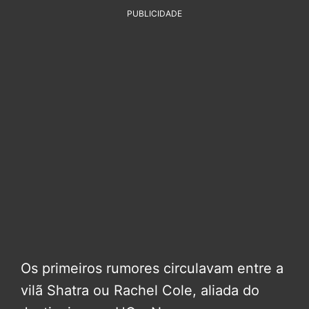
PUBLICIDADE
Os primeiros rumores circulavam entre a
vilã Shatra ou Rachel Cole, aliada do