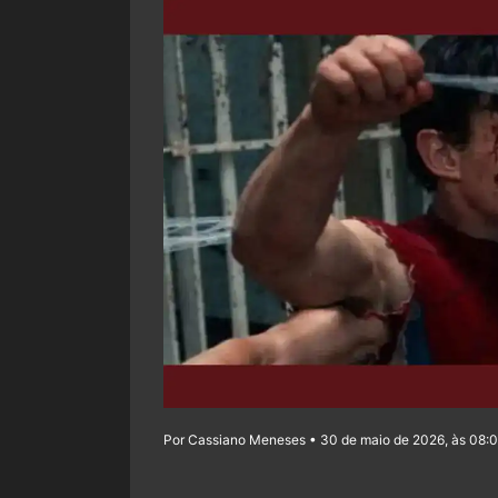
Por Cassiano Meneses • 30 de maio de 2026, às 08: