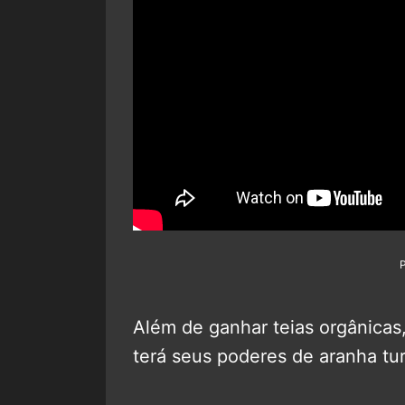
Além de ganhar teias orgânicas, 
terá seus poderes de aranha tu