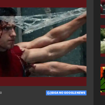
00
SIGA NO GOOGLE NEWS