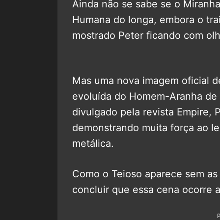
Ainda não se sabe se o Miranha
Humana do longa, embora o tra
mostrado Peter ficando com ol
Mas uma nova imagem oficial 
evoluída do Homem-Aranha de H
divulgado pela revista Empire,
demonstrando muita força ao le
metálica.
Como o Teioso aparece sem as 
concluir que essa cena ocorre a