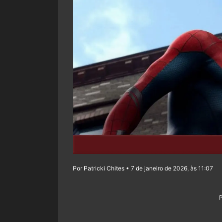
Por Patricki Chites • 7 de janeiro de 2026, às 11:07