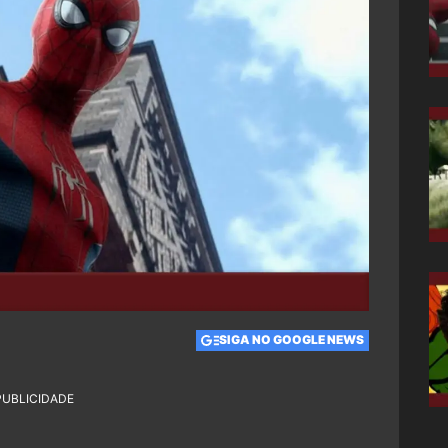
SIGA NO GOOGLE NEWS
PUBLICIDADE