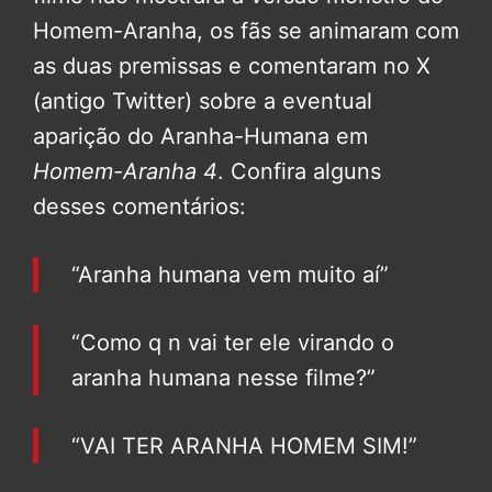
Homem-Aranha, os fãs se animaram com
as duas premissas e comentaram no X
(antigo Twitter) sobre a eventual
aparição do Aranha-Humana em
Homem-Aranha 4
. Confira alguns
desses comentários:
“Aranha humana vem muito aí”
“Como q n vai ter ele virando o
aranha humana nesse filme?”
“VAI TER ARANHA HOMEM SIM!”