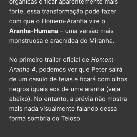
orgânicas e ficar aparentemente mais
forte, essa transformação pode fazer
com que o Homem-Aranha vire o
Aranha-Humana
– uma versão mais
monstruosa e aracnídea do Miranha.
No primeiro trailer oficial de
Homem-
Aranha 4
, podemos ver que Peter sairá
de um casulo de teias e ficará com olhos
negros iguais aos de uma aranha (veja
abaixo). No entanto, a prévia não mostra
mais nada visualmente falando dessa
forma sombria do Teioso.