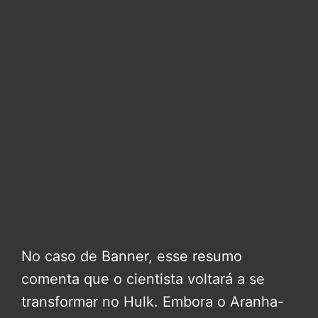
No caso de Banner, esse resumo
comenta que o cientista voltará a se
transformar no Hulk. Embora o Aranha-