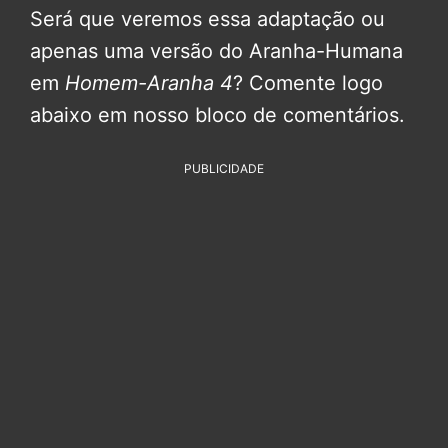
Será que veremos essa adaptação ou
apenas uma versão do Aranha-Humana
em
Homem-Aranha 4
? Comente logo
abaixo em nosso bloco de comentários.
PUBLICIDADE