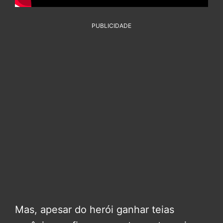
PUBLICIDADE
Mas, apesar do herói ganhar teias