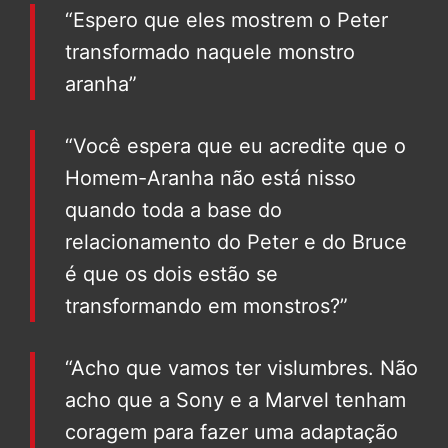
“Espero que eles mostrem o Peter
transformado naquele monstro
aranha”
“Você espera que eu acredite que o
Homem-Aranha não está nisso
quando toda a base do
relacionamento do Peter e do Bruce
é que os dois estão se
transformando em monstros?”
“Acho que vamos ter vislumbres. Não
acho que a Sony e a Marvel tenham
coragem para fazer uma adaptação