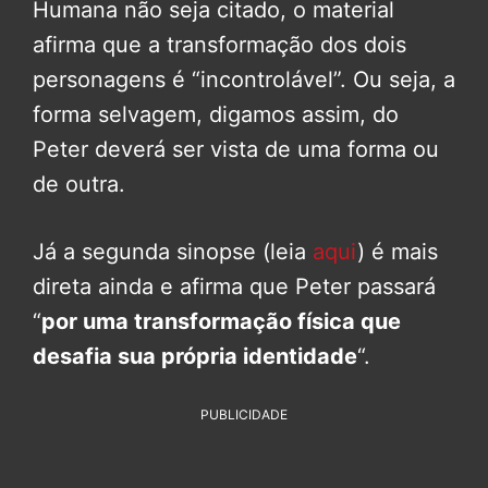
Humana não seja citado, o material
afirma que a transformação dos dois
personagens é “incontrolável”. Ou seja, a
forma selvagem, digamos assim, do
Peter deverá ser vista de uma forma ou
de outra.
Já a segunda sinopse (leia
aqui
) é mais
direta ainda e afirma que Peter passará
“
por uma transformação física que
desafia sua própria identidade
“.
PUBLICIDADE