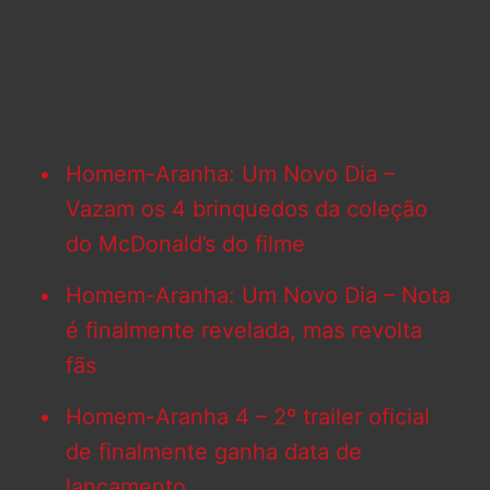
Homem-Aranha: Um Novo Dia –
Vazam os 4 brinquedos da coleção
do McDonald’s do filme
Homem-Aranha: Um Novo Dia – Nota
é finalmente revelada, mas revolta
fãs
Homem-Aranha 4 – 2º trailer oficial
de
finalmente ganha data de
lançamento