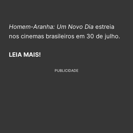
Homem-Aranha: Um Novo Dia
estreia
nos cinemas brasileiros em 30 de julho.
LEIA MAIS!
PUBLICIDADE