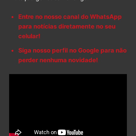
Entre no nosso canal do WhatsApp
para notícias diretamente no seu
celular!
Siga nosso perfil no Google para não
perder nenhuma novidade!