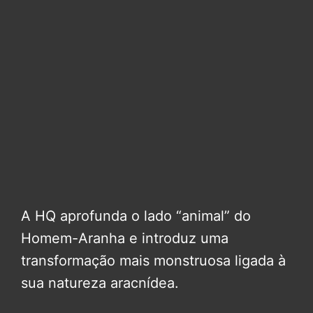
A HQ aprofunda o lado “animal” do
Homem-Aranha e introduz uma
transformação mais monstruosa ligada à
sua natureza aracnídea.