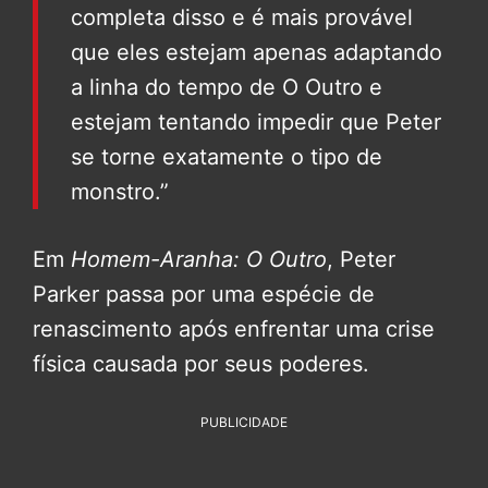
completa disso e é mais provável
que eles estejam apenas adaptando
a linha do tempo de O Outro e
estejam tentando impedir que Peter
se torne exatamente o tipo de
monstro.”
Em
Homem-Aranha: O Outro
, Peter
Parker passa por uma espécie de
renascimento após enfrentar uma crise
física causada por seus poderes.
PUBLICIDADE