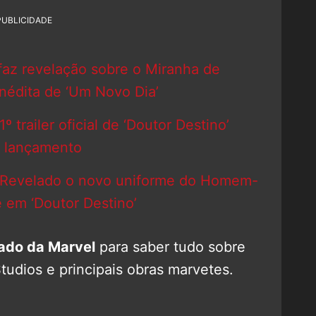
PUBLICIDADE
az revelação sobre o Miranha de
nédita de ‘Um Novo Dia’
 trailer oficial de ‘Doutor Destino’
e lançamento
 Revelado o novo uniforme do Homem-
 em ‘Doutor Destino’
ado da Marvel
para saber tudo sobre
tudios e principais obras marvetes.