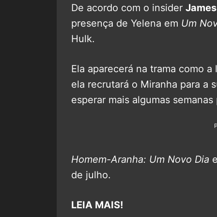
De acordo com o insider
James
presença de Yelena em
Um Nov
Hulk.
Ela aparecerá na trama como a 
ela recrutará o Miranha para a
esperar mais algumas semanas 
Homem-Aranha: Um Novo Dia
e
de julho.
LEIA MAIS!