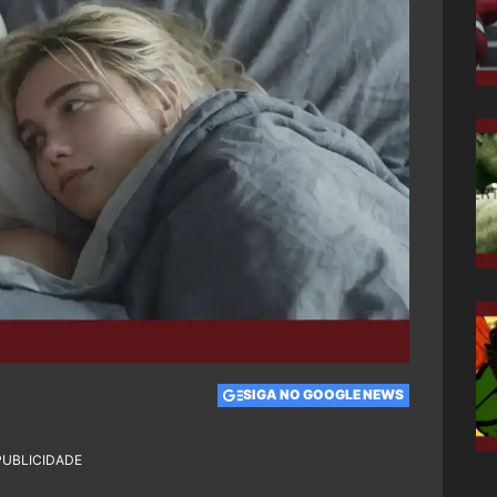
SIGA NO GOOGLE NEWS
PUBLICIDADE