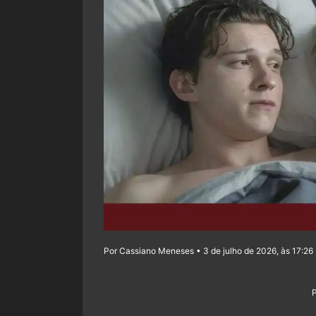
Por Cassiano Meneses • 3 de julho de 2026, às 17:26