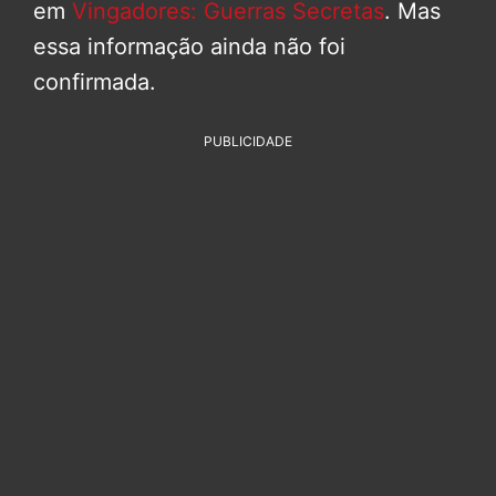
em
Vingadores: Guerras Secretas
. Mas
essa informação ainda não foi
confirmada.
PUBLICIDADE