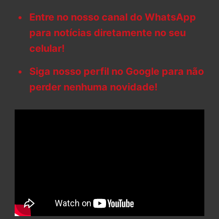
Entre no nosso canal do WhatsApp
para notícias diretamente no seu
celular!
Siga nosso perfil no Google para não
perder nenhuma novidade!