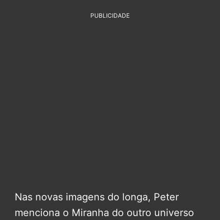
PUBLICIDADE
Nas novas imagens do longa, Peter
menciona o Miranha do outro universo