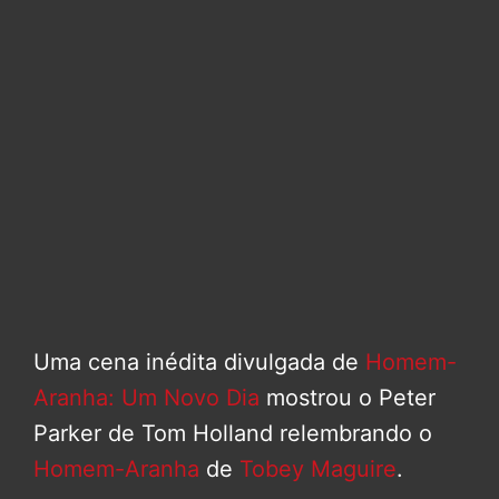
Uma cena inédita divulgada de
Homem-
Aranha: Um Novo Dia
mostrou o Peter
Parker de Tom Holland relembrando o
Homem-Aranha
de
Tobey Maguire
.