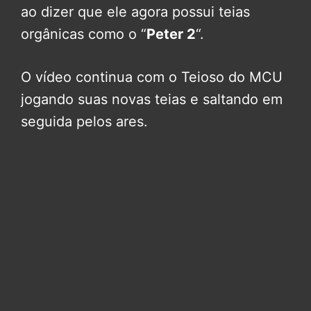
ao dizer que ele agora possui teias
orgânicas como o “
Peter 2
“.
O vídeo continua com o Teioso do MCU
jogando suas novas teias e saltando em
seguida pelos ares.