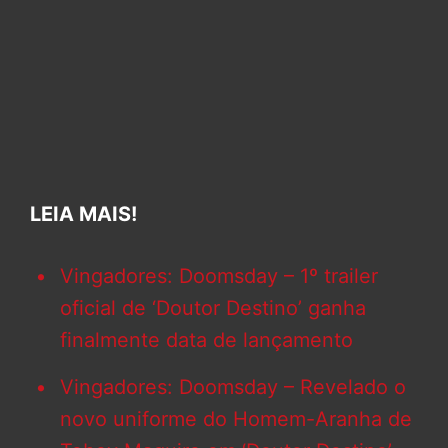
LEIA MAIS!
Vingadores: Doomsday – 1º trailer
oficial de ‘Doutor Destino’ ganha
finalmente data de lançamento
Vingadores: Doomsday – Revelado o
novo uniforme do Homem-Aranha de