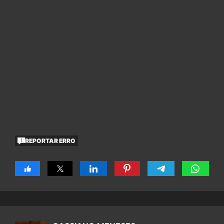
REPORTAR ERRO