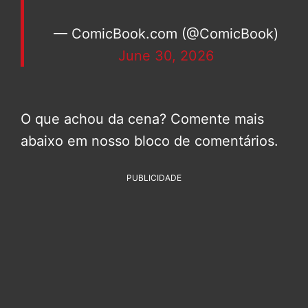
— ComicBook.com (@ComicBook)
June 30, 2026
O que achou da cena? Comente mais
abaixo em nosso bloco de comentários.
PUBLICIDADE