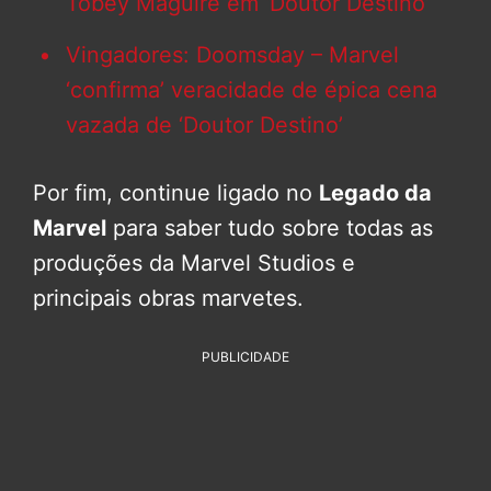
Tobey Maguire em ‘Doutor Destino’
Vingadores: Doomsday – Marvel
‘confirma’ veracidade de épica cena
vazada de ‘Doutor Destino’
Por fim, continue ligado no
Legado da
Marvel
para saber tudo sobre todas as
produções da Marvel Studios e
principais obras marvetes.
PUBLICIDADE