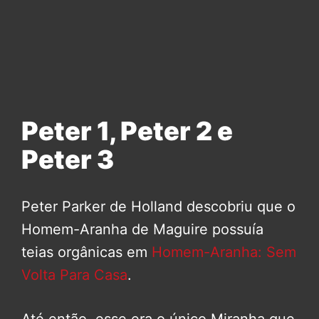
Peter 1, Peter 2 e
Peter 3
Peter Parker de Holland descobriu que o
Homem-Aranha de Maguire possuía
teias orgânicas em
Homem-Aranha: Sem
Volta Para Casa
.