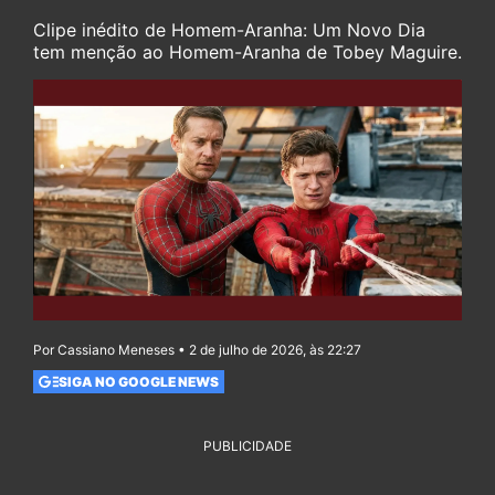
Clipe inédito de Homem-Aranha: Um Novo Dia
tem menção ao Homem-Aranha de Tobey Maguire.
Por Cassiano Meneses • 2 de julho de 2026, às 22:27
SIGA NO GOOGLE NEWS
PUBLICIDADE