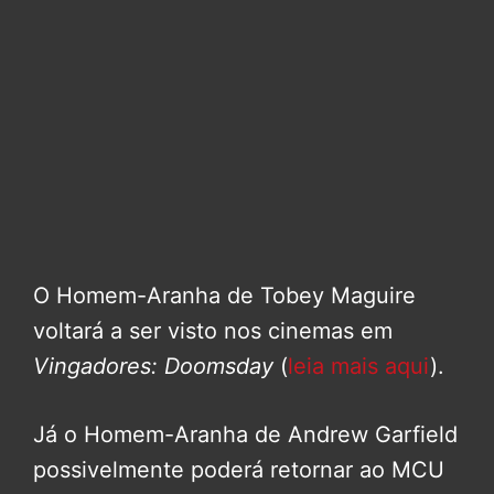
O Homem-Aranha de Tobey Maguire
voltará a ser visto nos cinemas em
Vingadores: Doomsday
(
leia mais aqui
).
Já o Homem-Aranha de Andrew Garfield
possivelmente poderá retornar ao MCU