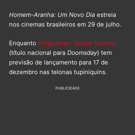
Homem-Aranha: Um Novo Dia
estreia
nos cinemas brasileiros em 29 de julho.
Enquanto
Vingadores: Doutor Destino
(título nacional para
Doomsday
) tem
previsão de lançamento para 17 de
dezembro nas telonas tupiniquins.
PUBLICIDADE