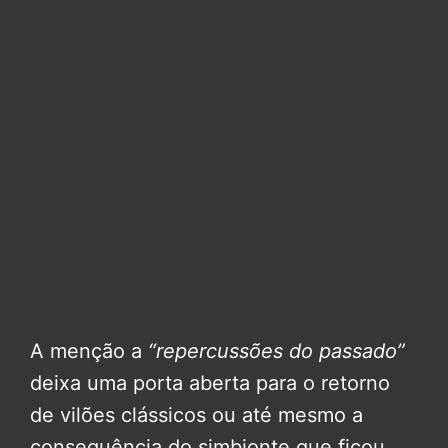
A menção a
“repercussões do passado”
deixa uma porta aberta para o retorno
de vilões clássicos ou até mesmo a
consequência do simbionte que ficou