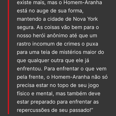
existe mais, mas o Homem-Aranha
está no auge de sua forma,
mantendo a cidade de Nova York
segura. As coisas vão bem para o
nosso herói anônimo até que um
rastro incomum de crimes o puxa
para uma teia de mistérios maior do
que qualquer outra que ele já
enfrentou. Para enfrentar o que vem
pela frente, o Homem-Aranha não só
precisa estar no topo de seu jogo
físico e mental, mas também deve
estar preparado para enfrentar as
repercussões de seu passado!”