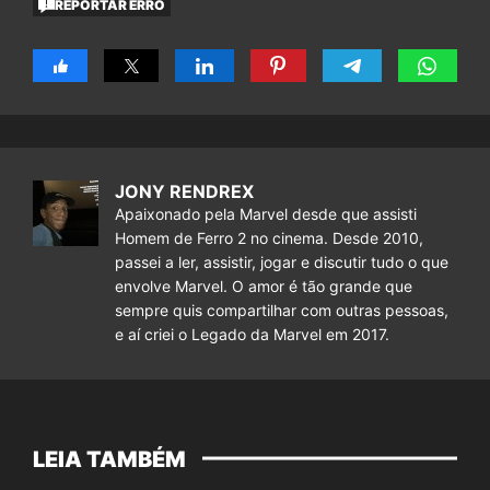
REPORTAR ERRO
JONY RENDREX
Apaixonado pela Marvel desde que assisti
Homem de Ferro 2 no cinema. Desde 2010,
passei a ler, assistir, jogar e discutir tudo o que
envolve Marvel. O amor é tão grande que
sempre quis compartilhar com outras pessoas,
e aí criei o Legado da Marvel em 2017.
LEIA TAMBÉM