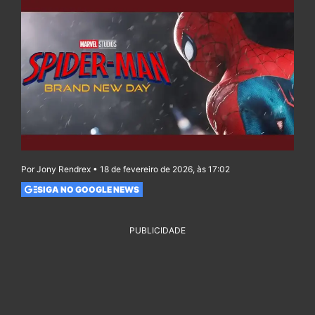
Por Jony Rendrex • 18 de fevereiro de 2026, às 17:02
SIGA NO GOOGLE NEWS
PUBLICIDADE