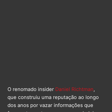
O renomado insider
Daniel Richtman
,
que construiu uma reputação ao longo
dos anos por vazar informações que