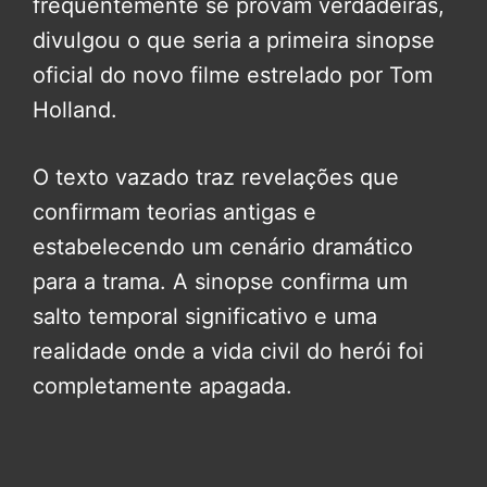
frequentemente se provam verdadeiras,
divulgou o que seria a primeira sinopse
oficial do novo filme estrelado por Tom
Holland.
O texto vazado traz revelações que
confirmam teorias antigas e
estabelecendo um cenário dramático
para a trama. A sinopse confirma um
salto temporal significativo e uma
realidade onde a vida civil do herói foi
completamente apagada.