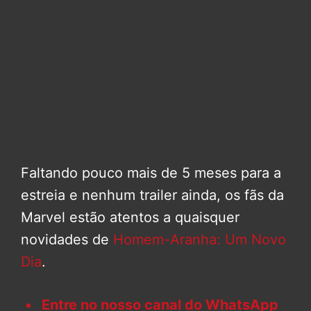
Faltando pouco mais de 5 meses para a
estreia e nenhum trailer ainda, os fãs da
Marvel estão atentos a quaisquer
novidades de
Homem-Aranha: Um Novo
Dia
.
Entre no nosso canal do WhatsApp