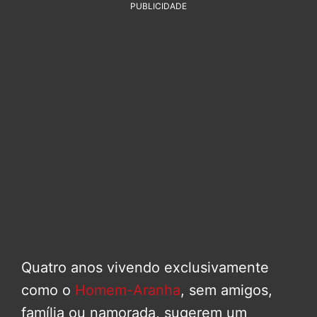
PUBLICIDADE
Quatro anos vivendo exclusivamente
como o
Homem-Aranha
, sem amigos,
família ou namorada, sugerem um