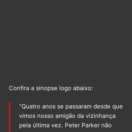
Confira a sinopse logo abaixo:
“Quatro anos se passaram desde que
vimos nosso amigão da vizinhança
pela última vez. Peter Parker não