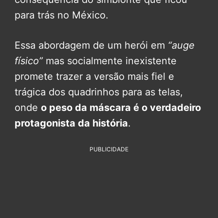
para trás no México.
Essa abordagem de um herói em
“auge
físico”
mas socialmente inexistente
promete trazer a versão mais fiel e
trágica dos quadrinhos para as telas,
onde
o peso da máscara é o verdadeiro
protagonista da história
.
PUBLICIDADE