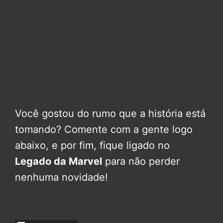
Você gostou do rumo que a história está
tomando? Comente com a gente logo
abaixo, e por fim, fique ligado no
Legado da Marvel
para não perder
nenhuma novidade!