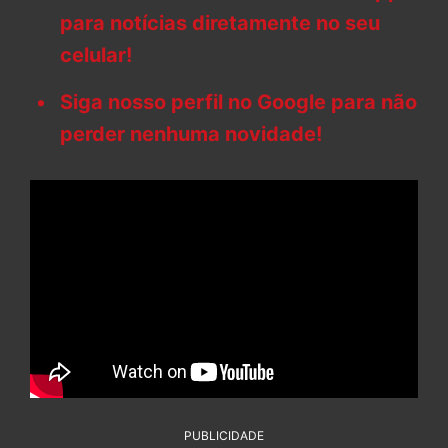
para notícias diretamente no seu
celular!
Siga nosso perfil no Google para não
perder nenhuma novidade!
PUBLICIDADE