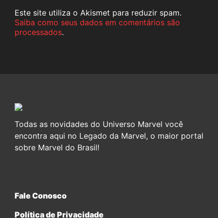
Este site utiliza o Akismet para reduzir spam.
Saiba como seus dados em comentários são
processados
.
Todas as novidades do Universo Marvel você
encontra aqui no Legado da Marvel, o maior portal
sobre Marvel do Brasil!
Fale Conosco
Política de Privacidade