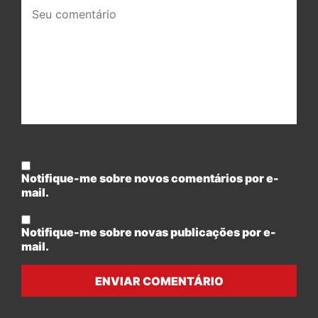
Seu
comentário:
Notifique-me sobre novos comentários por e-
mail.
Notifique-me sobre novas publicações por e-
mail.
ENVIAR COMENTÁRIO