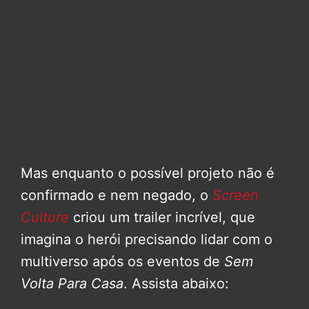
Mas enquanto o possível projeto não é
confirmado e nem negado, o
Screen
Culture
criou um trailer incrível, que
imagina o herói precisando lidar com o
multiverso após os eventos de
Sem
Volta Para Casa
. Assista abaixo: