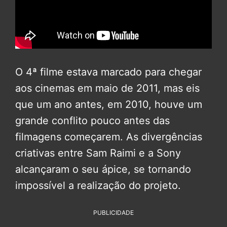
O 4ª filme estava marcado para chegar
aos cinemas em maio de 2011, mas eis
que um ano antes, em 2010, houve um
grande conflito pouco antes das
filmagens começarem. As divergências
criativas entre Sam Raimi e a Sony
alcançaram o seu ápice, se tornando
impossível a realização do projeto.
PUBLICIDADE