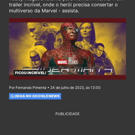
trailer incrível, onde o herói precisa consertar o
multiverso da Marvel - assista.
FICOU INCRÍVEL!
Por Fernando Pimenta • 24 de julho de 2023, às 13:00
SIGA NO GOOGLE NEWS
PUBLICIDADE