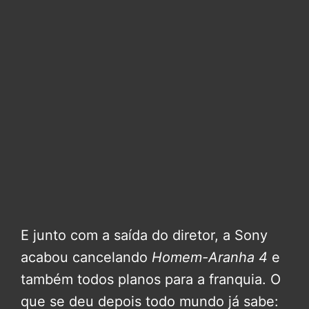
E junto com a saída do diretor, a Sony
acabou cancelando
Homem-Aranha 4
e
também todos planos para a franquia. O
que se deu depois todo mundo já sabe: