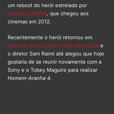
um reboot do herói estrelado por
Andrew Garfield
, que chegou aos
cinemas em 2012.
Recentemente o herói retornou em
Homem-Aranha: Sem Volta Para Casa
e
o diretor Sam Raimi até alegou que hoje
gostaria de se reunir novamente com a
Sony e o Tobey Maguire para realizar
Homem-Aranha 4
.