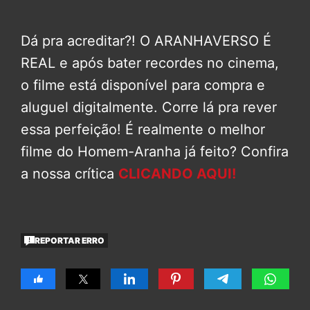
Dá pra acreditar?! O ARANHAVERSO É
REAL e após bater recordes no cinema,
o filme está disponível para compra e
aluguel digitalmente. Corre lá pra rever
essa perfeição! É realmente o melhor
filme do Homem-Aranha já feito? Confira
a nossa crítica
CLICANDO AQUI!
REPORTAR ERRO