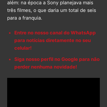
além: na época a Sony planejava mais
três filmes, o que daria um total de seis
para a franquia.
Entre no nosso canal do WhatsApp
para notícias diretamente no seu
celular!
Siga nosso perfil no Google para não
perder nenhuma novidade!