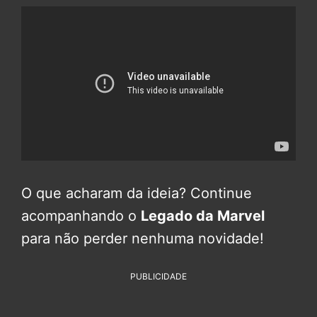
O que acharam da ideia? Continue
acompanhando o
Legado da Marvel
para não perder nenhuma novidade!
PUBLICIDADE