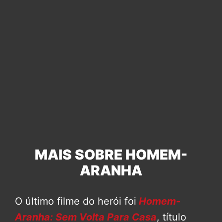
MAIS SOBRE HOMEM-
ARANHA
O último filme do herói foi
Homem-
Aranha: Sem Volta Para Casa
, título