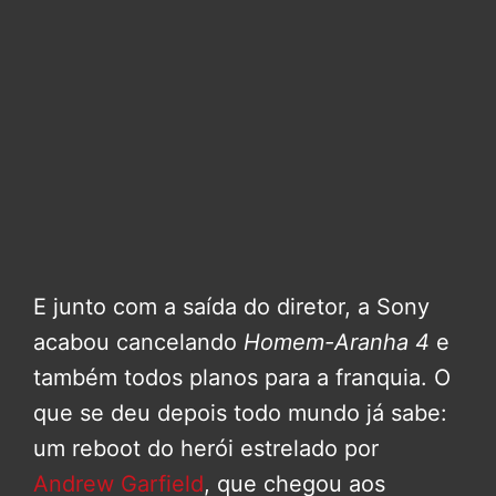
E junto com a saída do diretor, a Sony
acabou cancelando
Homem-Aranha 4
e
também todos planos para a franquia. O
que se deu depois todo mundo já sabe:
um reboot do herói estrelado por
Andrew Garfield
, que chegou aos