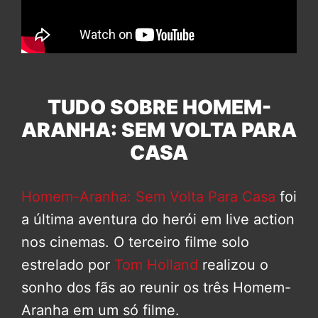
TUDO SOBRE HOMEM-
ARANHA: SEM VOLTA PARA
CASA
Homem-Aranha: Sem Volta Para Casa
foi
a última aventura do herói em live action
nos cinemas. O terceiro filme solo
estrelado por
Tom Holland
realizou o
sonho dos fãs ao reunir os três Homem-
Aranha em um só filme.