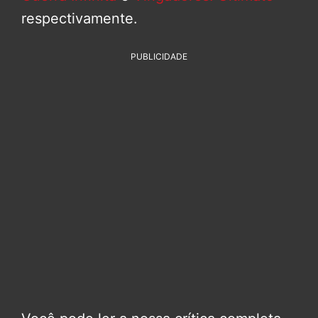
respectivamente.
PUBLICIDADE