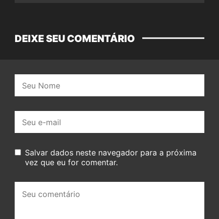
DEIXE SEU COMENTÁRIO
Nome:
E-
mail:
Salvar dados neste navegador para a próxima
vez que eu for comentar.
Seu
comentário: