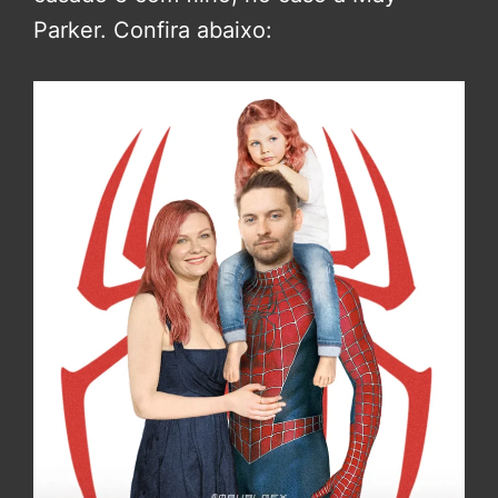
Parker. Confira abaixo: