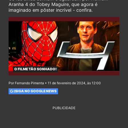
Aranha 4 do Tobey Maguire, que agora é
imaginado em pôster incrível - confira.
O FILME TÃO SONHADO!
Por Fernando Pimenta • 11 de fevereiro de 2024, às 12:00
SIGA NO GOOGLE NEWS
PUBLICIDADE