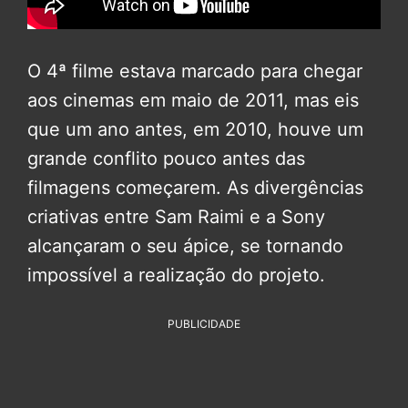
O 4ª filme estava marcado para chegar
aos cinemas em maio de 2011, mas eis
que um ano antes, em 2010, houve um
grande conflito pouco antes das
filmagens começarem. As divergências
criativas entre Sam Raimi e a Sony
alcançaram o seu ápice, se tornando
impossível a realização do projeto.
PUBLICIDADE