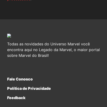
Todas as novidades do Universo Marvel você
encontra aqui no Legado da Marvel, o maior portal
sobre Marvel do Brasil!
Fale Conosco
Política de Privacidade
Feedback