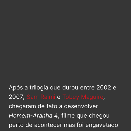
Após a trilogia que durou entre 2002 e
2007
,
Sam Raimi
e
Tobey Maguire
,
chegaram de fato a desenvolver
Homem-Aranha 4
, filme que chegou
perto de acontecer mas foi engavetado