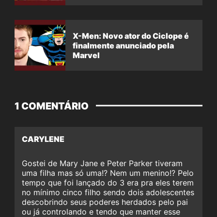
X-Men: Novo ator do Ciclope é
finalmente anunciado pela
Marvel
1 COMENTÁRIO
CARYLENE
Gostei de Mary Jane e Peter Parker tiveram
uma filha mas só uma!? Nem um menino!? Pelo
tempo que foi lançado do 3 era pra eles terem
no mínimo cinco filho sendo dois adolescentes
descobrindo seus poderes herdados pelo pai
ou já controlando e tendo que manter esse