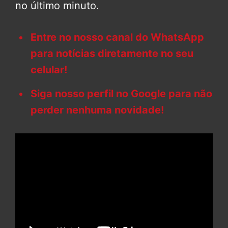
no último minuto.
Entre no nosso canal do WhatsApp
para notícias diretamente no seu
celular!
Siga nosso perfil no Google para não
perder nenhuma novidade!