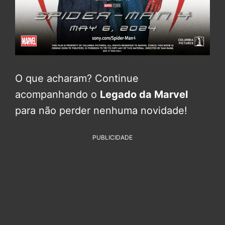
O que acharam? Continue
acompanhando o
Legado da Marvel
para não perder nenhuma novidade!
PUBLICIDADE