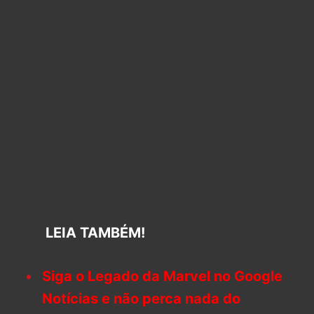
LEIA TAMBÉM!
Siga o Legado da Marvel no Google
Notícias e não perca nada do