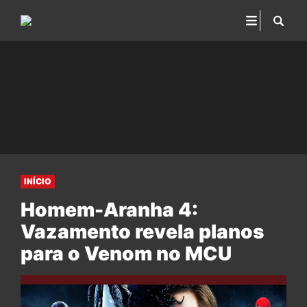
INÍCIO
Homem-Aranha 4:
Vazamento revela planos
para o Venom no MCU