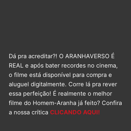
Dá pra acreditar?! O ARANHAVERSO É
REAL e após bater recordes no cinema,
o filme está disponível para compra e
aluguel digitalmente. Corre lá pra rever
essa perfeição! É realmente o melhor
filme do Homem-Aranha já feito? Confira
a nossa crítica
CLICANDO AQUI!