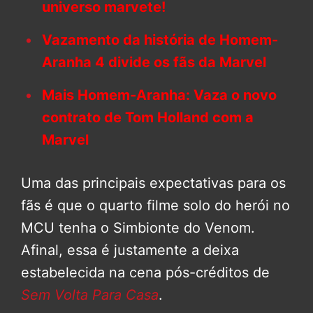
universo marvete!
Vazamento da história de Homem-
Aranha 4 divide os fãs da Marvel
Mais Homem-Aranha: Vaza o novo
contrato de Tom Holland com a
Marvel
Uma das principais expectativas para os
fãs é que o quarto filme solo do herói no
MCU tenha o Simbionte do Venom.
Afinal, essa é justamente a deixa
estabelecida na cena pós-créditos de
Sem Volta Para Casa
.