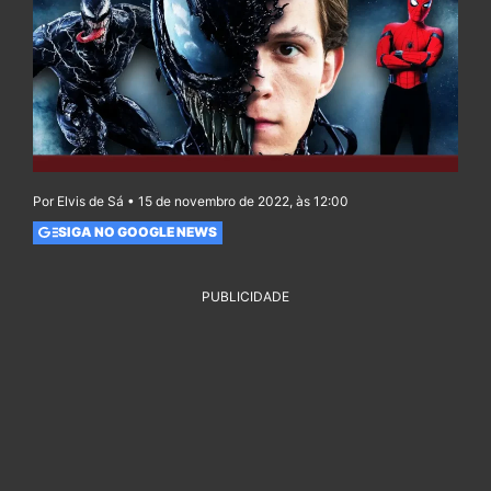
Por Elvis de Sá • 15 de novembro de 2022, às 12:00
SIGA NO GOOGLE NEWS
PUBLICIDADE