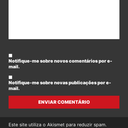
Notifique-me sobre novos comentários por e-
mail.
Notifique-me sobre novas publicações por e-
mail.
ENVIAR COMENTÁRIO
Este site utiliza o Akismet para reduzir spam.