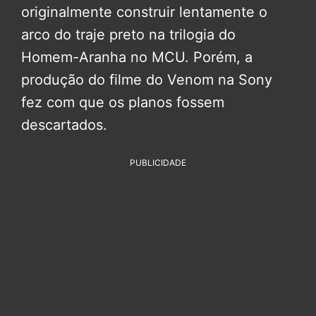
originalmente construir lentamente o
arco do traje preto na trilogia do
Homem-Aranha no MCU. Porém, a
produção do filme do Venom na Sony
fez com que os planos fossem
descartados.
PUBLICIDADE