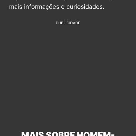
mais informações e curiosidades.
PUBLICIDADE
MAIS SOBRE HOMEM-