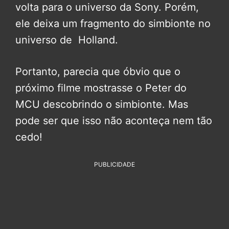
volta para o universo da Sony. Porém,
ele deixa um fragmento do simbionte no
universo de Holland.
Portanto, parecia que óbvio que o
próximo filme mostrasse o Peter do
MCU descobrindo o simbionte. Mas
pode ser que isso não aconteça nem tão
cedo!
PUBLICIDADE