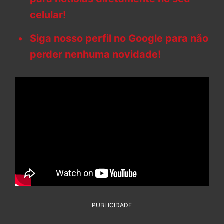
celular!
Siga nosso perfil no Google para não
perder nenhuma novidade!
PUBLICIDADE