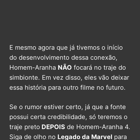
E mesmo agora que já tivemos o início
do desenvolvimento dessa conexão,
Homem-Aranha
NÃO
focará no traje do
simbionte. Em vez disso, eles vão deixar
essa história para outro filme no futuro.
Se o rumor estiver certo, já que a fonte
possui certa credibilidade, só teremos o
traje preto
DEPOIS
de Homem-Aranha 4.
Siga de olho no
Legado da Marvel
para