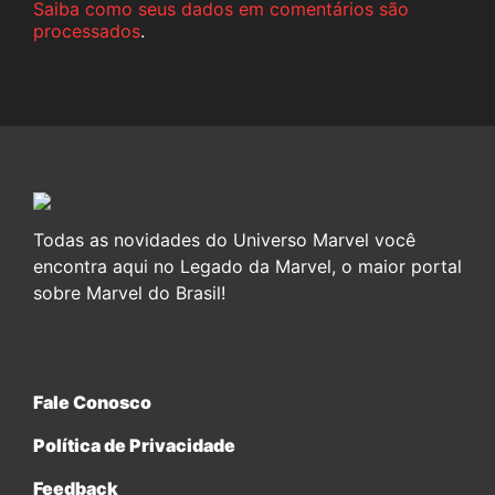
Saiba como seus dados em comentários são
processados
.
Todas as novidades do Universo Marvel você
encontra aqui no Legado da Marvel, o maior portal
sobre Marvel do Brasil!
Fale Conosco
Política de Privacidade
Feedback