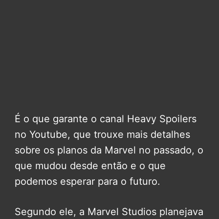
É o que garante o canal Heavy Spoilers
no Youtube, que trouxe mais detalhes
sobre os planos da Marvel no passado, o
que mudou desde então e o que
podemos esperar para o futuro.
Segundo ele, a Marvel Studios planejava