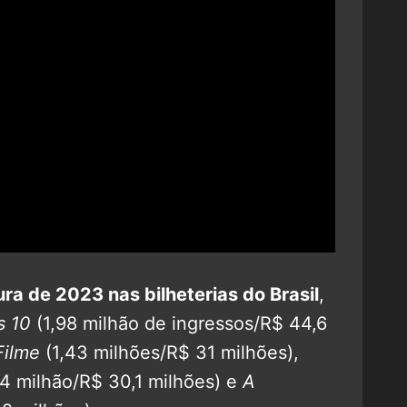
ra de 2023 nas bilheterias do Brasil
,
s 10
(1,98 milhão de ingressos/R$ 44,6
Filme
(1,43 milhões/R$ 31 milhões),
4 milhão/R$ 30,1 milhões) e
A