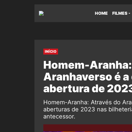
HOME
FILMES
INÍCIO
Homem-Aranha: 
Aranhaverso é a 
abertura de 2023
Homem-Aranha: Através do Ara
aberturas de 2023 nas bilheteri
antecessor.