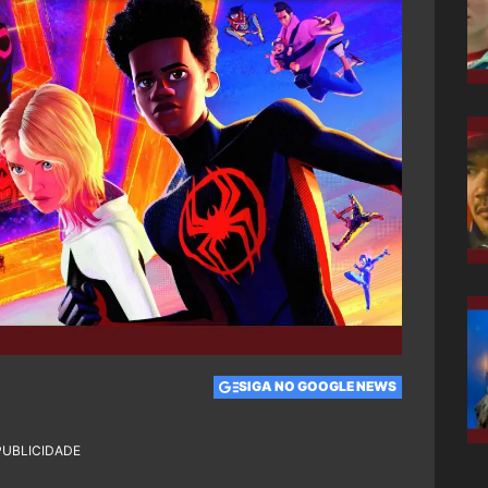
SIGA NO GOOGLE NEWS
PUBLICIDADE