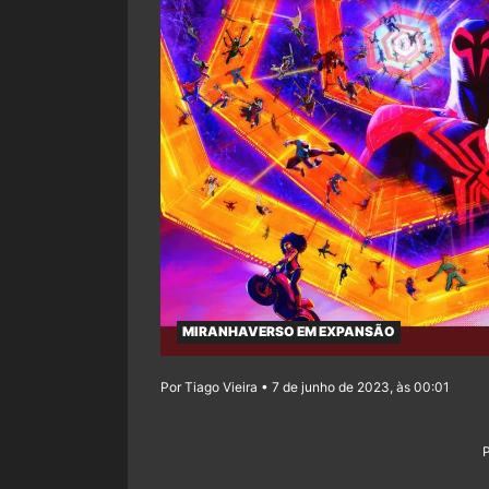
MIRANHAVERSO EM EXPANSÃO
Por Tiago Vieira • 7 de junho de 2023, às 00:01