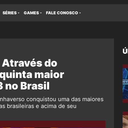
SÉRIES
GAMES
FALE CONOSCO
Ú
Através do
quinta maior
 no Brasil
nhaverso conquistou uma das maiores
as brasileiras e acima de seu