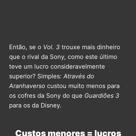
Então, se o
Vol. 3
trouxe mais dinheiro
que o rival da Sony, como este último
teve um lucro consideravelmente
superior? Simples:
Através do
Aranhaverso
custou muito menos para
os cofres da Sony do que
Guardiões 3
para os da Disney.
Custos menores = lucros