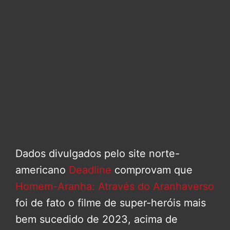
Dados divulgados pelo site norte-
americano
Deadline
comprovam que
Homem-Aranha: Através do Aranhaverso
foi de fato o filme de super-heróis mais
bem sucedido de 2023, acima de