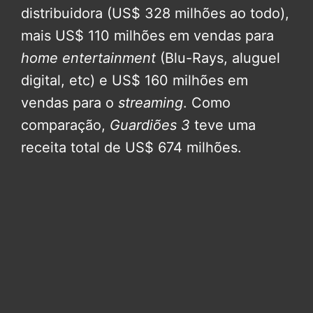
distribuidora (US$ 328 milhões ao todo),
mais US$ 110 milhões em vendas para
home entertainment
(Blu-Rays, aluguel
digital, etc) e US$ 160 milhões em
vendas para o
streaming
. Como
comparação,
Guardiões 3
teve uma
receita total de US$ 674 milhões.