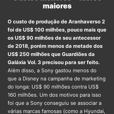
maiores
O custo de produção de Aranhaverso 2
foi de US$ 100 milhões, pouco mais que
os US$ 90 milhões de seu antecessor
de 2018, porém menos da metade dos
US$ 250 milhões que Guardiões da
Galáxia Vol. 3 precisou para ser feito.
Além disso, a Sony gastou menos do
que a Disney na campanha de marketing
do longa: US$ 90 milhões contra US$
160 milhões. Um dos motivos para isso
foi que a Sony conseguiu se associar a
várias marcas famosas (como a Hyundai,