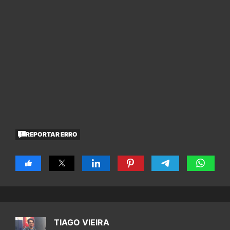
REPORTAR ERRO
TIAGO VIEIRA