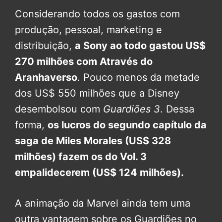
Considerando todos os gastos com
produção, pessoal, marketing e
distribuição,
a Sony ao todo gastou US$
270 milhões com Através do
Aranhaverso
. Pouco menos da metade
dos US$ 550 milhões que a Disney
desembolsou com
Guardiões 3
. Dessa
forma,
os lucros do segundo capítulo da
saga de Miles Morales (US$ 328
milhões) fazem os do Vol. 3
empalidecerem (US$ 124 milhões).
A animação da Marvel ainda tem uma
outra vantagem sobre os Guardiões no