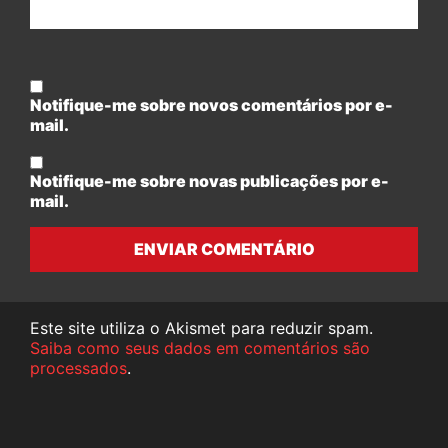
Notifique-me sobre novos comentários por e-
mail.
Notifique-me sobre novas publicações por e-
mail.
ENVIAR COMENTÁRIO
Este site utiliza o Akismet para reduzir spam.
Saiba como seus dados em comentários são
processados
.