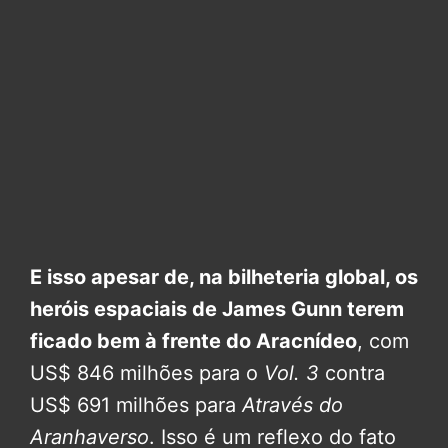
E isso apesar de, na bilheteria global, os
heróis espaciais de James Gunn terem
ficado bem à frente do Aracnídeo
, com
US$ 846 milhões para o
Vol. 3
contra
US$ 691 milhões para
Através do
Aranhaverso
. Isso é um reflexo do fato