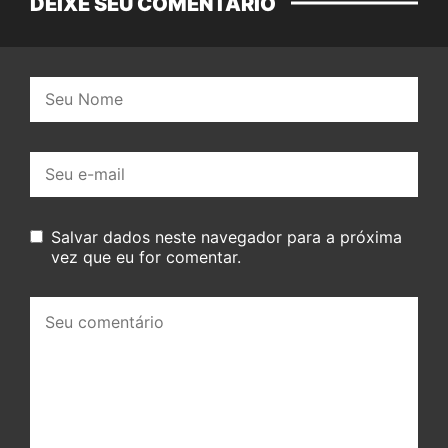
DEIXE SEU COMENTÁRIO
Nome:
E-
mail:
Salvar dados neste navegador para a próxima
vez que eu for comentar.
Seu
comentário: