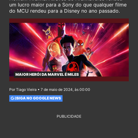
um lucro maior para a Sony do que qualquer filme
do MCU rendeu para a Disney no ano passado.
MAIOR HERÓI DA MARVEL É MILES
Por Tiago Vieira • 7 de maio de 2024, às 00:00
SIGA NO GOOGLE NEWS
PUBLICIDADE