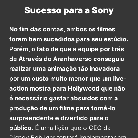
Sucesso para a Sony
No fim das contas, ambos os filmes
foram bem sucedidos para seu estúdio.
Porém, o fato de que a equipe por trás
de Através do Aranhaverso conseguiu
realizar uma animação tão inovadora
por um custo muito menor que um live-
action mostra para Hollywood que não
é necessário gastar absurdos com a
produção de um filme para torná-lo
surpreendente e divertido para o
público.
É uma lição que o CEO da
Disney Bob Iger tentará implementar em