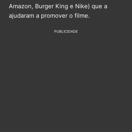
Amazon, Burger King e Nike) que a
ajudaram a promover o filme.
PUBLICIDADE