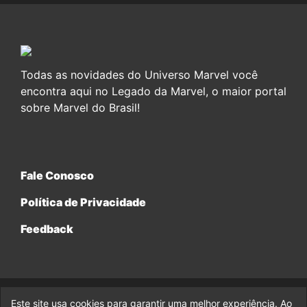
Todas as novidades do Universo Marvel você
encontra aqui no Legado da Marvel, o maior portal
sobre Marvel do Brasil!
Fale Conosco
Política de Privacidade
Feedback
Este site usa cookies para garantir uma melhor experiência. Ao
© 2017-2026 Legado da Marvel, uma empresa da Legado