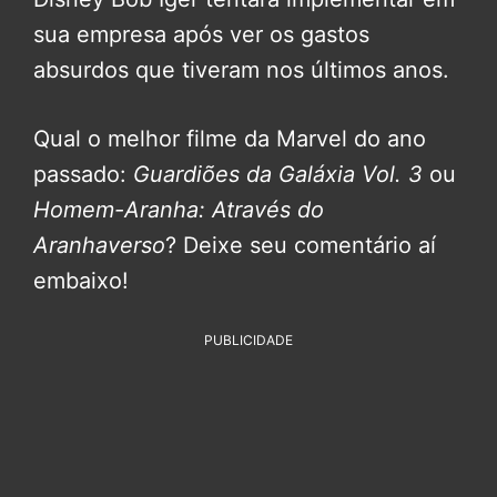
sua empresa após ver os gastos
absurdos que tiveram nos últimos anos.
Qual o melhor filme da Marvel do ano
passado:
Guardiões da Galáxia Vol. 3
ou
Homem-Aranha: Através do
Aranhaverso
? Deixe seu comentário aí
embaixo!
PUBLICIDADE