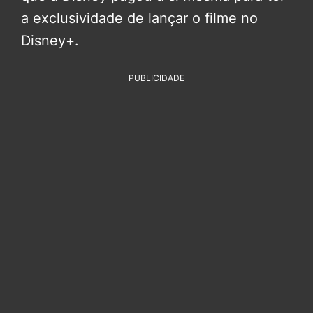
a exclusividade de lançar o filme no
Disney+.
PUBLICIDADE