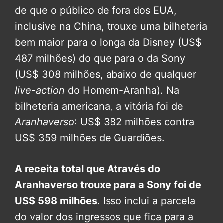
de que o público de fora dos EUA,
inclusive na China, trouxe uma bilheteria
bem maior para o longa da Disney (US$
487 milhões) do que para o da Sony
(US$ 308 milhões, abaixo de qualquer
live-action
do Homem-Aranha). Na
bilheteria americana, a vitória foi de
Aranhaverso
: US$ 382 milhões contra
US$ 359 milhões de Guardiões.
A receita total que Através do
Aranhaverso trouxe para a Sony foi de
US$ 598 milhões
. Isso inclui a parcela
do valor dos ingressos que fica para a