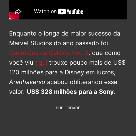
Enquanto o longa de maior sucesso da
Marvel Studios do ano passado foi
Guardiões da Galáxia Vol. 3
, que como
você viu
aqui
trouxe pouco mais de US$
120 milhões para a Disney em lucros,
Aranhaverso
acabou obliterando esse
valor:
US$ 328 milhões
para a Sony
.
PUBLICIDADE