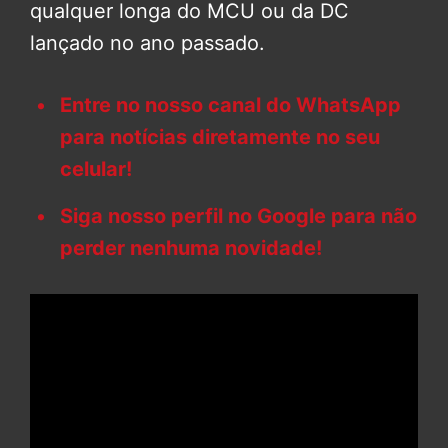
qualquer longa do MCU ou da DC
lançado no ano passado.
Entre no nosso canal do WhatsApp
para notícias diretamente no seu
celular!
Siga nosso perfil no Google para não
perder nenhuma novidade!