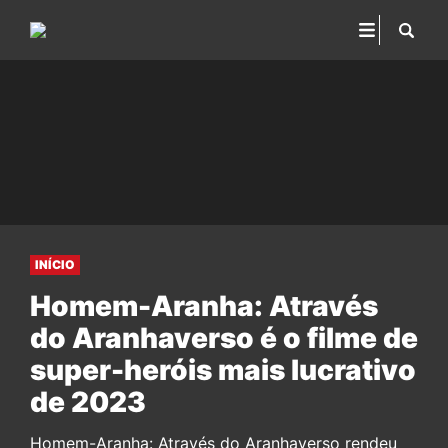
INÍCIO
Homem-Aranha: Através
do Aranhaverso é o filme de
super-heróis mais lucrativo
de 2023
Homem-Aranha: Através do Aranhaverso rendeu