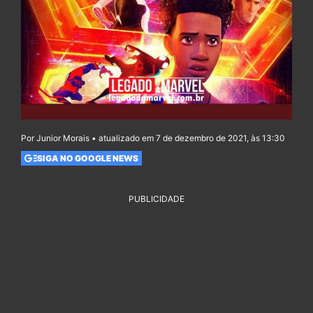
Por Junior Morais • atualizado em 7 de dezembro de 2021, às 13:30
SIGA NO GOOGLE NEWS
PUBLICIDADE