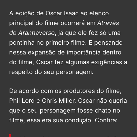
A edição de Oscar Isaac ao elenco
principal do filme ocorrerá em
Através
do Aranhaverso
, já que ele fez só uma
pontinha no primeiro filme. E pensando
nessa expansão de importância dentro
do filme, Oscar fez algumas exigências a
respeito do seu personagem.
De acordo com os produtores do filme,
Phil Lord e Chris Miller, Oscar não queria
que o seu personagem fosse chato no
filme, essa era sua condição. Confira: