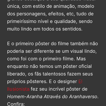
única, com estilo de animação, modelo
dos personagens, efeitos, etc, tudo de
primeiríssimo nível e qualidade, sendo
muito lindo em todos os sentidos.
E o primeiro pôster do filme também não
poderia ser diferente se um visual lindo,
como foi com o primeiro filme. Mas
enquanto não temos um pôster oficial
liberado, os fãs talentosos fazem seus
próprios pôsteres. E o designer
El
Ilusionista
fez seu incrível pôster de
Homem-Aranha Através do Aranhaverso
.
Confira: