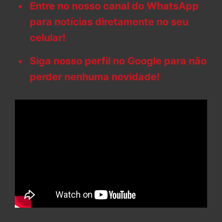
Entre no nosso canal do WhatsApp
para notícias diretamente no seu
celular!
Siga nosso perfil no Google para não
perder nenhuma novidade!