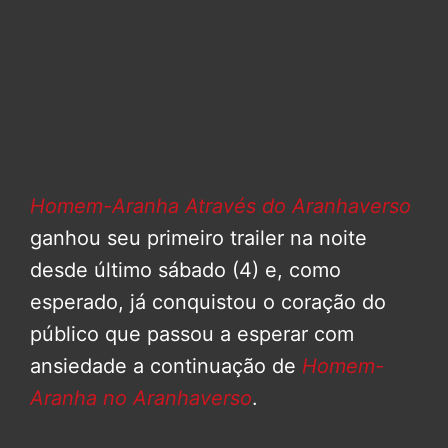
Homem-Aranha Através do Aranhaverso
ganhou seu primeiro trailer na noite
desde último sábado (4) e, como
esperado, já conquistou o coração do
público que passou a esperar com
ansiedade a continuação de
Homem-
Aranha no Aranhaverso
.