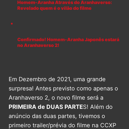
Homem-Aranha Através do Aranhaverso:
Revelado quem é o vilão do filme
Confirmado! Homem-Aranha Japonês estará
no Aranhaverso 2!
Em Dezembro de 2021, uma grande
surpresa! Antes previsto como apenas o
Aranhaverso 2, o novo filme será a
PRIMEIRA de DUAS PARTE
S! Além do
anúncio das duas partes, tivemos o
primeiro trailer/prévia do filme na CCXP