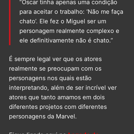
“Oscar tinha apenas uma condição
para aceitar o trabalho: ‘Não me faça
chato’. Ele fez o Miguel ser um
personagem realmente complexo e
ele definitivamente não é chato.”
É sempre legal ver que os atores
realmente se preocupam com os
personagens nos quais estão
interpretando, além de ser incrível ver
atores que tanto amamos em dois
diferentes projetos com diferentes
personagens da Marvel.