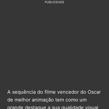
PUBLICIDADE
A sequência do filme vencedor do Oscar
de melhor animação tem como um
grande destaque a sua qualidade visual