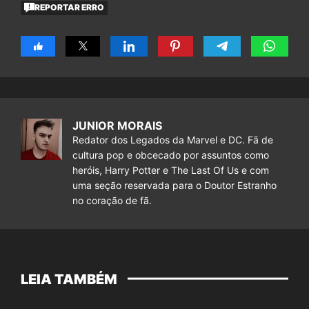
REPORTAR ERRO
JUNIOR MORAIS
Redator dos Legados da Marvel e DC. Fã de
cultura pop e obcecado por assuntos como
heróis, Harry Potter e The Last Of Us e com
uma seção reservada para o Doutor Estranho
no coração de fã.
LEIA TAMBÉM