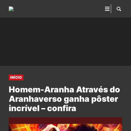
INÍCIO
Homem-Aranha Através do
Aranhaverso ganha pôster
incrível – confira