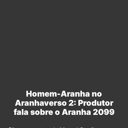
Homem-Aranha no
Aranhaverso 2: Produtor
fala sobre o Aranha 2099