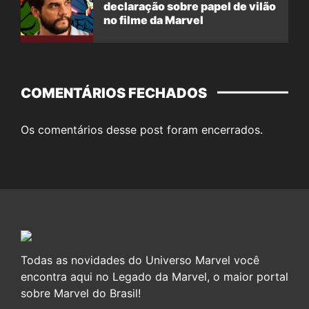
declaração sobre papel de vilão
no filme da Marvel
COMENTÁRIOS FECHADOS
Os comentários desse post foram encerrados.
Todas as novidades do Universo Marvel você
encontra aqui no Legado da Marvel, o maior portal
sobre Marvel do Brasil!