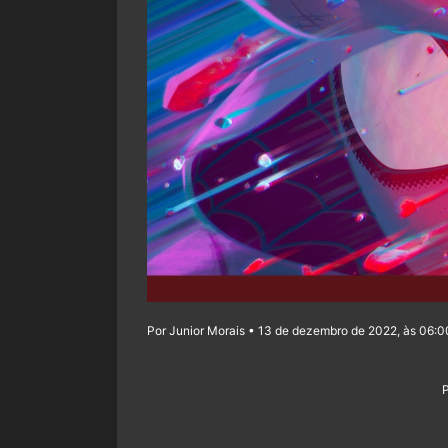
Por Junior Morais • 13 de dezembro de 2022, às 06:0