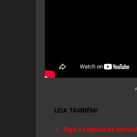
LEIA TAMBÉM!
Siga o Legado da Marvel