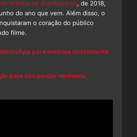
m-Aranha no Aranhaverso
, de 2018,
junho do ano que vem. Além disso, o
nquistaram o coração do público
do filme.
 WhatsApp para notícias diretamente
ogle para não perder nenhuma