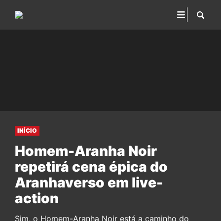
INÍCIO
Homem-Aranha Noir
repetirá cena épica do
Aranhaverso em live-
action
Sim, o Homem-Aranha Noir está a caminho do