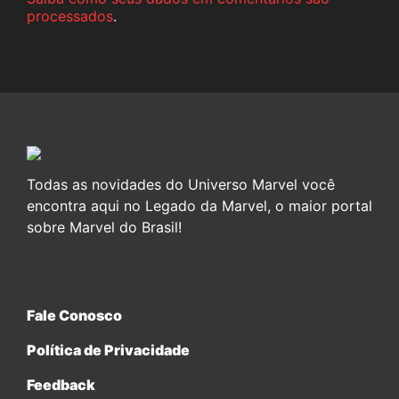
processados
.
Todas as novidades do Universo Marvel você
encontra aqui no Legado da Marvel, o maior portal
sobre Marvel do Brasil!
Fale Conosco
Política de Privacidade
Feedback