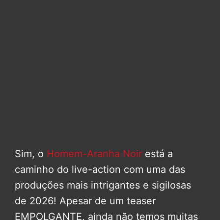
Sim, o
Homem-Aranha Noir
está a
caminho do live-action com uma das
produções mais intrigantes e sigilosas
de 2026! Apesar de um teaser
EMPOLGANTE, ainda não temos muitas