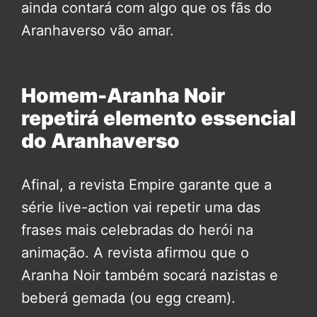
ainda contará com algo que os fãs do
Aranhaverso vão amar.
Homem-Aranha Noir
repetirá elemento essencial
do Aranhaverso
Afinal, a revista Empire garante que a
série live-action vai repetir uma das
frases mais celebradas do herói na
animação. A revista afirmou que o
Aranha Noir também socará nazistas e
beberá gemada (ou egg cream).