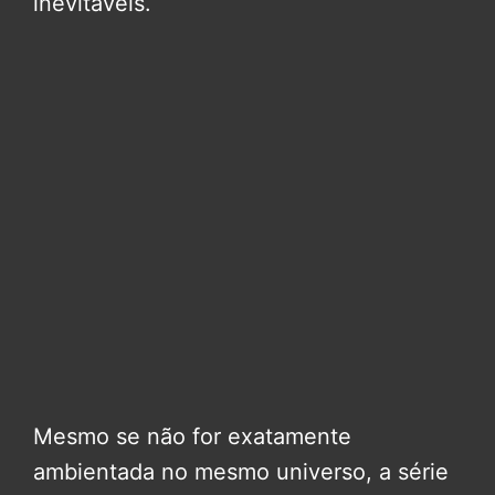
inevitáveis.
Mesmo se não for exatamente
ambientada no mesmo universo, a série