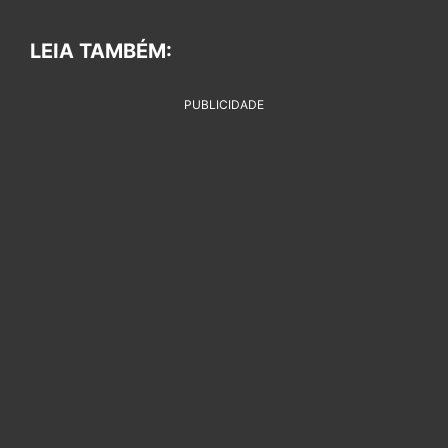
LEIA TAMBÉM:
PUBLICIDADE