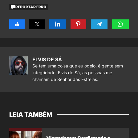
REPORTAR ERRO
ELVIS DE SÁ
Se tem uma coisa que eu odeio, é gente sem
integridade. Elvis de Sá, as pessoas me
chamam de Senhor das Estrelas.
LEIA TAMBÉM
Vingadores: Confirmado o