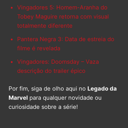
Vingadores 5: Homem-Aranha do
Tobey Maguire retorna com visual
totalmente diferente
Pantera Negra 3: Data de estreia do
filme é revelada
Vingadores: Doomsday – Vaza
descrição do trailer épico
Por fim, siga de olho aqui no
Legado da
Marvel
para qualquer novidade ou
curiosidade sobre a série!