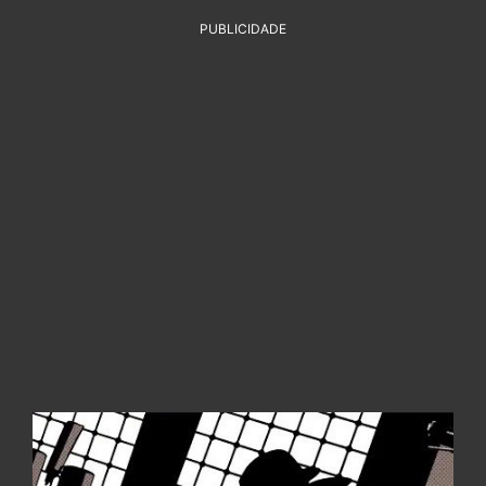
PUBLICIDADE