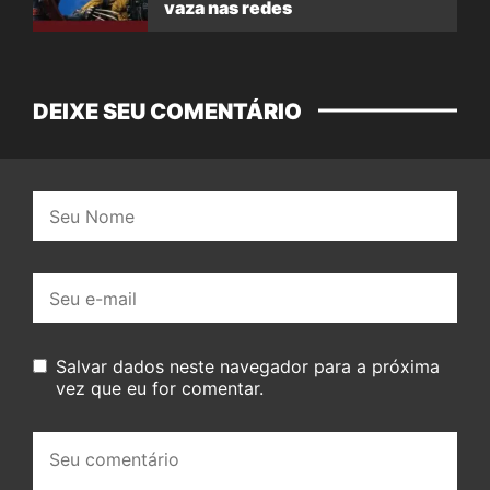
vaza nas redes
DEIXE SEU COMENTÁRIO
Nome:
E-
mail:
Salvar dados neste navegador para a próxima
vez que eu for comentar.
Seu
comentário: