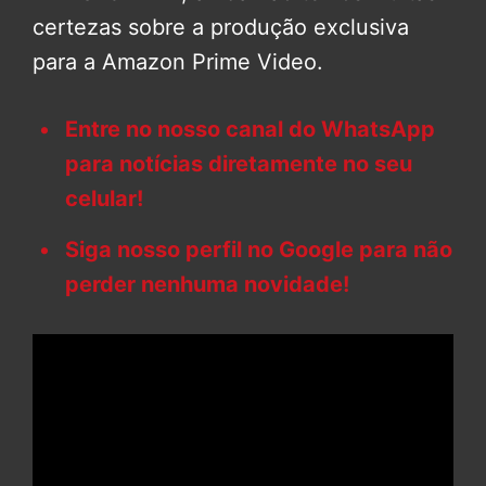
certezas sobre a produção exclusiva
para a Amazon Prime Video.
Entre no nosso canal do WhatsApp
para notícias diretamente no seu
celular!
Siga nosso perfil no Google para não
perder nenhuma novidade!