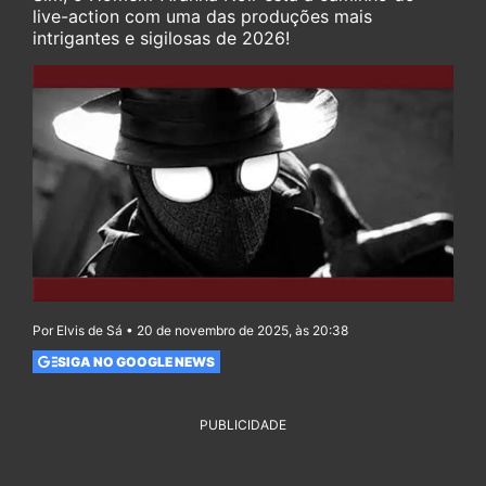
live-action com uma das produções mais
intrigantes e sigilosas de 2026!
Por Elvis de Sá • 20 de novembro de 2025, às 20:38
SIGA NO GOOGLE NEWS
PUBLICIDADE