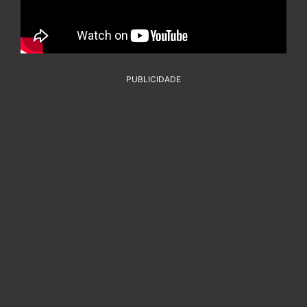
PUBLICIDADE