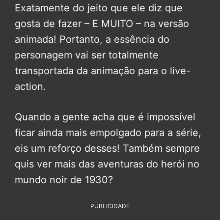
Exatamente do jeito que ele diz que
gosta de fazer – E MUITO – na versão
animada! Portanto, a essência do
personagem vai ser totalmente
transportada da animação para o live-
action.
Quando a gente acha que é impossível
ficar ainda mais empolgado para a série,
eis um reforço desses! Também sempre
quis ver mais das aventuras do herói no
mundo noir de 1930?
PUBLICIDADE