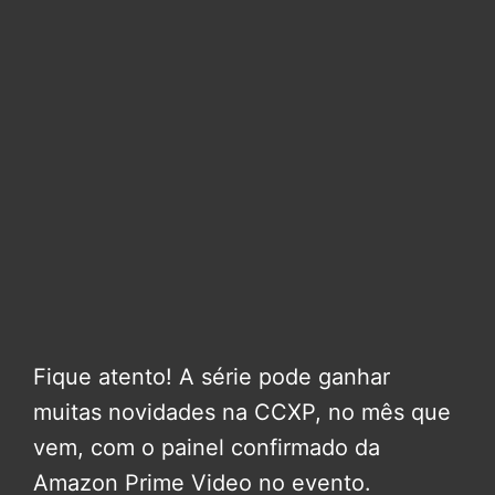
Fique atento! A série pode ganhar
muitas novidades na CCXP, no mês que
vem, com o painel confirmado da
Amazon Prime Video no evento.