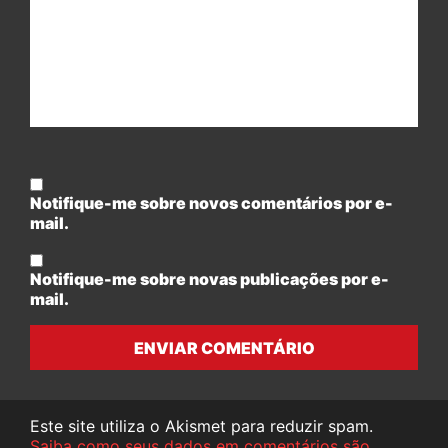
Notifique-me sobre novos comentários por e-
mail.
Notifique-me sobre novas publicações por e-
mail.
ENVIAR COMENTÁRIO
Este site utiliza o Akismet para reduzir spam.
Saiba como seus dados em comentários são