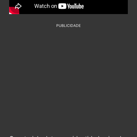
PUBLICIDADE