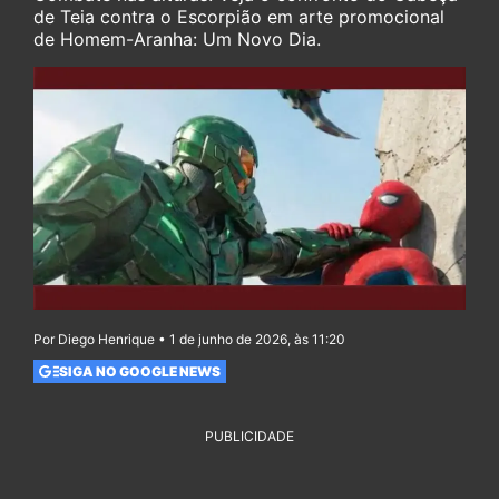
de Teia contra o Escorpião em arte promocional
de Homem-Aranha: Um Novo Dia.
Por Diego Henrique • 1 de junho de 2026, às 11:20
SIGA NO GOOGLE NEWS
PUBLICIDADE