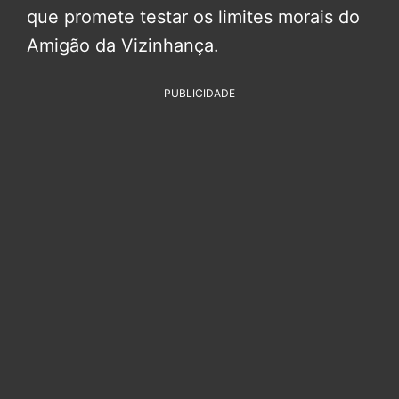
que promete testar os limites morais do
Amigão da Vizinhança.
PUBLICIDADE