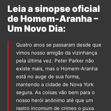
Leia a sinopse oficial
de Homem-Aranha –
Um Novo Dia:
Quatro anos se passaram desde que
vimos nosso amigão da vizinhança
pela última vez. Peter Parker não
existe mais, mas o Homem-Aranha
está no auge de sua forma,
mantendo a cidade de Nova York
segura. As coisas vão bem para o
nosso herói anônimo até que um
rastro incomum de crimes o puxa