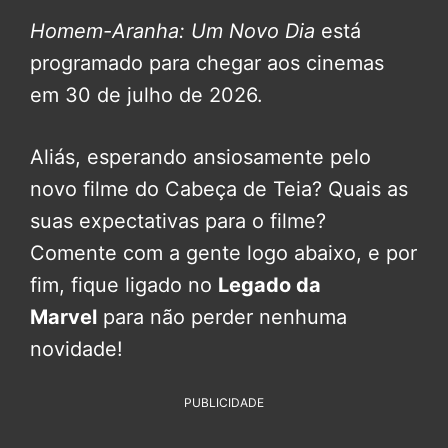
Homem-Aranha: Um Novo Dia
está
programado para chegar aos cinemas
em 30 de julho de 2026.
Aliás, esperando ansiosamente pelo
novo filme do Cabeça de Teia? Quais as
suas expectativas para o filme?
Comente com a gente logo abaixo, e por
fim, fique ligado no
Legado da
Marvel
para não perder nenhuma
novidade!
PUBLICIDADE