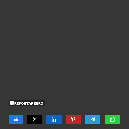
REPORTAR ERRO