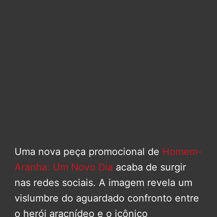
Uma nova peça promocional de
Homem-
Aranha: Um Novo Dia
acaba de surgir
nas redes sociais. A imagem revela um
vislumbre do aguardado confronto entre
o herói aracnídeo e o icônico