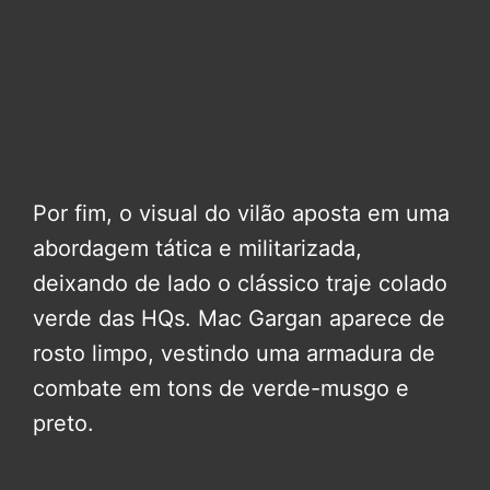
Por fim, o visual do vilão aposta em uma
abordagem tática e militarizada,
deixando de lado o clássico traje colado
verde das HQs. Mac Gargan aparece de
rosto limpo, vestindo uma armadura de
combate em tons de verde-musgo e
preto.