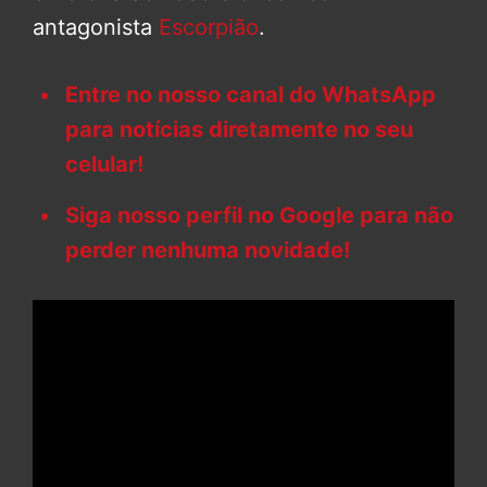
antagonista
Escorpião
.
Entre no nosso canal do WhatsApp
para notícias diretamente no seu
celular!
Siga nosso perfil no Google para não
perder nenhuma novidade!