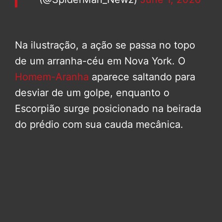
Na ilustração, a ação se passa no topo
de um arranha-céu em Nova York. O
Homem-Aranha
aparece saltando para
desviar de um golpe, enquanto o
Escorpião surge posicionado na beirada
do prédio com sua cauda mecânica.