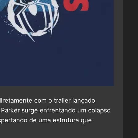
iretamente com o trailer lançado
r Parker surge enfrentando um colapso
spertando de uma estrutura que