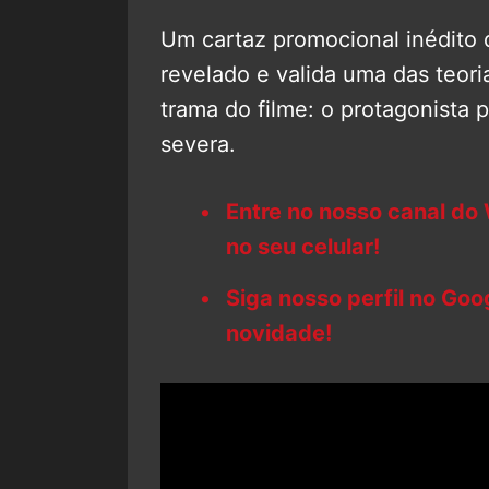
Um cartaz promocional inédito
revelado e valida uma das teori
trama do filme: o protagonista 
severa.
Entre no nosso canal do
no seu celular!
Siga nosso perfil no Go
novidade!