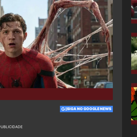
SIGA NO GOOGLE NEWS
PUBLICIDADE