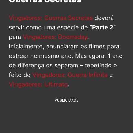
Vingadores: Guerras Secretas
deverá
servir como uma espécie de
“Parte 2”
para
Vingadores: Doomsday
.
Inicialmente, anunciaram os filmes para
estrear no mesmo ano. Mas agora, 1 ano
de diferença os separam – repetindo o
feito de
Vingadores: Guerra Infinita
e
Vingadores: Ultimato
.
PUBLICIDADE