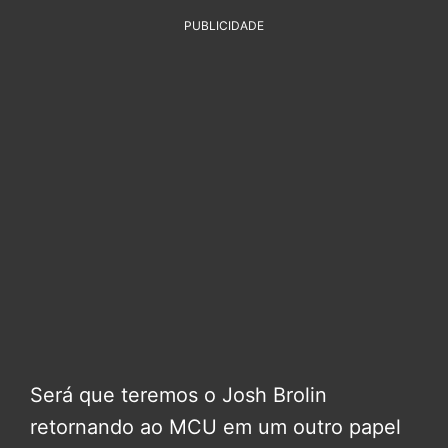
PUBLICIDADE
Será que teremos o Josh Brolin
retornando ao MCU em um outro papel