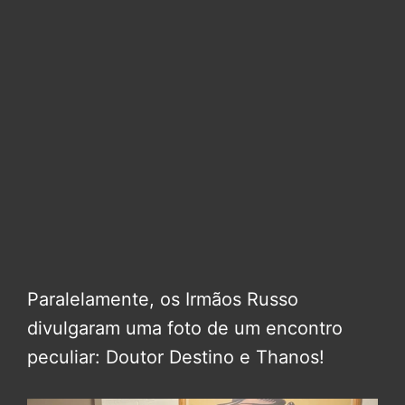
Paralelamente, os Irmãos Russo
divulgaram uma foto de um encontro
peculiar: Doutor Destino e Thanos!