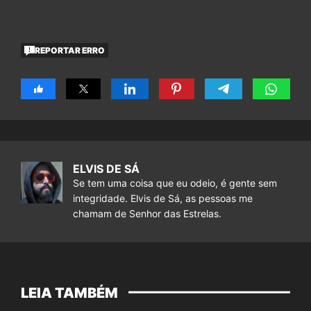
REPORTAR ERRO
ELVIS DE SÁ
Se tem uma coisa que eu odeio, é gente sem
integridade. Elvis de Sá, as pessoas me
chamam de Senhor das Estrelas.
LEIA TAMBÉM