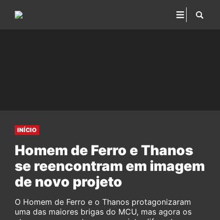
INÍCIO
Homem de Ferro e Thanos
se reencontram em imagem
de novo projeto
O Homem de Ferro e o Thanos protagonizaram
uma das maiores brigas do MCU, mas agora os