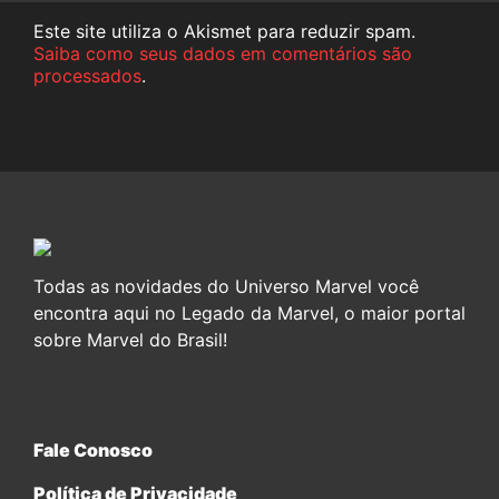
Este site utiliza o Akismet para reduzir spam.
Saiba como seus dados em comentários são
processados
.
Todas as novidades do Universo Marvel você
encontra aqui no Legado da Marvel, o maior portal
sobre Marvel do Brasil!
Fale Conosco
Política de Privacidade