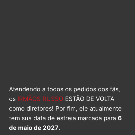
Atendendo a todos os pedidos dos fãs,
os
IRMÃOS RUSSO
ESTÃO DE VOLTA
como diretores! Por fim, ele atualmente
tem sua data de estreia marcada para
6
de maio de 2027
.