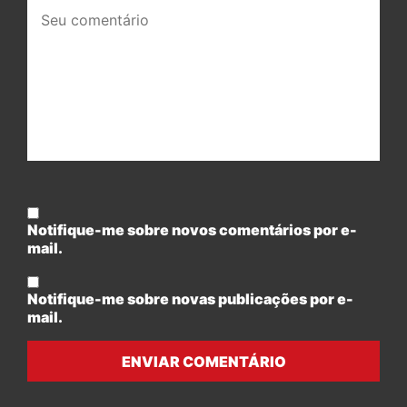
Seu
comentário:
Notifique-me sobre novos comentários por e-
mail.
Notifique-me sobre novas publicações por e-
mail.
ENVIAR COMENTÁRIO