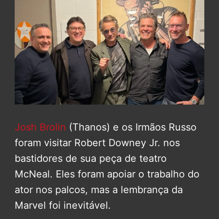
Josh Brolin
(Thanos) e os Irmãos Russo
foram visitar Robert Downey Jr. nos
bastidores de sua peça de teatro
McNeal. Eles foram apoiar o trabalho do
ator nos palcos, mas a lembrança da
Marvel foi inevitável.