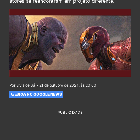
atores se reencontram em projeto diferente.
Por Elvis de Sá • 21 de outubro de 2024, às 20:00
SIGA NO GOOGLE NEWS
PUBLICIDADE