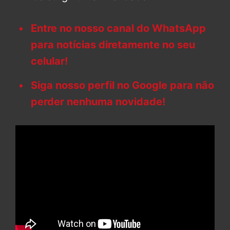
Entre no nosso canal do WhatsApp
para notícias diretamente no seu
celular!
Siga nosso perfil no Google para não
perder nenhuma novidade!