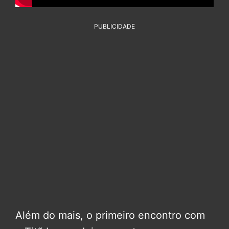
PUBLICIDADE
Além do mais, o primeiro encontro com