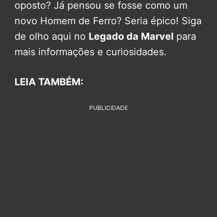
oposto? Já pensou se fosse como um
novo Homem de Ferro? Seria épico! Siga
de olho aqui no
Legado da Marvel
para
mais informações e curiosidades.
LEIA TAMBÉM:
PUBLICIDADE