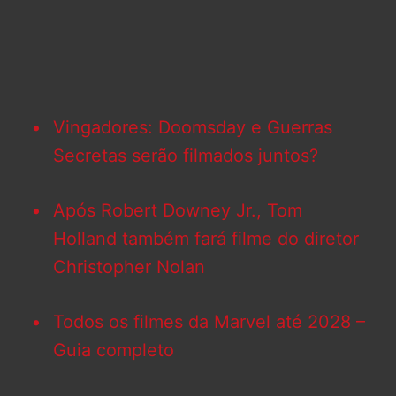
Vingadores: Doomsday e Guerras
Secretas serão filmados juntos?
Após Robert Downey Jr., Tom
Holland também fará filme do diretor
Christopher Nolan
Todos os filmes da Marvel até 2028 –
Guia completo