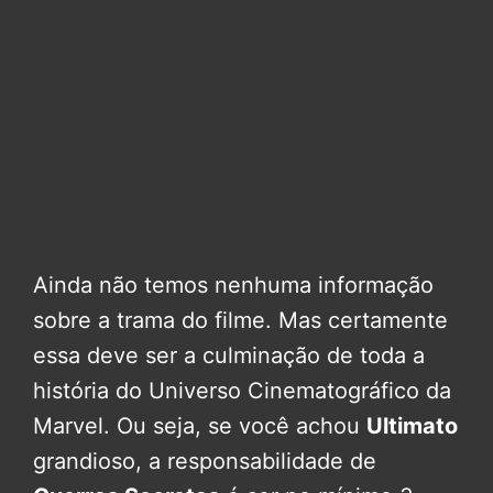
Ainda não temos nenhuma informação
sobre a trama do filme. Mas certamente
essa deve ser a culminação de toda a
história do Universo Cinematográfico da
Marvel. Ou seja, se você achou
Ultimato
grandioso, a responsabilidade de