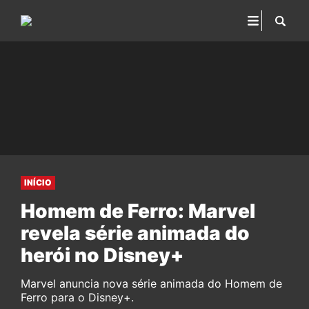
INÍCIO
Homem de Ferro: Marvel
revela série animada do
herói no Disney+
Marvel anuncia nova série animada do Homem de
Ferro para o Disney+.