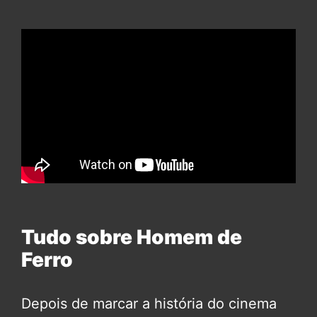
Tudo sobre Homem de
Ferro
Depois de marcar a história do cinema