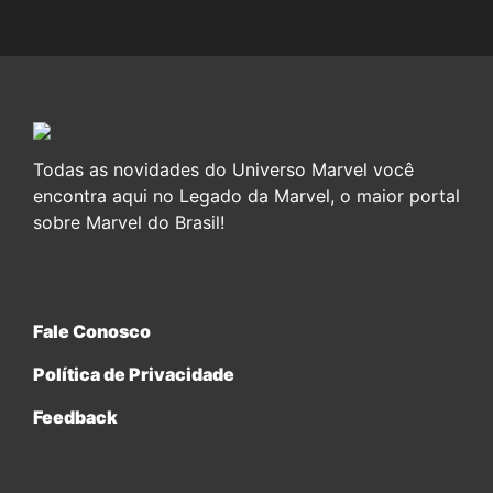
Todas as novidades do Universo Marvel você
encontra aqui no Legado da Marvel, o maior portal
sobre Marvel do Brasil!
Fale Conosco
Política de Privacidade
Feedback