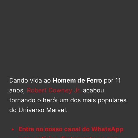
Dando vida ao
Homem de Ferro
por 11
anos,
Robert Downey Jr.
acabou
tornando o herói um dos mais populares
do Universo Marvel.
Entre no nosso canal do WhatsApp