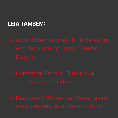
LEIA TAMBÉM:
Após Robert Downey Jr., a Marvel irá
escolher novo ator para o Doutor
Destino
Homem de Ferro 4: Tudo o que
sabemos sobre o filme
Deadpool & Wolverine: Marvel revela
cena deletada do Homem de Ferro