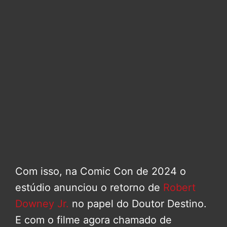
Com isso, na Comic Con de 2024 o
estúdio anunciou o retorno de
Robert
Downey Jr.
no papel do Doutor Destino.
E com o filme agora chamado de