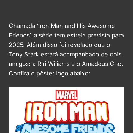
Chamada ‘Iron Man and His Awesome
Friends’, a série tem estreia prevista para
2025. Além disso foi revelado que o
Tony Stark estará acompanhado de dois
amigos: a Riri Wiliams e o Amadeus Cho.
Confira o pôster logo abaixo: