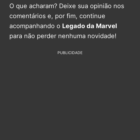
O que acharam? Deixe sua opinião nos
comentários e, por fim, continue
acompanhando o
Legado da Marvel
para não perder nenhuma novidade!
PUBLICIDADE