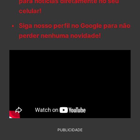
para notícias diretamente no seu
celular!
Siga nosso perfil no Google para não
perder nenhuma novidade!
PUBLICIDADE