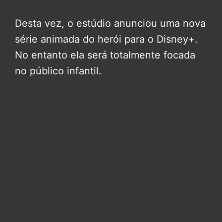
Desta vez, o estúdio anunciou uma nova
série animada do herói para o Disney+.
No entanto ela será totalmente focada
no público infantil.