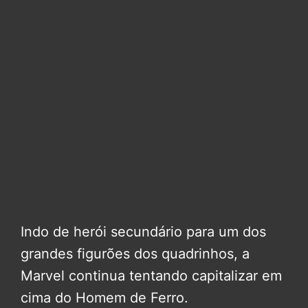
Indo de herói secundário para um dos
grandes figurões dos quadrinhos, a
Marvel continua tentando capitalizar em
cima do Homem de Ferro.