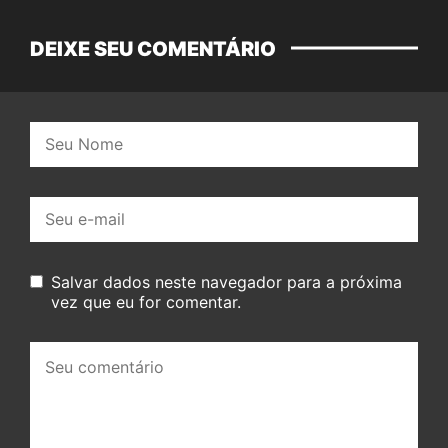
DEIXE SEU COMENTÁRIO
Nome:
E-
mail:
Salvar dados neste navegador para a próxima
vez que eu for comentar.
Seu
comentário: