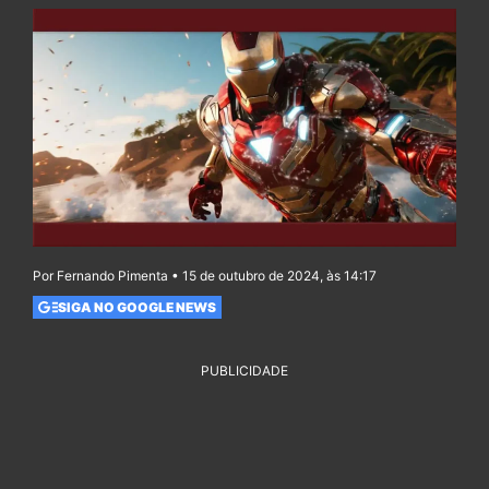
Por Fernando Pimenta • 15 de outubro de 2024, às 14:17
SIGA NO GOOGLE NEWS
PUBLICIDADE