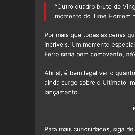
“Outro quadro bruto de Ving
momento do Time Homem de F
Por mais que todas as cenas qu
incríveis. Um momento especia
Ferro seria bem comovente, né
Afinal, é bem legal ver o quan
ainda surge sobre o Ultimato, 
lançamento.
Para mais curiosidades, siga de