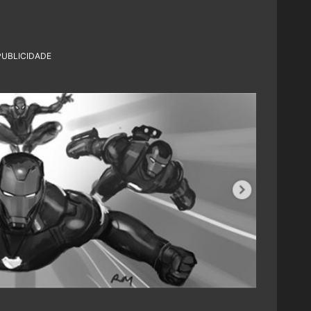
PUBLICIDADE