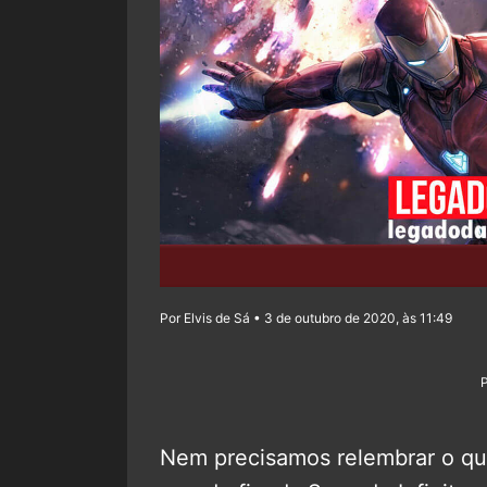
Por Elvis de Sá • 3 de outubro de 2020, às 11:49
Nem precisamos relembrar o q