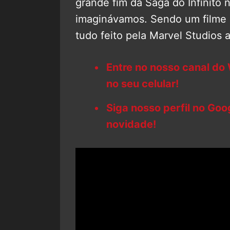
grande fim da Saga do Infinito
imaginávamos. Sendo um filme 
tudo feito pela Marvel Studios 
Entre no nosso canal do
no seu celular!
Siga nosso perfil no Go
novidade!