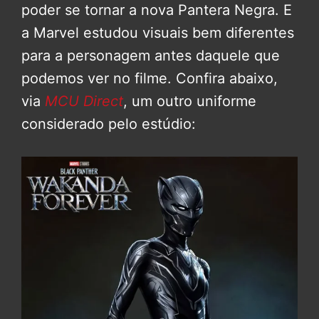
poder se tornar a nova Pantera Negra. E
a Marvel estudou visuais bem diferentes
para a personagem antes daquele que
podemos ver no filme. Confira abaixo,
via
MCU Direct
, um outro uniforme
considerado pelo estúdio: