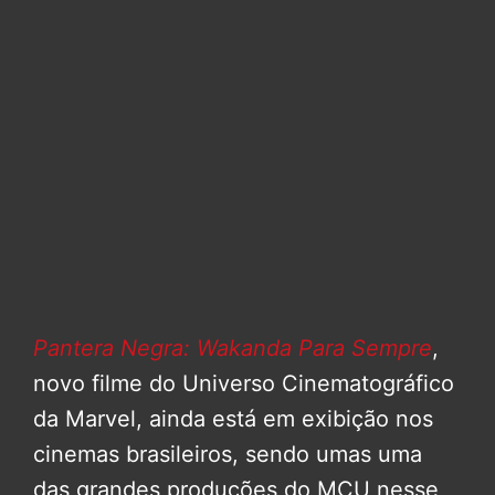
Pantera Negra: Wakanda Para Sempre
,
novo filme do Universo Cinematográfico
da Marvel, ainda está em exibição nos
cinemas brasileiros, sendo umas uma
das grandes produções do MCU nesse