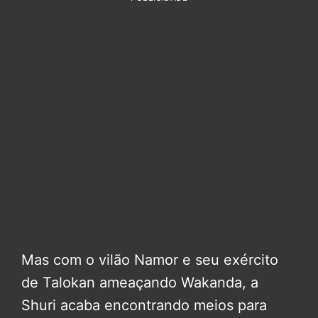
Mas com o vilão Namor e seu exército
de Talokan ameaçando Wakanda, a
Shuri acaba encontrando meios para