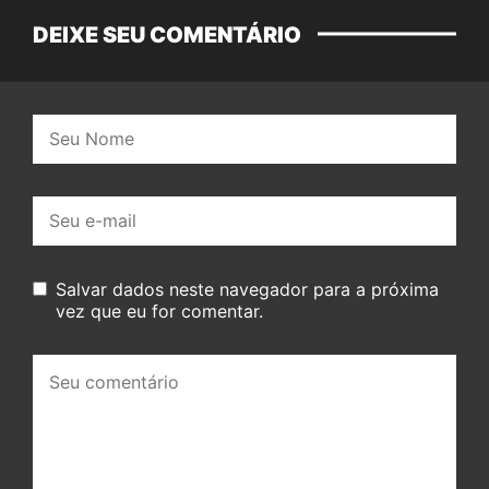
DEIXE SEU COMENTÁRIO
Nome:
E-
mail:
Salvar dados neste navegador para a próxima
vez que eu for comentar.
Seu
comentário: