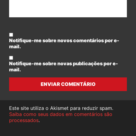
Notifique-me sobre novos comentários por e-
mail.
Notifique-me sobre novas publicações por e-
mail.
ENVIAR COMENTÁRIO
Este site utiliza o Akismet para reduzir spam.
Saiba como seus dados em comentários são
processados
.