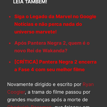
LEIA TAMBÉM!
Siga o Legado da Marvel no Google
Notícias e não perca nada do
universo marvete!
Após Pantera Negra 2, quem é o
novo Rei de Wakanda?
[CRÍTICA] Pantera Negra 2 encerra
a Fase 4 com seu melhor filme
Novamente dirigido e escrito por
Ryan
Coogler
, a trama do filme passou por
grandes mudanças após a morte de