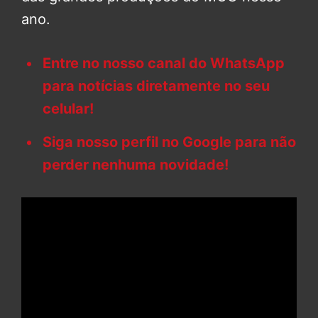
ano.
Entre no nosso canal do WhatsApp
para notícias diretamente no seu
celular!
Siga nosso perfil no Google para não
perder nenhuma novidade!