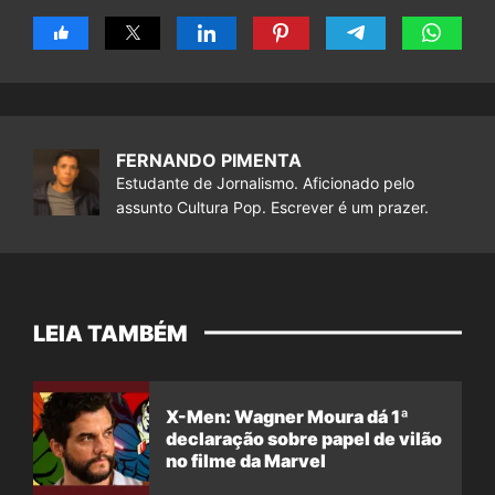
FERNANDO PIMENTA
Estudante de Jornalismo. Aficionado pelo
assunto Cultura Pop. Escrever é um prazer.
LEIA TAMBÉM
X-Men: Wagner Moura dá 1ª
declaração sobre papel de vilão
no filme da Marvel