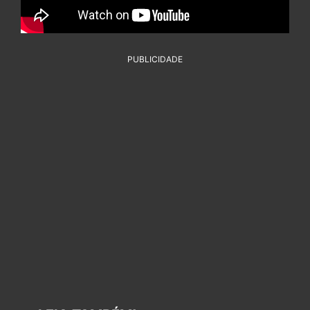
PUBLICIDADE