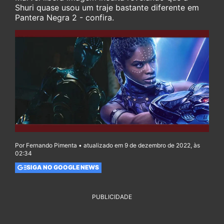
Shuri quase usou um traje bastante diferente em
Pantera Negra 2 - confira.
Por Fernando Pimenta • atualizado em 9 de dezembro de 2022, às
02:34
SIGA NO GOOGLE NEWS
PUBLICIDADE