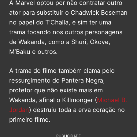
A Marvel optou por não contratar outro
ator para substituir o Chadwick Boseman
no papel do T’Challa, e sim ter uma
trama focando nos outros personagens
de Wakanda, como a Shuri, Okoye,
M’Baku e outros.
A trama do filme também clama pelo
ressurgimento do Pantera Negra,
protetor que não existe mais em
Wakanda, afinal o Killmonger (
Michael B.
Jordan
) destruiu toda a erva coração no
primeiro filme.
PUBLICIDADE