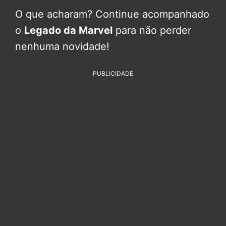
O que acharam? Continue acompanhado
o
Legado da Marvel
para não perder
nenhuma novidade!
PUBLICIDADE