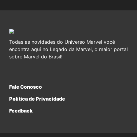
Todas as novidades do Universo Marvel você
encontra aqui no Legado da Marvel, o maior portal
sobre Marvel do Brasil!
Fale Conosco
Política de Privacidade
Feedback