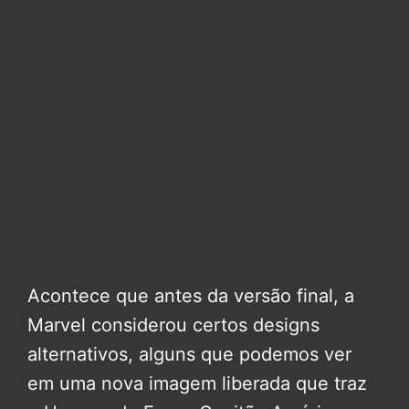
Acontece que antes da versão final, a
Marvel considerou certos designs
alternativos, alguns que podemos ver
em uma nova imagem liberada que traz