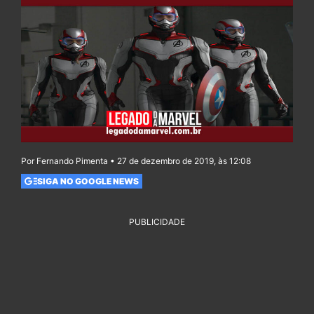
Por Fernando Pimenta • 27 de dezembro de 2019, às 12:08
SIGA NO GOOGLE NEWS
PUBLICIDADE