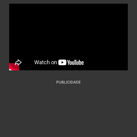
PUBLICIDADE