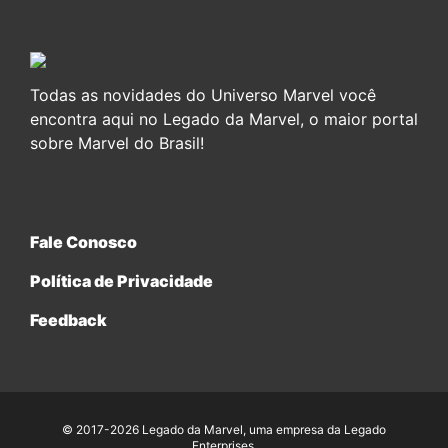
Todas as novidades do Universo Marvel você
encontra aqui no Legado da Marvel, o maior portal
sobre Marvel do Brasil!
Fale Conosco
Política de Privacidade
Feedback
© 2017-2026 Legado da Marvel, uma empresa da Legado
Enterprises.