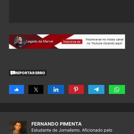
REPORTAR ERRO
FERNANDO PIMENTA
Estudante de Jornalismo. Aficionado pelo