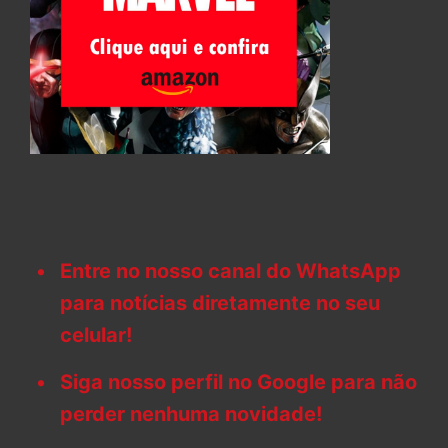
Entre no nosso canal do WhatsApp
para notícias diretamente no seu
celular!
Siga nosso perfil no Google para não
perder nenhuma novidade!