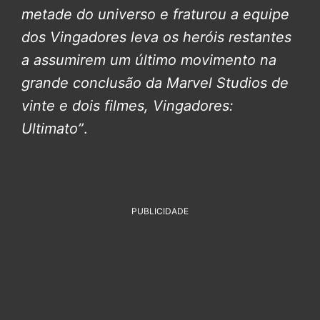
metade do universo e fraturou a equipe
dos Vingadores leva os heróis restantes
a assumirem um último movimento na
grande conclusão da Marvel Studios de
vinte e dois filmes, Vingadores:
Ultimato”
.
PUBLICIDADE