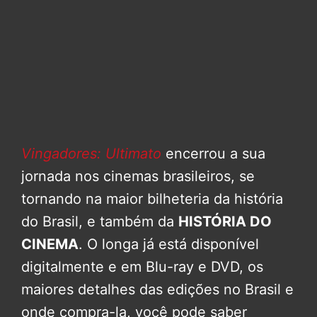
Vingadores: Ultimato
encerrou a sua
jornada nos cinemas brasileiros, se
tornando na maior bilheteria da história
do Brasil, e também da
HISTÓRIA DO
CINEMA
. O longa já está disponível
digitalmente e em Blu-ray e DVD, os
maiores detalhes das edições no Brasil e
onde compra-la, você pode saber