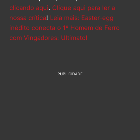
clicando aqui
.
Clique aqui para ler a
nossa crítica
!
Leia mais: Easter-egg
inédito conecta o 1º Homem de Ferro
com Vingadores: Ultimato!
PUBLICIDADE