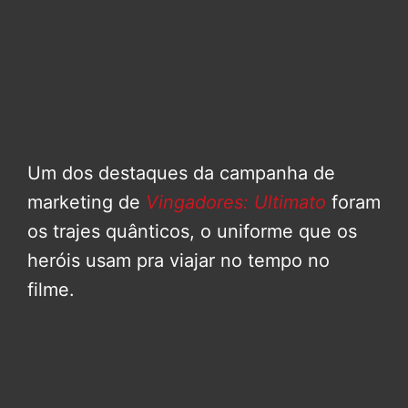
Um dos destaques da campanha de
marketing de
Vingadores: Ultimato
foram
os trajes quânticos, o uniforme que os
heróis usam pra viajar no tempo no
filme.