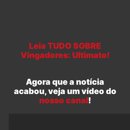
Leia TUDO SOBRE
Vingadores: Ultimato!
Agora que a notícia
acabou, veja um vídeo do
nosso canal
!