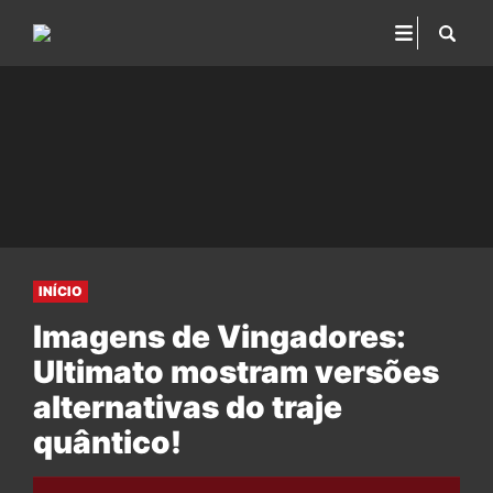
INÍCIO
Imagens de Vingadores:
Ultimato mostram versões
alternativas do traje
quântico!