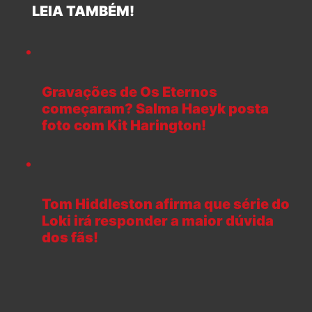
LEIA TAMBÉM!
Gravações de Os Eternos
começaram? Salma Haeyk posta
foto com Kit Harington!
Tom Hiddleston afirma que série do
Loki irá responder a maior dúvida
dos fãs!