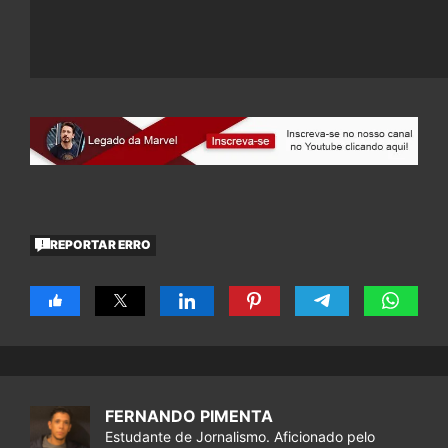
REPORTAR ERRO
FERNANDO PIMENTA
Estudante de Jornalismo. Aficionado pelo