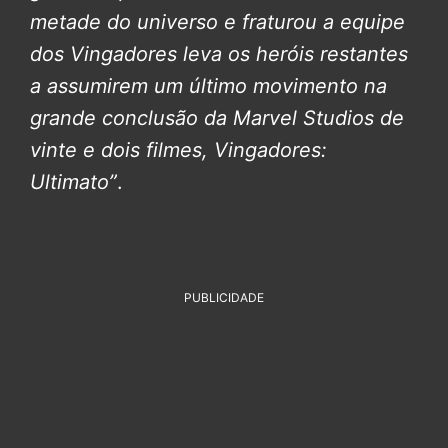
metade do universo e fraturou a equipe
dos Vingadores leva os heróis restantes
a assumirem um último movimento na
grande conclusão da Marvel Studios de
vinte e dois filmes, Vingadores:
Ultimato”
.
PUBLICIDADE