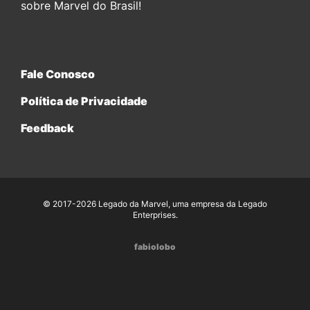
sobre Marvel do Brasil!
Fale Conosco
Política de Privacidade
Feedback
© 2017-2026 Legado da Marvel, uma empresa da Legado
Enterprises.
fabiolobo