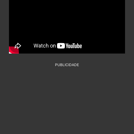
PUBLICIDADE