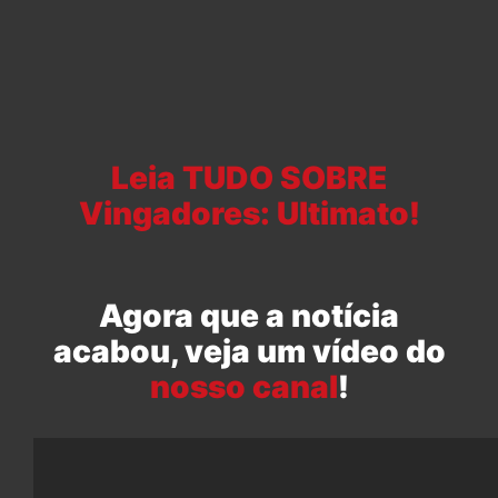
Leia TUDO SOBRE
Vingadores: Ultimato!
Agora que a notícia
acabou, veja um vídeo do
nosso canal
!