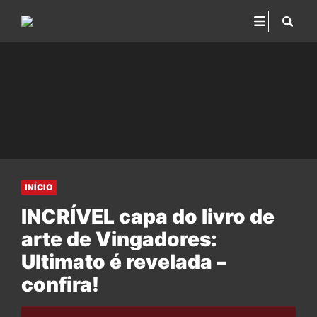
INÍCIO
INCRÍVEL capa do livro de
arte de Vingadores:
Ultimato é revelada –
confira!