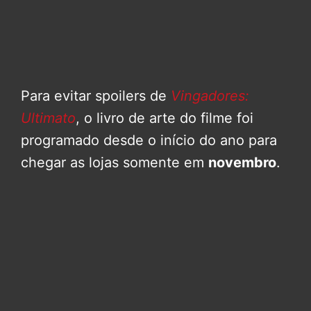
Para evitar spoilers de
Vingadores:
Ultimato
, o livro de arte do filme foi
programado desde o início do ano para
chegar as lojas somente em
novembro
.