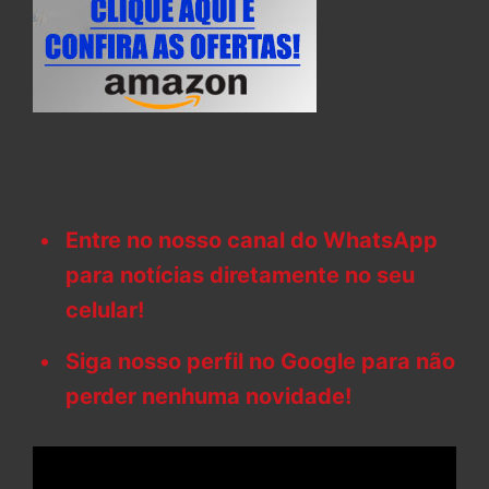
Entre no nosso canal do WhatsApp
para notícias diretamente no seu
celular!
Siga nosso perfil no Google para não
perder nenhuma novidade!