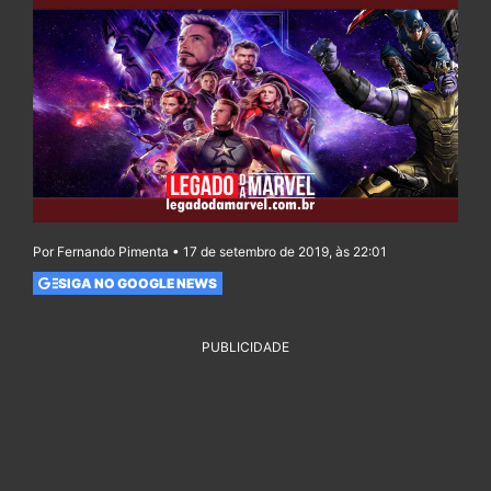
Por Fernando Pimenta • 17 de setembro de 2019, às 22:01
SIGA NO GOOGLE NEWS
PUBLICIDADE