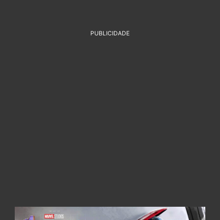
PUBLICIDADE