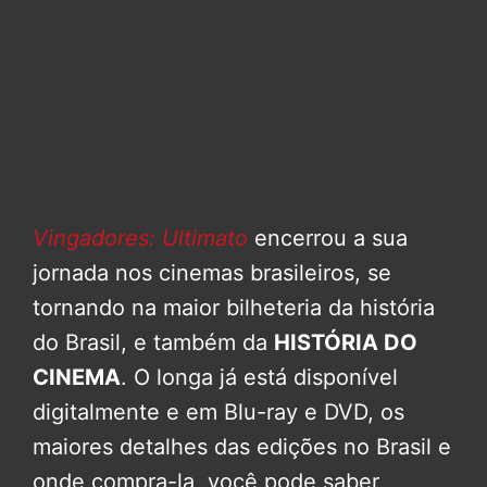
Vingadores: Ultimato
encerrou a sua
jornada nos cinemas brasileiros, se
tornando na maior bilheteria da história
do Brasil, e também da
HISTÓRIA DO
CINEMA
. O longa já está disponível
digitalmente e em Blu-ray e DVD, os
maiores detalhes das edições no Brasil e
onde compra-la, você pode saber