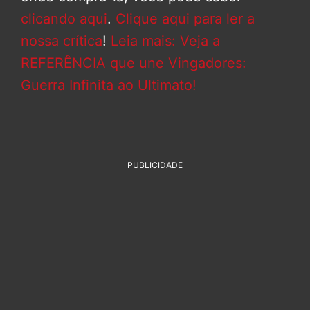
clicando aqui
.
Clique aqui para ler a
nossa crítica
!
Leia mais: Veja a
REFERÊNCIA que une Vingadores:
Guerra Infinita ao Ultimato!
PUBLICIDADE