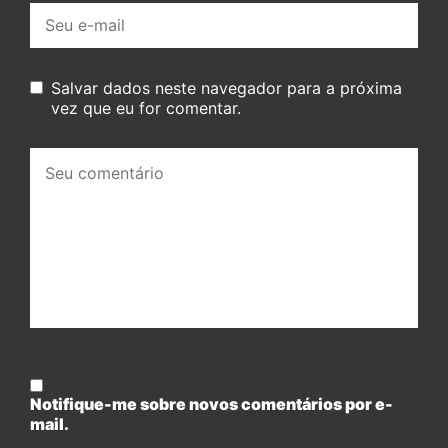
E-
mail:
Salvar dados neste navegador para a próxima
vez que eu for comentar.
Seu
comentário:
Notifique-me sobre novos comentários por e-
mail.