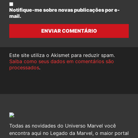
Notifique-me sobre novas publicações por e-
mail.
ENVIAR COMENTÁRIO
Este site utiliza o Akismet para reduzir spam.
Saiba como seus dados em comentários são
processados
.
Todas as novidades do Universo Marvel você
encontra aqui no Legado da Marvel, o maior portal