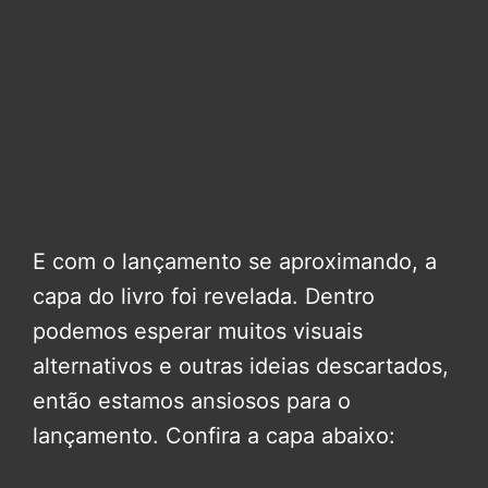
E com o lançamento se aproximando, a
capa do livro foi revelada. Dentro
podemos esperar muitos visuais
alternativos e outras ideias descartados,
então estamos ansiosos para o
lançamento. Confira a capa abaixo: