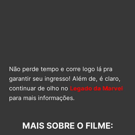
Não perde tempo e corre logo lá pra
garantir seu ingresso! Além de, é claro,
continuar de olho no
Legado da Marvel
para mais informações.
MAIS SOBRE O FILME: