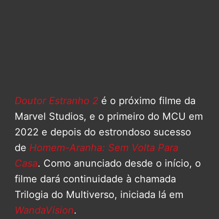
Doutor Estranho 2
é o próximo filme da
Marvel Studios, e o primeiro do MCU em
2022 e depois do estrondoso sucesso
de
Homem-Aranha: Sem Volta Para
Casa
. Como anunciado desde o início, o
filme dará continuidade à chamada
Trilogia do Multiverso, iniciada lá em
WandaVision
.