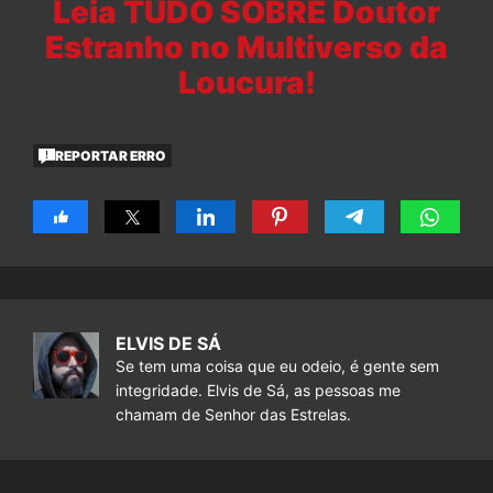
Leia TUDO SOBRE Doutor
Estranho no Multiverso da
Loucura!
REPORTAR ERRO
ELVIS DE SÁ
Se tem uma coisa que eu odeio, é gente sem
integridade. Elvis de Sá, as pessoas me
chamam de Senhor das Estrelas.