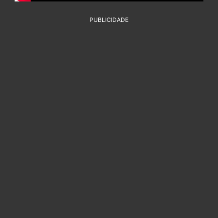
PUBLICIDADE