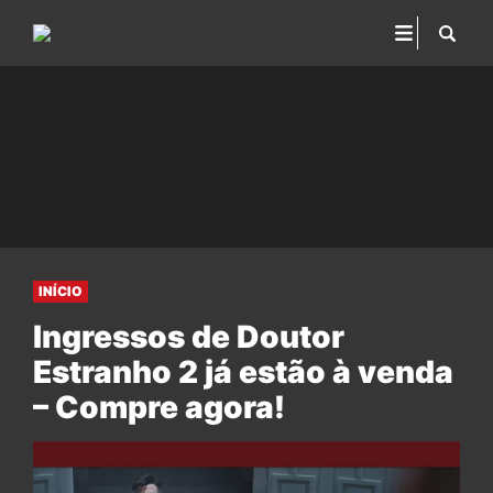
INÍCIO
Ingressos de Doutor
Estranho 2 já estão à venda
– Compre agora!