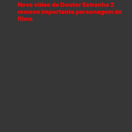
Novo vídeo de Doutor Estranho 2
remove importante personagem do
filme