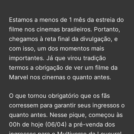
Estamos a menos de 1 mês da estreia do
filme nos cinemas brasileiros. Portanto,
chegamos à reta final da divulgação, e
com isso, um dos momentos mais
importantes. Já que virou tradição
termos a obrigação de ver um filme da
Marvel nos cinemas o quanto antes.
O que tornou obrigatório que os fãs
corressem para garantir seus ingressos o
quanto antes. Nesse pique, começou às
00h de hoje (06/04) a pré-venda dos
ingressos para o Multiverso da Loucura!