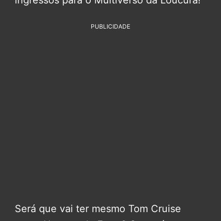
PUBLICIDADE
Será que vai ter mesmo Tom Cruise