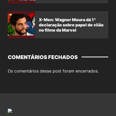
X-Men: Wagner Moura dá 1ª
declaração sobre papel de vilão
no filme da Marvel
COMENTÁRIOS FECHADOS
Os comentários desse post foram encerrados.