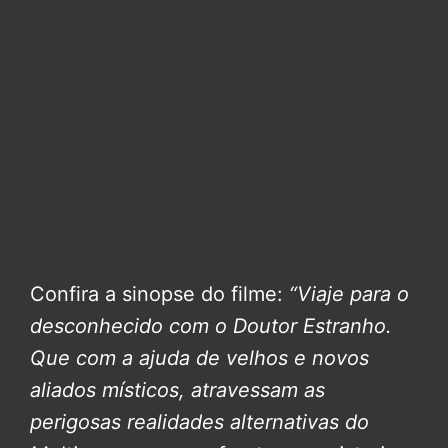
Confira a sinopse do filme:
“Viaje para o
desconhecido com o Doutor Estranho.
Que com a ajuda de velhos e novos
aliados místicos, atravessam as
perigosas realidades alternativas do