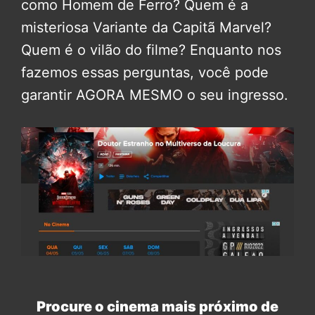
como Homem de Ferro? Quem é a
misteriosa Variante da Capitã Marvel?
Quem é o vilão do filme? Enquanto nos
fazemos essas perguntas, você pode
garantir AGORA MESMO o seu ingresso.
Procure o cinema mais próximo de