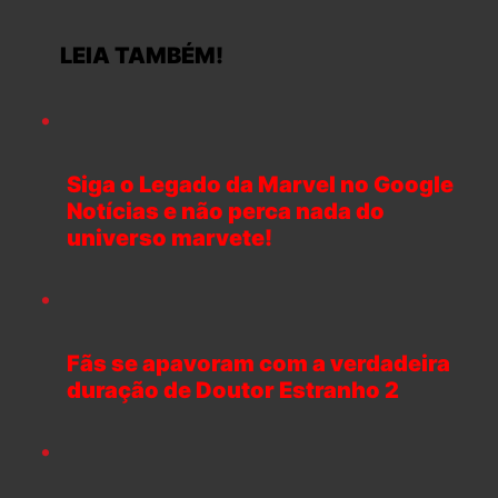
LEIA TAMBÉM!
Siga o Legado da Marvel no Google
Notícias e não perca nada do
universo marvete!
Fãs se apavoram com a verdadeira
duração de Doutor Estranho 2