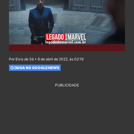
Por Elvis de Sá • 6 de abril de 2022, às 02:19
SIGA NO GOOGLE NEWS
PUBLICIDADE