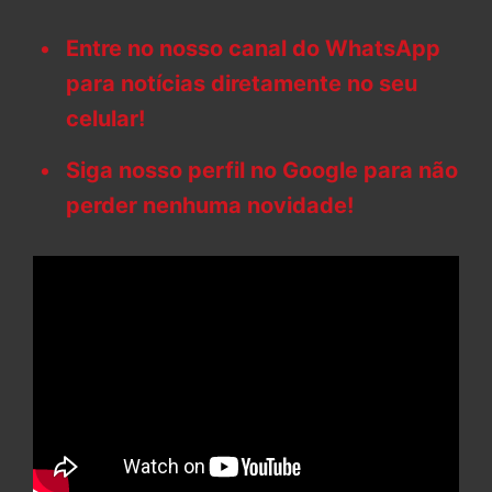
Entre no nosso canal do WhatsApp
para notícias diretamente no seu
celular!
Siga nosso perfil no Google para não
perder nenhuma novidade!