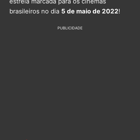
estreia marcada para os cinemas
brasileiros no dia
5 de maio de 2022
!
PUBLICIDADE