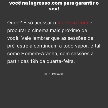
você na Ingresso.com para garantir o
seu!
Onde? É só acessar o
ingresso.com
e
procurar o cinema mais próximo de
você. Vale lembrar que as sessões de
pré-estreia continuam a todo vapor, e tal
como Homem-Aranha, com sessões a
partir das 19h da quarta-feira.
PUBLICIDADE