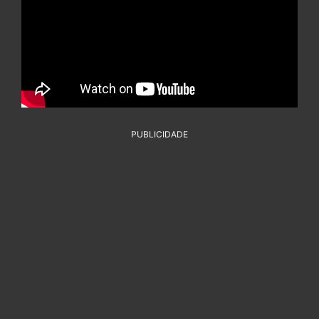
PUBLICIDADE