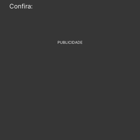
Confira:
PUBLICIDADE