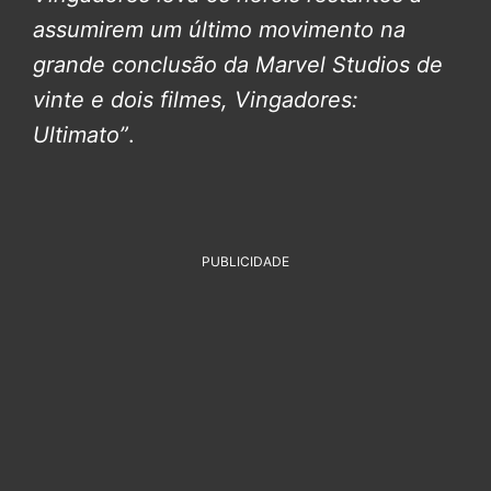
assumirem um último movimento na
grande conclusão da Marvel Studios de
vinte e dois filmes, Vingadores:
Ultimato”
.
PUBLICIDADE