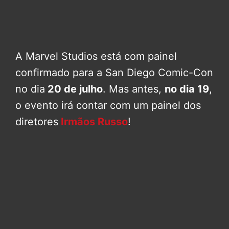
A Marvel Studios está com painel
confirmado para a San Diego Comic-Con
no dia
20 de julho
. Mas antes,
no dia 19
,
o evento irá contar com um painel dos
diretores
Irmãos Russo
!