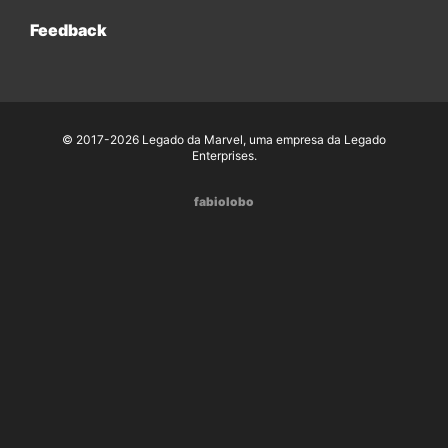
Feedback
© 2017-2026 Legado da Marvel, uma empresa da Legado
Enterprises.
fabiolobo