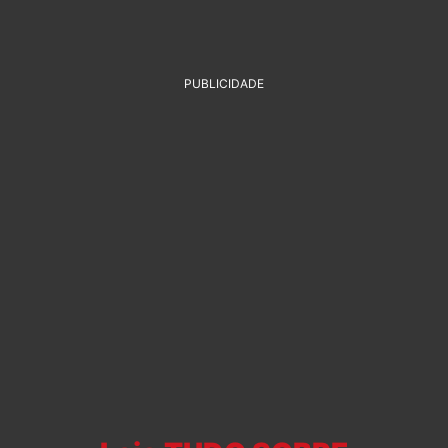
PUBLICIDADE