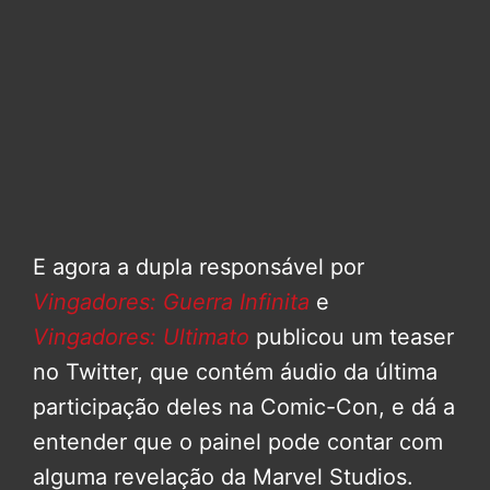
E agora a dupla responsável por
Vingadores: Guerra Infinita
e
Vingadores: Ultimato
publicou um teaser
no Twitter, que contém áudio da última
participação deles na Comic-Con, e dá a
entender que o painel pode contar com
alguma revelação da Marvel Studios.