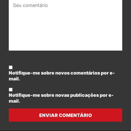
Seu
comentário:
Notifique-me sobre novos comentários por e-
mail.
Notifique-me sobre novas publicações por e-
mail.
ENVIAR COMENTÁRIO