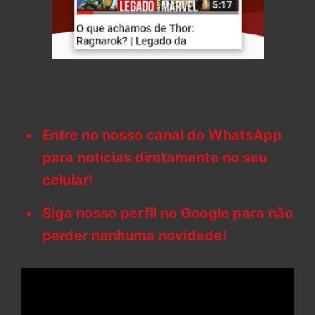
Entre no nosso canal do WhatsApp
para notícias diretamente no seu
celular!
Siga nosso perfil no Google para não
perder nenhuma novidade!