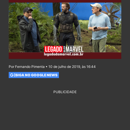
Por Fernando Pimenta • 10 de julho de 2019, às 16:44
SIGA NO GOOGLE NEWS
PUBLICIDADE