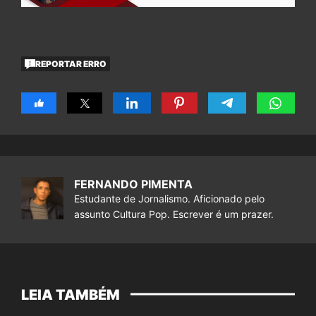
REPORTAR ERRO
FERNANDO PIMENTA
Estudante de Jornalismo. Aficionado pelo
assunto Cultura Pop. Escrever é um prazer.
LEIA TAMBÉM