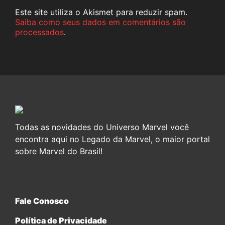
Este site utiliza o Akismet para reduzir spam.
Saiba como seus dados em comentários são
processados
.
Todas as novidades do Universo Marvel você
encontra aqui no Legado da Marvel, o maior portal
sobre Marvel do Brasil!
Fale Conosco
Política de Privacidade