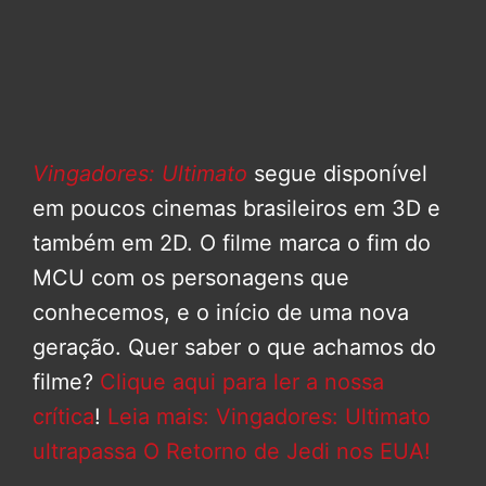
Vingadores: Ultimato
segue disponível
em poucos cinemas brasileiros em 3D e
também em 2D. O filme marca o fim do
MCU com os personagens que
conhecemos, e o início de uma nova
geração. Quer saber o que achamos do
filme?
Clique aqui para ler a nossa
crítica
!
Leia mais: Vingadores: Ultimato
ultrapassa O Retorno de Jedi nos EUA!