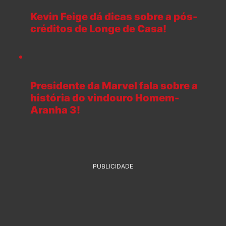
Kevin Feige dá dicas sobre a pós-
créditos de Longe de Casa!
Presidente da Marvel fala sobre a
história do vindouro Homem-
Aranha 3!
PUBLICIDADE