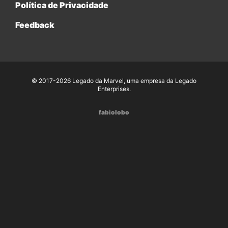
Política de Privacidade
Feedback
© 2017-2026 Legado da Marvel, uma empresa da Legado
Enterprises.
fabiolobo