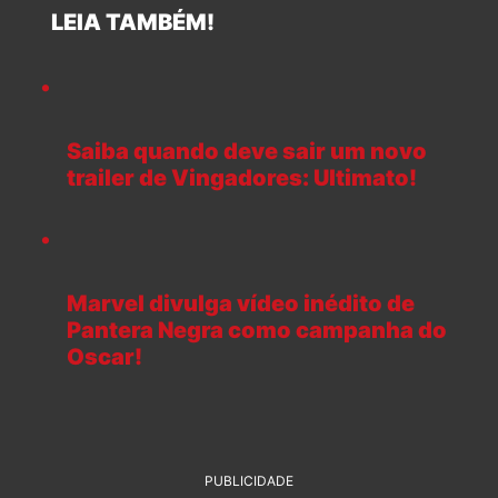
LEIA TAMBÉM!
Saiba quando deve sair um novo
trailer de Vingadores: Ultimato!
Marvel divulga vídeo inédito de
Pantera Negra como campanha do
Oscar!
PUBLICIDADE