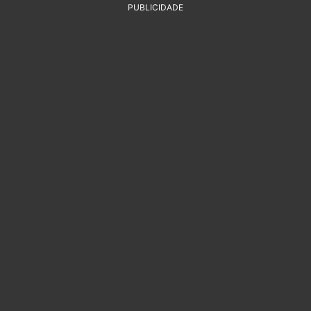
PUBLICIDADE