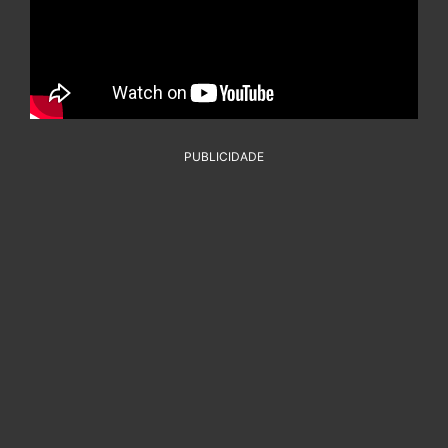
PUBLICIDADE