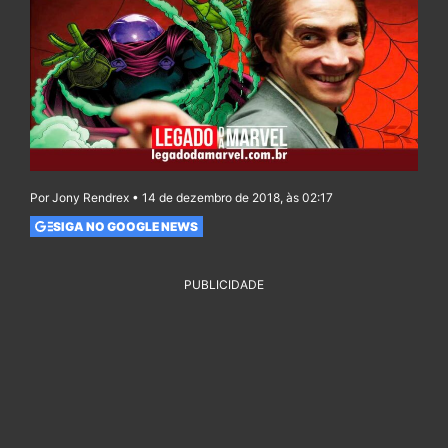
Por Jony Rendrex • 14 de dezembro de 2018, às 02:17
SIGA NO GOOGLE NEWS
PUBLICIDADE