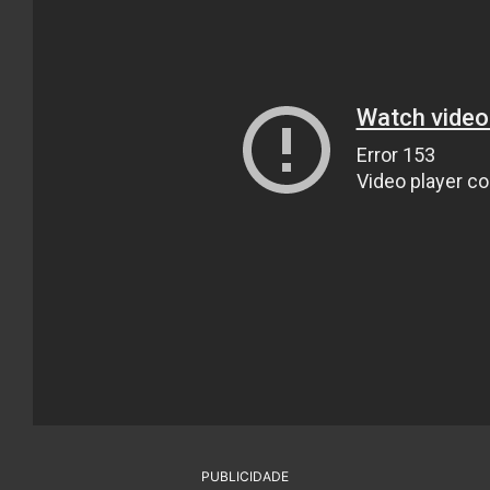
PUBLICIDADE