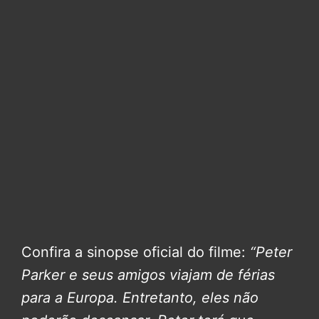
Confira a sinopse oficial do filme:
“Peter
Parker e seus amigos viajam de férias
para a Europa. Entretanto, eles não