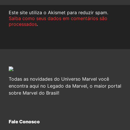
Este site utiliza o Akismet para reduzir spam.
Saiba como seus dados em comentários são
processados
.
Todas as novidades do Universo Marvel você
encontra aqui no Legado da Marvel, o maior portal
sobre Marvel do Brasil!
Fale Conosco