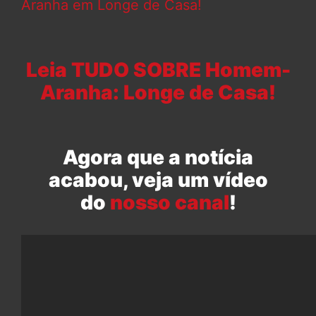
Aranha em Longe de Casa!
Leia TUDO SOBRE Homem-
Aranha: Longe de Casa!
Agora que a notícia
acabou, veja um vídeo
do
nosso canal
!