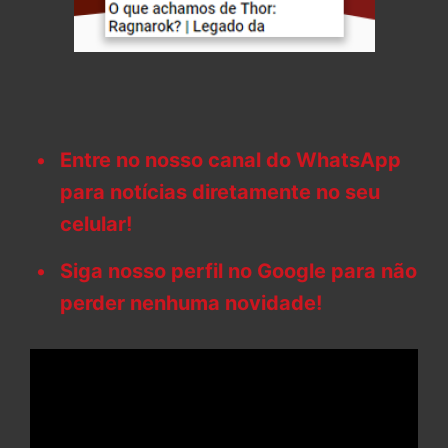
Entre no nosso canal do WhatsApp
para notícias diretamente no seu
celular!
Siga nosso perfil no Google para não
perder nenhuma novidade!