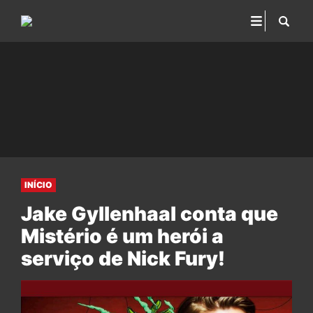
INÍCIO
Jake Gyllenhaal conta que
Mistério é um herói a
serviço de Nick Fury!