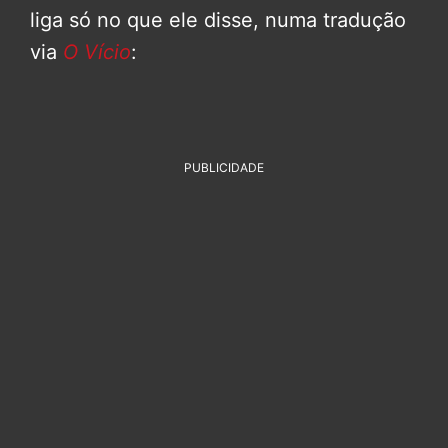
liga só no que ele disse, numa tradução
via
O Vício
:
PUBLICIDADE