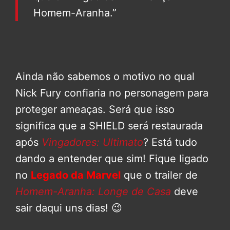
Homem-Aranha.”
Ainda não sabemos o motivo no qual
Nick Fury confiaria no personagem para
proteger ameaças. Será que isso
significa que a SHIELD será restaurada
após
Vingadores: Ultimato
? Está tudo
dando a entender que sim! Fique ligado
no
Legado da Marvel
que o trailer de
Homem-Aranha: Longe de Casa
deve
sair daqui uns dias! 😉