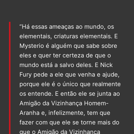
“Há essas ameaças ao mundo, os
elementais, criaturas elementais. E
Mysterio é alguém que sabe sobre
eles e quer ter certeza de que o
mundo está a salvo deles. E Nick
Fury pede a ele que venha e ajude,
porque ele é o único que realmente
os entende. E então ele se junta ao
Amigão da Vizinhança Homem-
Aranha e, infelizmente, tem que
fazer com que ele se torne mais do
que o Amigão da Vizinhança