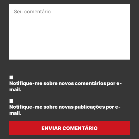
Seu
comentário:
Notifique-me sobre novos comentários por e-
mail.
Notifique-me sobre novas publicações por e-
mail.
ENVIAR COMENTÁRIO