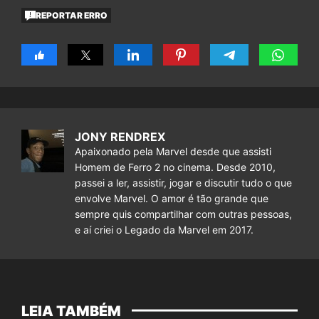
REPORTAR ERRO
JONY RENDREX
Apaixonado pela Marvel desde que assisti
Homem de Ferro 2 no cinema. Desde 2010,
passei a ler, assistir, jogar e discutir tudo o que
envolve Marvel. O amor é tão grande que
sempre quis compartilhar com outras pessoas,
e aí criei o Legado da Marvel em 2017.
LEIA TAMBÉM