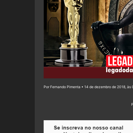
Por Fernando Pimenta • 14 de dezembro de 2018, às 