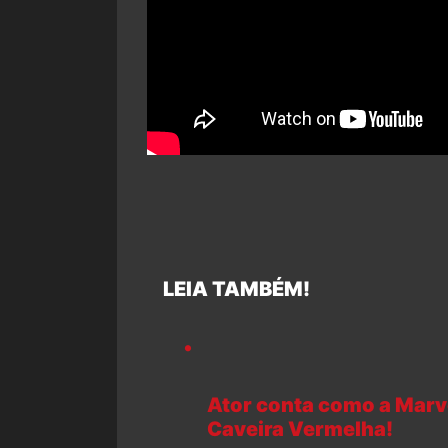
LEIA TAMBÉM!
Ator conta como a Marve
Caveira Vermelha!