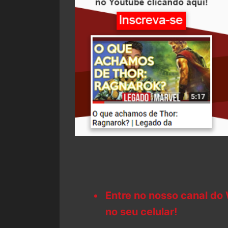
Entre no nosso canal do
no seu celular!