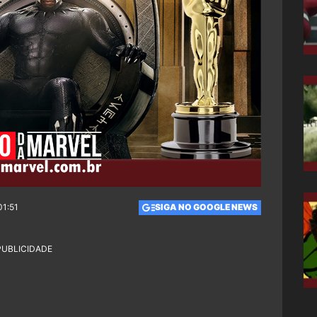
01:51
SIGA NO GOOGLE NEWS
PUBLICIDADE