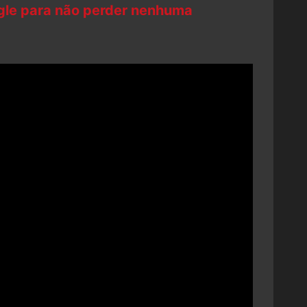
ogle para não perder nenhuma