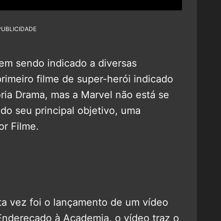
PUBLICIDADE
em sendo indicado a diversas
rimeiro filme de super-herói indicado
ria Drama, mas a Marvel não está se
o seu principal objetivo, uma
or Filme.
a vez foi o lançamento de um vídeo
 Endereçado à Academia, o vídeo traz o