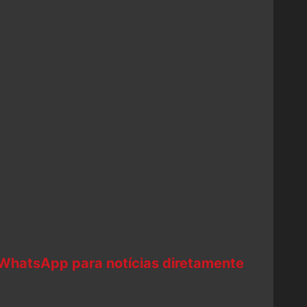
 WhatsApp para notícias diretamente