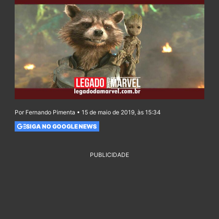
Por Fernando Pimenta • 15 de maio de 2019, às 15:34
SIGA NO GOOGLE NEWS
PUBLICIDADE