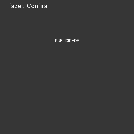
fazer. Confira:
PUBLICIDADE