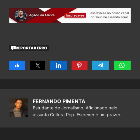
REPORTAR ERRO
FERNANDO PIMENTA
Estudante de Jornalismo. Aficionado pelo
assunto Cultura Pop. Escrever é um prazer.