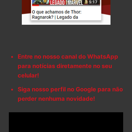
Entre no nosso canal do WhatsApp
para notícias diretamente no seu
celular!
Siga nosso perfil no Google para não
perder nenhuma novidade!