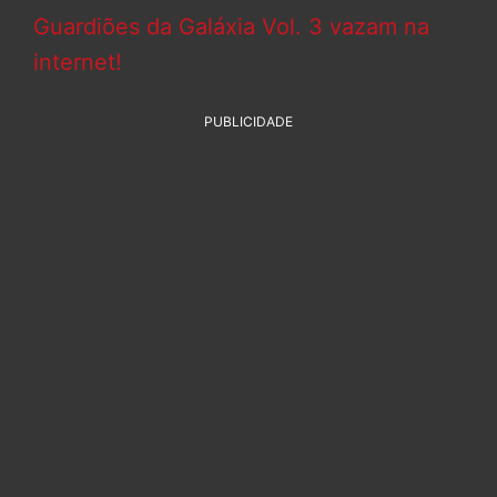
Guardiões da Galáxia Vol. 3 vazam na
internet!
PUBLICIDADE