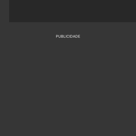
PUBLICIDADE