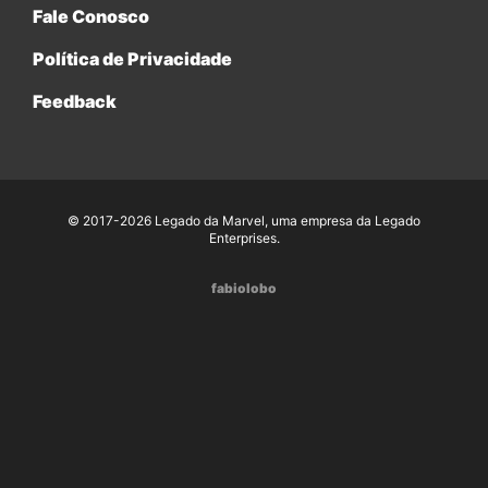
Fale Conosco
Política de Privacidade
Feedback
© 2017-2026 Legado da Marvel, uma empresa da Legado
Enterprises.
fabiolobo