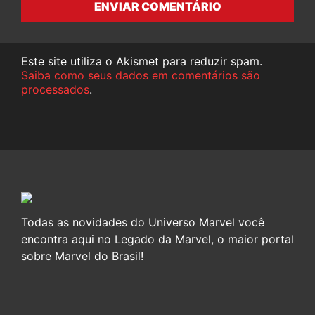
ENVIAR COMENTÁRIO
Este site utiliza o Akismet para reduzir spam.
Saiba como seus dados em comentários são
processados
.
Todas as novidades do Universo Marvel você
encontra aqui no Legado da Marvel, o maior portal
sobre Marvel do Brasil!