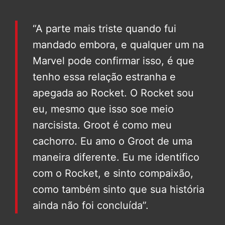
“A parte mais triste quando fui
mandado embora, e qualquer um na
Marvel pode confirmar isso, é que
tenho essa relação estranha e
apegada ao Rocket. O Rocket sou
eu, mesmo que isso soe meio
narcisista. Groot é como meu
cachorro. Eu amo o Groot de uma
maneira diferente. Eu me identifico
com o Rocket, e sinto compaixão,
como também sinto que sua história
ainda não foi concluída”.