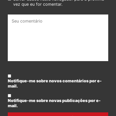
vez que eu for comentar.
Seu
comentário:
Notifique-me sobre novos comentários por e-
mail.
Notifique-me sobre novas publicações por e-
mail.