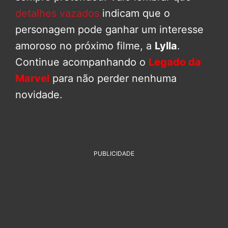
detalhes vazados
indicam que o
personagem pode ganhar um interesse
amoroso no próximo filme, a
Lylla
.
Continue acompanhando o
Legado da
Marvel
para não perder nenhuma
novidade.
PUBLICIDADE