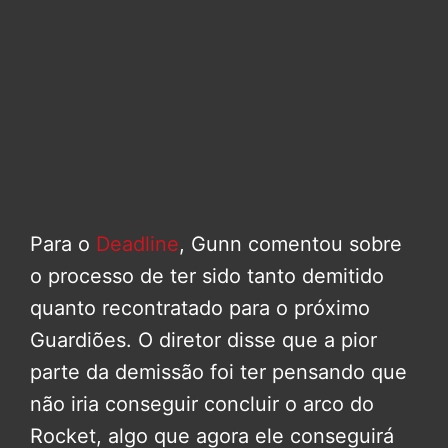
Para o
Deadline
, Gunn comentou sobre
o processo de ter sido tanto demitido
quanto recontratado para o próximo
Guardiões. O diretor disse que a pior
parte da demissão foi ter pensando que
não iria conseguir concluir o arco do
Rocket, algo que agora ele conseguirá