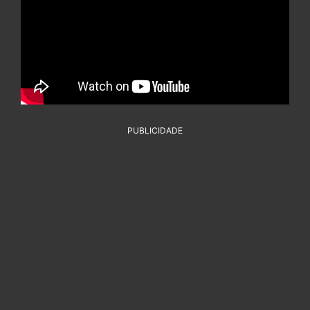
PUBLICIDADE