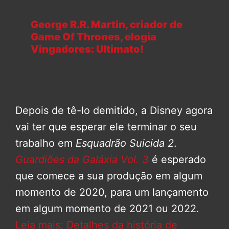
George R.R. Martin, criador de
Game Of Thrones, elogia
Vingadores: Ultimato!
Depois de tê-lo demitido, a Disney agora
vai ter que esperar ele terminar o seu
trabalho em
Esquadrão Suicida 2
.
Guardiões da Galáxia Vol. 3
é esperado
que comece a sua produção em algum
momento de 2020, para um lançamento
em algum momento de 2021 ou 2022.
Leia mais: Detalhes da história de