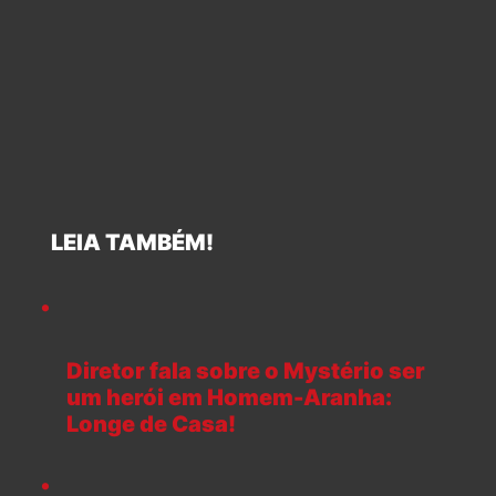
LEIA TAMBÉM!
Diretor fala sobre o Mystério ser
um herói em Homem-Aranha:
Longe de Casa!