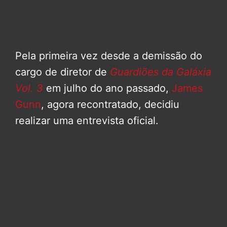
Pela primeira vez desde a demissão do
cargo de diretor de
Guardiões da Galáxia
Vol. 3
em julho do ano passado,
James
Gunn
, agora recontratado, decidiu
realizar uma entrevista oficial.