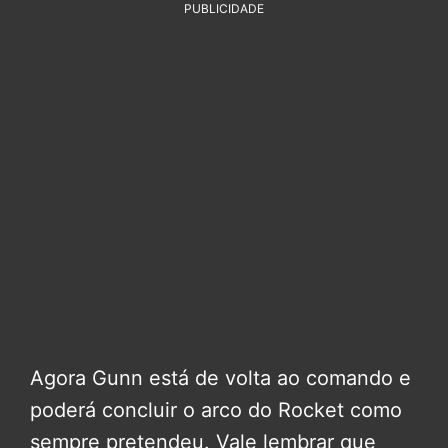
PUBLICIDADE
Agora Gunn está de volta ao comando e
poderá concluir o arco do Rocket como
sempre pretendeu. Vale lembrar que