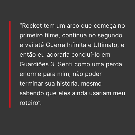
“Rocket tem um arco que começa no
primeiro filme, continua no segundo
e vai até Guerra Infinita e Ultimato, e
então eu adoraria concluí-lo em
Guardiões 3. Senti como uma perda
enorme para mim, não poder
terminar sua história, mesmo
sabendo que eles ainda usariam meu
roteiro”.