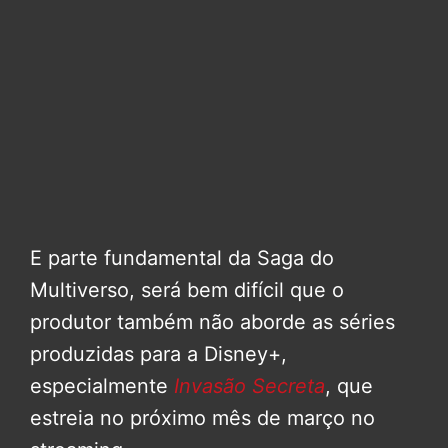
E parte fundamental da Saga do
Multiverso, será bem difícil que o
produtor também não aborde as séries
produzidas para a Disney+,
especialmente
Invasão Secreta
, que
estreia no próximo mês de março no