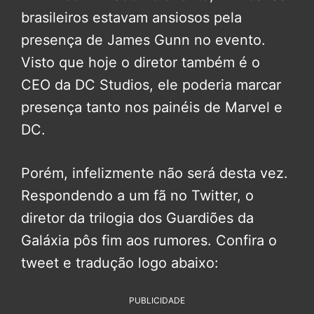
brasileiros estavam ansiosos pela
presença de James Gunn no evento.
Visto que hoje o diretor também é o
CEO da DC Studios, ele poderia marcar
presença tanto nos painéis de Marvel e
DC.
Porém, infelizmente não será desta vez.
Respondendo a um fã no Twitter, o
diretor da trilogia dos Guardiões da
Galáxia pôs fim aos rumores. Confira o
tweet e tradução logo abaixo:
PUBLICIDADE