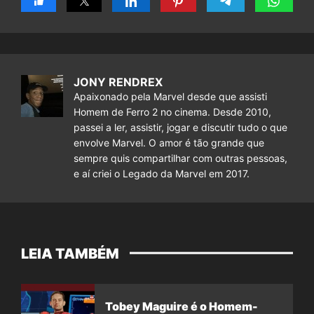
JONY RENDREX
Apaixonado pela Marvel desde que assisti
Homem de Ferro 2 no cinema. Desde 2010,
passei a ler, assistir, jogar e discutir tudo o que
envolve Marvel. O amor é tão grande que
sempre quis compartilhar com outras pessoas,
e aí criei o Legado da Marvel em 2017.
LEIA TAMBÉM
Tobey Maguire é o Homem-