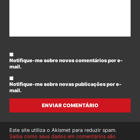
Notifique-me sobre novos comentários por e-
mail.
Notifique-me sobre novas publicações por e-
mail.
ENVIAR COMENTÁRIO
Este site utiliza o Akismet para reduzir spam.
Saiba como seus dados em comentários são