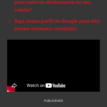
para notícias diretamente no seu
celular!
Siga nosso perfil no Google para não
perder nenhuma novidade!
PUBLICIDADE