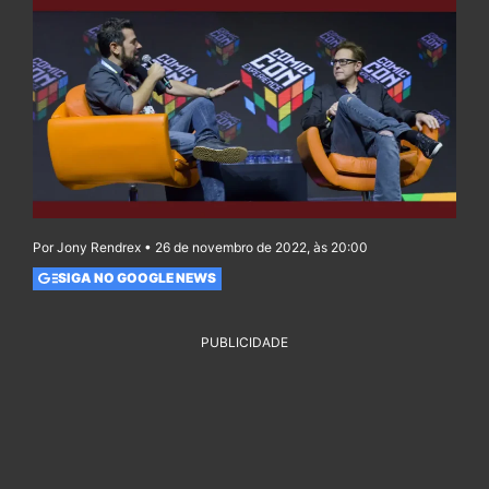
Por Jony Rendrex • 26 de novembro de 2022, às 20:00
SIGA NO GOOGLE NEWS
PUBLICIDADE