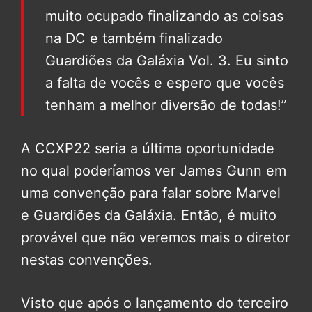
muito ocupado finalizando as coisas
na DC e também finalizado
Guardiões da Galáxia Vol. 3. Eu sinto
a falta de vocês e espero que vocês
tenham a melhor diversão de todas!”
A CCXP22 seria a última oportunidade
no qual poderíamos ver James Gunn em
uma convenção para falar sobre Marvel
e Guardiões da Galáxia. Então, é muito
provável que não veremos mais o diretor
nestas convenções.
Visto que após o lançamento do terceiro