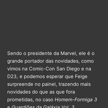
Sendo o presidente da Marvel, ele é o
grande portador das novidades, como
vimos na Comic-Con San Diego e na
D23, e podemos esperar que Feige
surpreende no painel, trazendo mais
novidades do que as que fora
prometidas, no caso
Homem-Formiga 3
e
Guardiões da Galáxia Vol. 3
.