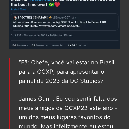
“Fã: Chefe, você vai estar no Brasil
para a CCXP, para apresentar o
painel de 2023 da DC Studios?
James Gunn: Eu vou sentir falta dos
meus amigos da CCXP22 este ano –
um dos meus lugares favoritos do
mundo. Mas infelizmente eu estou