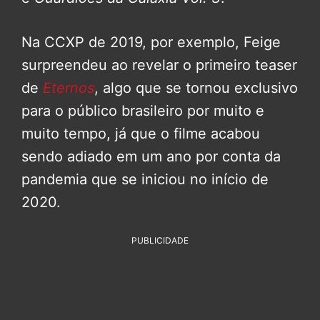
Na CCXP de 2019, por exemplo, Feige
surpreendeu ao revelar o primeiro teaser
de
Eternos
, algo que se tornou exclusivo
para o público brasileiro por muito e
muito tempo, já que o filme acabou
sendo adiado em um ano por conta da
pandemia que se iniciou no início de
2020.
PUBLICIDADE