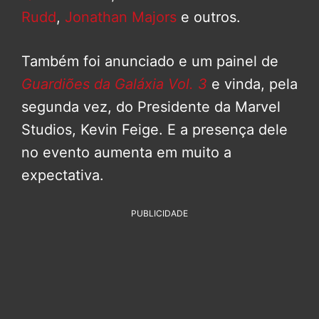
Rudd
,
Jonathan Majors
e outros.
Também foi anunciado e um painel de
Guardiões da Galáxia Vol. 3
e vinda, pela
segunda vez, do Presidente da Marvel
Studios, Kevin Feige. E a presença dele
no evento aumenta em muito a
expectativa.
PUBLICIDADE