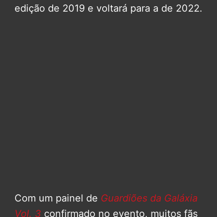
edição de 2019 e voltará para a de 2022.
Com um painel de
Guardiões da Galáxia
Vol. 3
confirmado no evento, muitos fãs