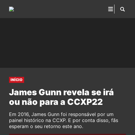
INÍCIO
James Gunn revela se irá
ou não para a CCXP22
Em 2016, James Gunn foi responsável por um
painel histórico na CCXP. E por conta disso, fãs
esperam o seu retorno este ano.