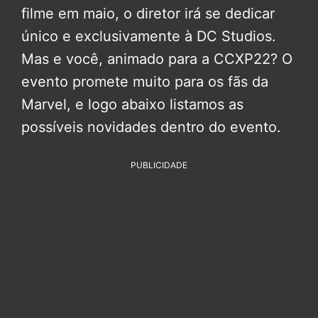
filme em maio, o diretor irá se dedicar
único e exclusivamente à DC Studios.
Mas e você, animado para a CCXP22? O
evento promete muito para os fãs da
Marvel, e logo abaixo listamos as
possíveis novidades dentro do evento.
PUBLICIDADE