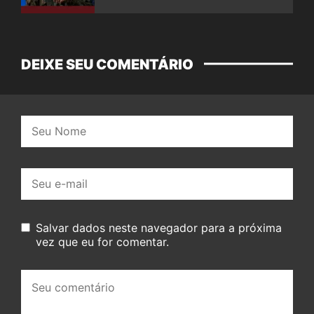
DEIXE SEU COMENTÁRIO
Nome:
E-
mail:
Salvar dados neste navegador para a próxima
vez que eu for comentar.
Seu
comentário: