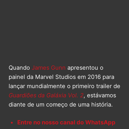
Quando
James Gunn
apresentou o
painel da Marvel Studios em 2016 para
lançar mundialmente o primeiro trailer de
Guardiões da Galáxia Vol. 2
, estávamos
diante de um começo de uma história.
Entre no nosso canal do WhatsApp