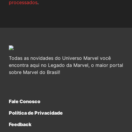
processados
.
Todas as novidades do Universo Marvel você
encontra aqui no Legado da Marvel, o maior portal
sobre Marvel do Brasil!
Fale Conosco
Política de Privacidade
Feedback