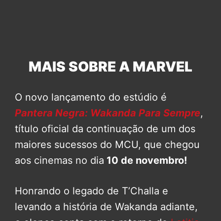
MAIS SOBRE A MARVEL
O novo lançamento do estúdio é
Pantera Negra: Wakanda Para Sempre
,
título oficial da continuação de um dos
maiores sucessos do MCU, que chegou
aos cinemas no dia
10 de novembro!
Honrando o legado de T’Challa e
levando a história de Wakanda adiante,