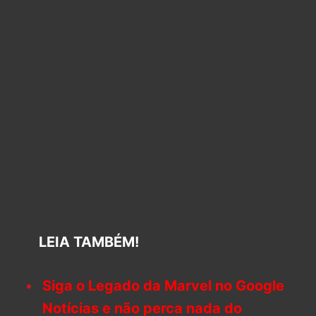
LEIA TAMBÉM!
Siga o Legado da Marvel no Google
Notícias e não perca nada do