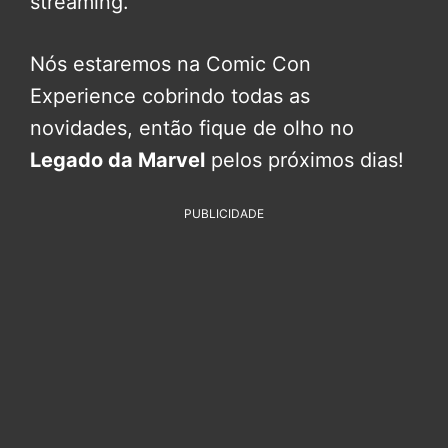
streaming.
Nós estaremos na Comic Con
Experience cobrindo todas as
novidades, então fique de olho no
Legado da Marvel
pelos próximos dias!
PUBLICIDADE