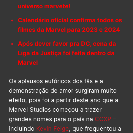
universo marvete!
Calendário oficial confirma todos os
filmes da Marvel para 2023 e 2024
Após dever favor pra DC, cena da
Liga da Justiça foi feita dentro da
Marvel
Os aplausos eufóricos dos fãs e a
demonstração de amor surgiram muito
efeito, pois foi a partir deste ano que a
Marvel Studios começou a trazer
grandes nomes para o país na
CCXP
–
incluindo
Kevin Feige
, que frequentou a