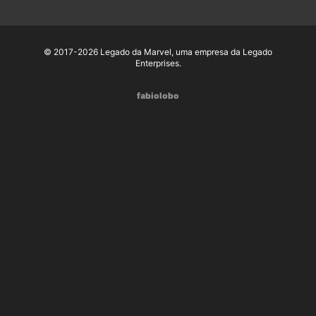
© 2017-2026 Legado da Marvel, uma empresa da Legado
Enterprises.
fabiolobo