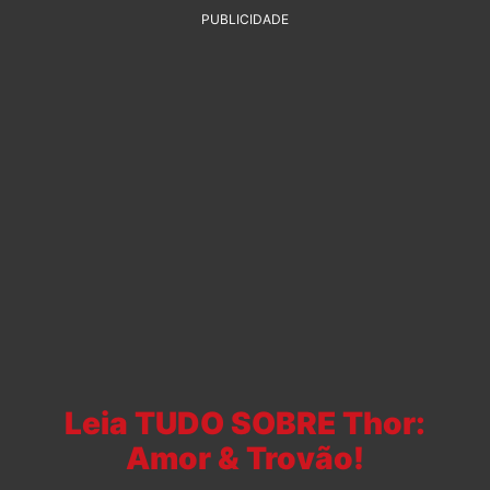
PUBLICIDADE
Leia TUDO SOBRE Thor:
Amor & Trovão!