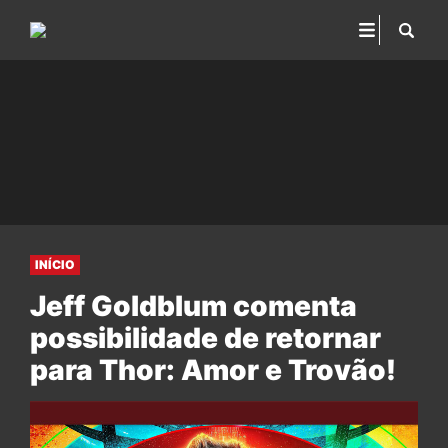
INÍCIO
Jeff Goldblum comenta
possibilidade de retornar
para Thor: Amor e Trovão!