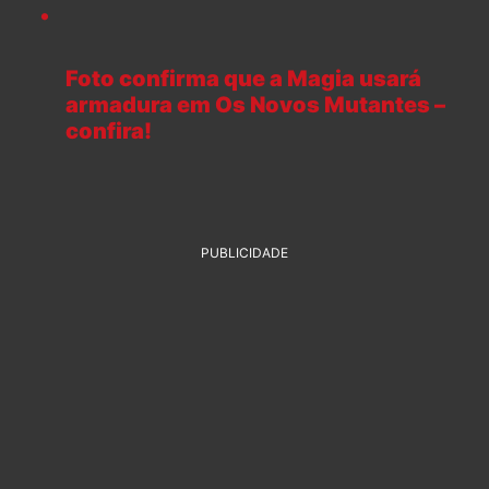
Foto confirma que a Magia usará
armadura em Os Novos Mutantes –
confira!
PUBLICIDADE