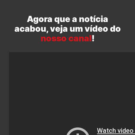
Agora que a notícia
acabou, veja um vídeo do
nosso canal
!