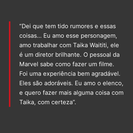
“Dei que tem tido rumores e essas
coisas… Eu amo esse personagem,
amo trabalhar com Taika Waititi, ele
é um diretor brilhante. O pessoal da
Marvel sabe como fazer um filme.
Foi uma experiência bem agradável.
Eles são adoráveis. Eu amo o elenco,
e quero fazer mais alguma coisa com
Taika, com certeza”.