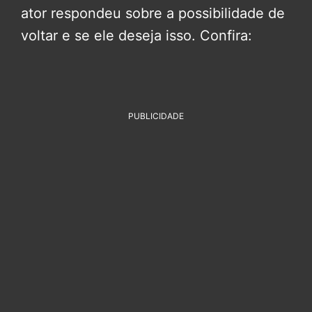
ator respondeu sobre a possibilidade de
voltar e se ele deseja isso. Confira:
PUBLICIDADE