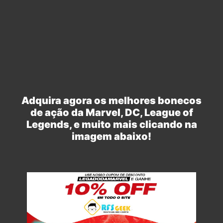
Adquira agora os melhores bonecos
de ação da Marvel, DC, League of
Legends, e muito mais clicando na
imagem abaixo!