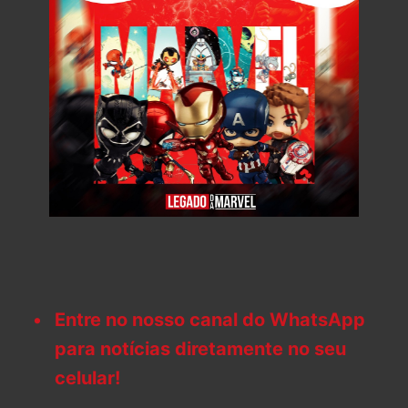
Entre no nosso canal do WhatsApp
para notícias diretamente no seu
celular!