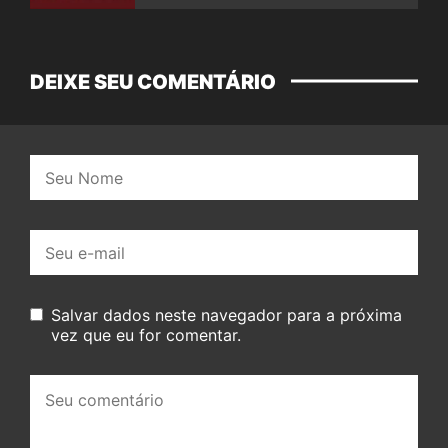
DEIXE SEU COMENTÁRIO
Nome:
E-
mail:
Salvar dados neste navegador para a próxima
vez que eu for comentar.
Seu
comentário: