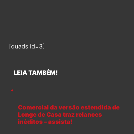
[quads id=3]
LEIA TAMBÉM!
Comercial da versão estendida de
Longe de Casa traz relances
inéditos – assista!