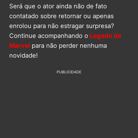
Será que o ator ainda não de fato
contatado sobre retornar ou apenas
enrolou para não estragar surpresa?
Continue acompanhando o
Legado da
Marvel
para não perder nenhuma
novidade!
PUBLICIDADE