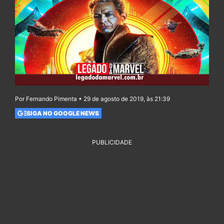
Por Fernando Pimenta • 29 de agosto de 2019, às 21:39
SIGA NO GOOGLE NEWS
PUBLICIDADE