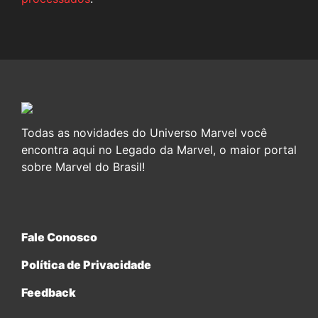
Todas as novidades do Universo Marvel você
encontra aqui no Legado da Marvel, o maior portal
sobre Marvel do Brasil!
Fale Conosco
Política de Privacidade
Feedback