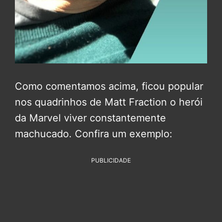
Como comentamos acima, ficou popular
nos quadrinhos de Matt Fraction o herói
da Marvel viver constantemente
machucado. Confira um exemplo:
PUBLICIDADE