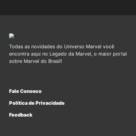
Todas as novidades do Universo Marvel você
encontra aqui no Legado da Marvel, o maior portal
sobre Marvel do Brasil!
Fale Conosco
Política de Privacidade
Feedback