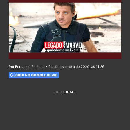
Por Fernando Pimenta • 24 de novembro de 2020, às 11:26
SIGA NO GOOGLE NEWS
PUBLICIDADE