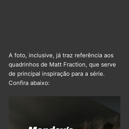
A foto, inclusive, já traz referência aos
quadrinhos de Matt Fraction, que serve
de principal inspiração para a série.
Confira abaixo: