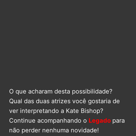
O que acharam desta possibilidade?
Qual das duas atrizes você gostaria de
ver interpretando a Kate Bishop?
Continue acompanhando o
Legado
para
não perder nenhuma novidade!