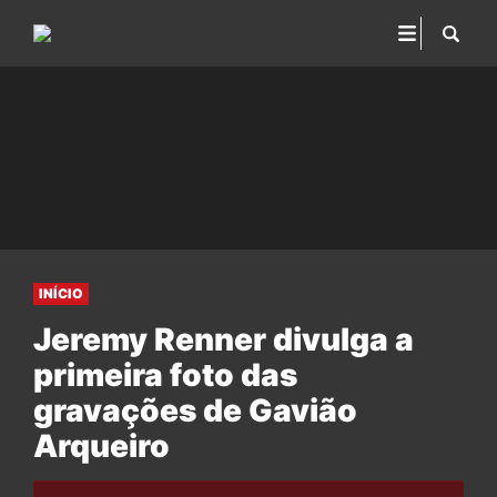
INÍCIO
Jeremy Renner divulga a
primeira foto das
gravações de Gavião
Arqueiro