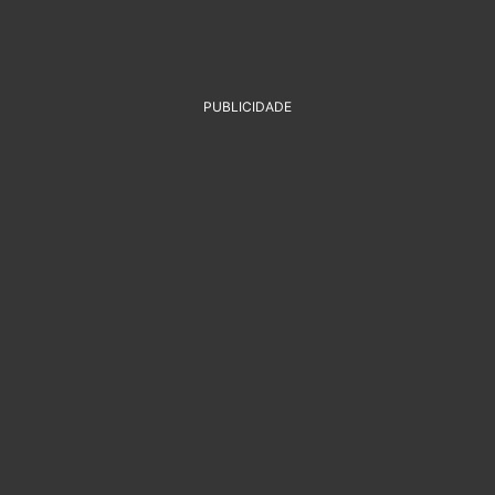
PUBLICIDADE