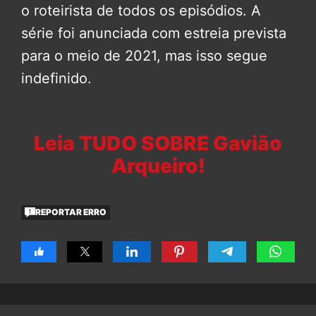
o roteirista de todos os episódios. A
série foi anunciada com estreia prevista
para o meio de 2021, mas isso segue
indefinido.
Leia TUDO SOBRE Gavião
Arqueiro!
REPORTAR ERRO