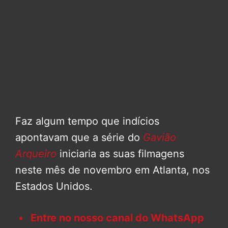
Faz algum tempo que indícios
apontavam que a série do
Gavião
Arqueiro
iniciaria as suas filmagens
neste mês de novembro em Atlanta, nos
Estados Unidos.
Entre no nosso canal do WhatsApp