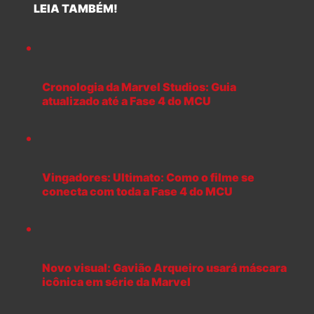
LEIA TAMBÉM!
Cronologia da Marvel Studios: Guia
atualizado até a Fase 4 do MCU
Vingadores: Ultimato: Como o filme se
conecta com toda a Fase 4 do MCU
Novo visual: Gavião Arqueiro usará máscara
icônica em série da Marvel