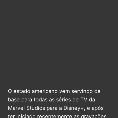
O estado americano vem servindo de
base para todas as séries de TV da
Marvel Studios para a Disney+, e após
ter iniciado recentemente as gravações