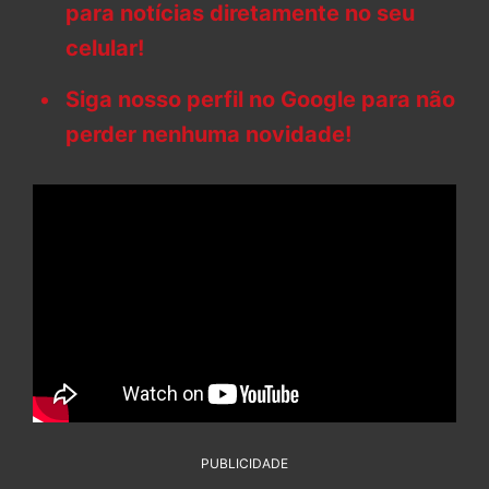
para notícias diretamente no seu
celular!
Siga nosso perfil no Google para não
perder nenhuma novidade!
PUBLICIDADE