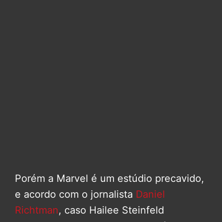
Porém a Marvel é um estúdio precavido,
e acordo com o jornalista
Daniel
Richtman
, caso Hailee Steinfeld