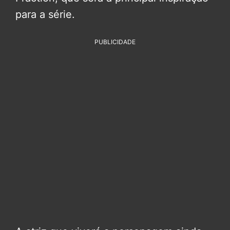
para a série.
PUBLICIDADE