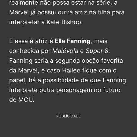
realmente não possa estar na série, a
Marvel já possui outra atriz na filha para
interpretar a Kate Bishop.
E essa é atriz é
Elle Fanning
, mais
conhecida por
Malévola
e
Super 8
.
Fanning seria a segunda opção favorita
da Marvel, e caso Hailee fique com o
papel, há a possiblidade de que Fanning
interprete outra personagem no futuro
do MCU.
PUBLICIDADE