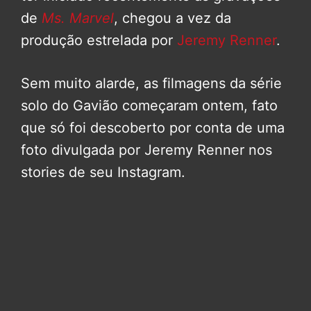
de
Ms. Marvel
, chegou a vez da
produção estrelada por
Jeremy Renner
.
Sem muito alarde, as filmagens da série
solo do Gavião começaram ontem, fato
que só foi descoberto por conta de uma
foto divulgada por Jeremy Renner nos
stories de seu Instagram.