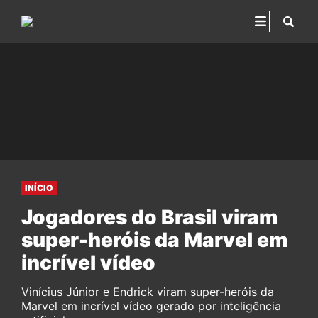
INÍCIO
Jogadores do Brasil viram
super-heróis da Marvel em
incrível vídeo
Vinícius Júnior e Endrick viram super-heróis da
Marvel em incrível vídeo gerado por inteligência