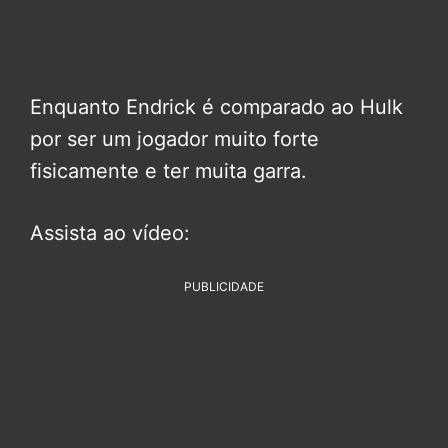
Enquanto Endrick é comparado ao Hulk
por ser um jogador muito forte
fisicamente e ter muita garra.
Assista ao vídeo:
PUBLICIDADE