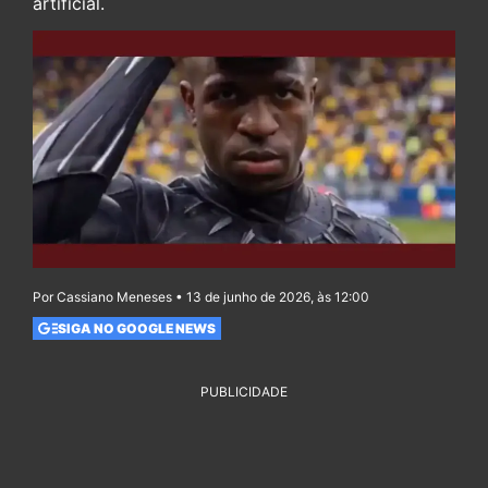
artificial.
Por Cassiano Meneses • 13 de junho de 2026, às 12:00
SIGA NO GOOGLE NEWS
PUBLICIDADE