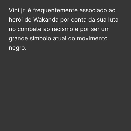
Vini jr. é frequentemente associado ao
herói de Wakanda por conta da sua luta
no combate ao racismo e por ser um
grande símbolo atual do movimento
negro.