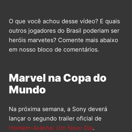
O que você achou desse vídeo? E quais
outros jogadores do Brasil poderiam ser
heróis marvetes? Comente mais abaixo
em nosso bloco de comentários.
Marvel na Copa do
Mundo
Na próxima semana, a Sony deverá
lançar o segundo trailer oficial de
Homem-Aranha: Um Novo Dia
.