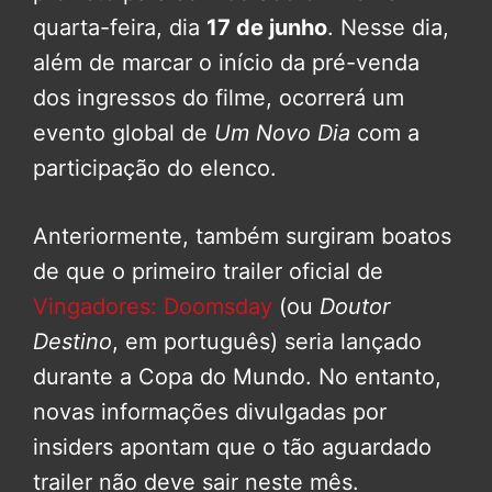
quarta-feira, dia
17 de junho
. Nesse dia,
além de marcar o início da pré-venda
dos ingressos do filme, ocorrerá um
evento global de
Um Novo Dia
com a
participação do elenco.
Anteriormente, também surgiram boatos
de que o primeiro trailer oficial de
Vingadores: Doomsday
(ou
Doutor
Destino
, em português) seria lançado
durante a Copa do Mundo. No entanto,
novas informações divulgadas por
insiders apontam que o tão aguardado
trailer não deve sair neste mês.