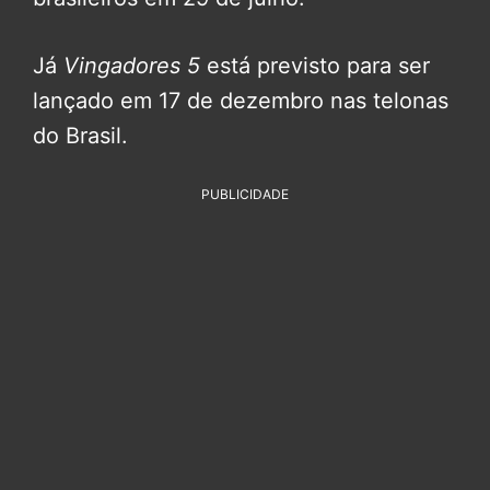
Já
Vingadores 5
está previsto para ser
lançado em 17 de dezembro nas telonas
do Brasil.
PUBLICIDADE