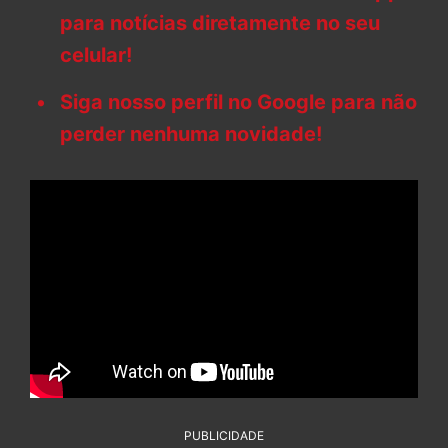
para notícias diretamente no seu
celular!
Siga nosso perfil no Google para não
perder nenhuma novidade!
PUBLICIDADE