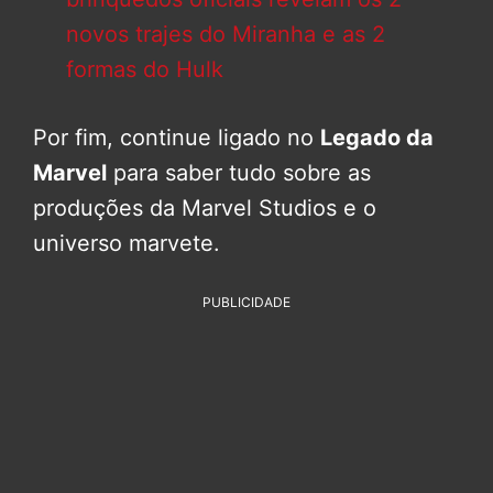
novos trajes do Miranha e as 2
formas do Hulk
Por fim, continue ligado no
Legado da
Marvel
para saber tudo sobre as
produções da Marvel Studios e o
universo marvete.
PUBLICIDADE