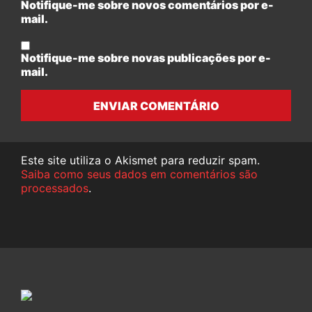
Notifique-me sobre novos comentários por e-
mail.
Notifique-me sobre novas publicações por e-
mail.
ENVIAR COMENTÁRIO
Este site utiliza o Akismet para reduzir spam.
Saiba como seus dados em comentários são
processados
.