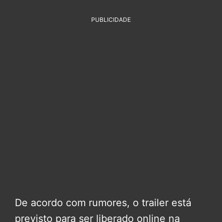
PUBLICIDADE
De acordo com rumores, o trailer está
previsto para ser liberado online na