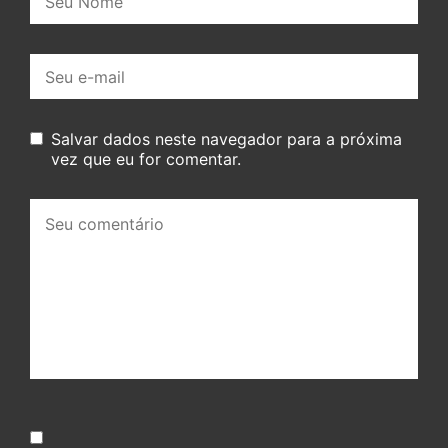
E-
mail:
Salvar dados neste navegador para a próxima
vez que eu for comentar.
Seu
comentário: