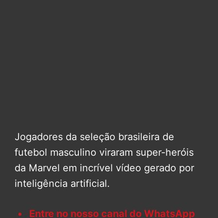
Jogadores da seleção brasileira de
futebol masculino viraram super-heróis
da Marvel em incrível vídeo gerado por
inteligência artificial.
Entre no nosso canal do WhatsApp