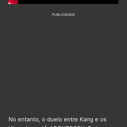
PUBLICIDADE
No entanto, o duelo entre Kang e os