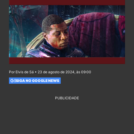
Por Elvis de Sá • 23 de agosto de 2024, às 09:00
SIGA NO GOOGLE NEWS
PUBLICIDADE