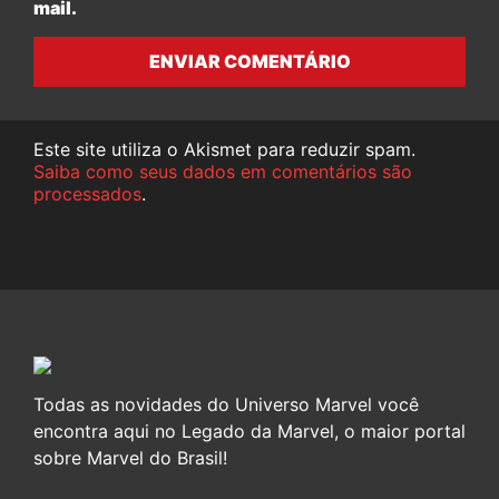
mail.
ENVIAR COMENTÁRIO
Este site utiliza o Akismet para reduzir spam.
Saiba como seus dados em comentários são
processados
.
Todas as novidades do Universo Marvel você
encontra aqui no Legado da Marvel, o maior portal
sobre Marvel do Brasil!