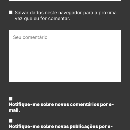
Salvar dados neste navegador para a próxima
vez que eu for comentar.
Seu
comentário:
Notifique-me sobre novos comentários por e-
mail.
Notifique-me sobre novas publicações por e-