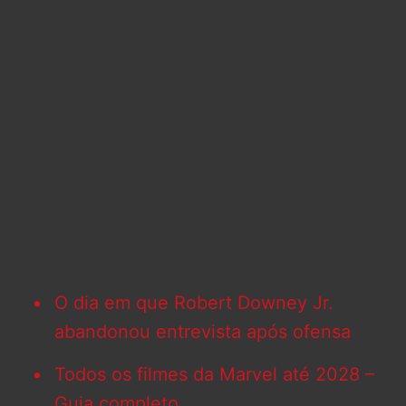
O dia em que Robert Downey Jr.
abandonou entrevista após ofensa
Todos os filmes da Marvel até 2028 –
Guia completo