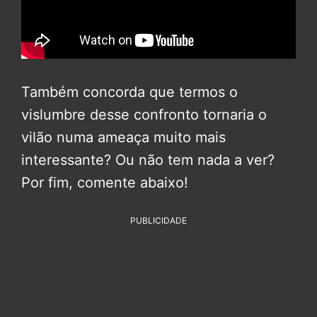
Também concorda que termos o
vislumbre desse confronto tornaria o
vilão numa ameaça muito mais
interessante? Ou não tem nada a ver?
Por fim, comente abaixo!
PUBLICIDADE