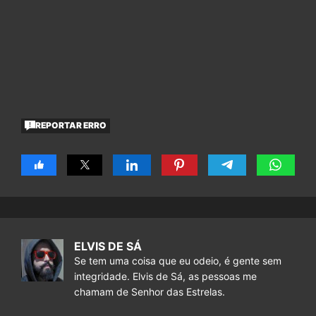
REPORTAR ERRO
ELVIS DE SÁ
Se tem uma coisa que eu odeio, é gente sem
integridade. Elvis de Sá, as pessoas me
chamam de Senhor das Estrelas.