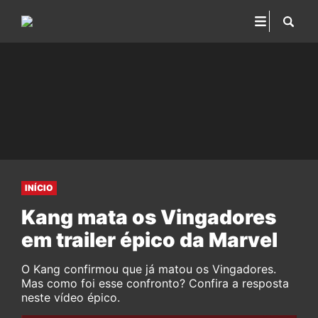
INÍCIO
Kang mata os Vingadores
em trailer épico da Marvel
O Kang confirmou que já matou os Vingadores.
Mas como foi esse confronto? Confira a resposta
neste vídeo épico.