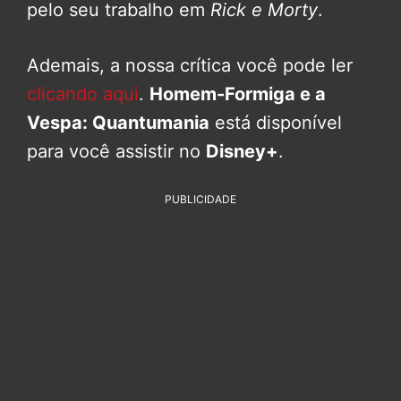
pelo seu trabalho em
Rick e Morty
.
Ademais, a nossa crítica você pode ler
clicando aqui
.
Homem-Formiga e a
Vespa: Quantumania
está disponível
para você assistir no
Disney+
.
PUBLICIDADE