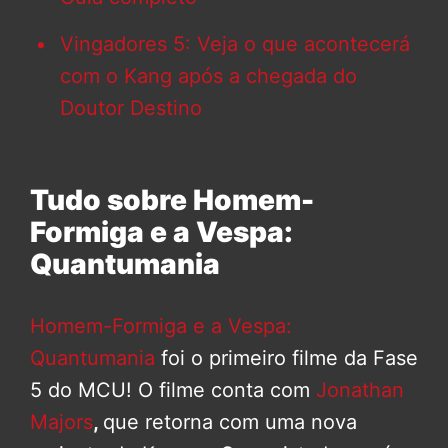
Vingadores 5: Veja o que acontecerá
com o Kang após a chegada do
Doutor Destino
Tudo sobre Homem-
Formiga e a Vespa:
Quantumania
Homem-Formiga e a Vespa:
Quantumania
foi o primeiro filme da Fase
5 do MCU! O filme conta com
Jonathan
Majors
,
que retorna com uma nova