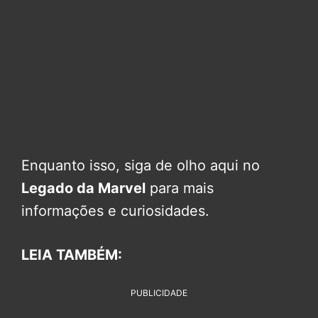
Enquanto isso, siga de olho aqui no
Legado da Marvel
para mais
informações e curiosidades.
LEIA TAMBÉM:
PUBLICIDADE