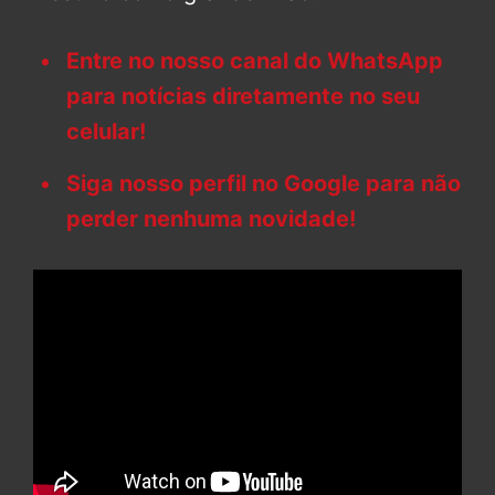
Entre no nosso canal do WhatsApp
para notícias diretamente no seu
celular!
Siga nosso perfil no Google para não
perder nenhuma novidade!