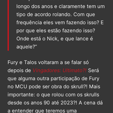
longo dos anos e claramente tem um
tipo de acordo rolando. Com que
frequência eles vem fazendo isso? E
por que eles estão fazendo isso?
Onde está o Nick, e que lance é
aquele?”
Fury e Talos voltaram a se falar só
depois de
Vingadores: Ultimato?!
Será
que alguma outra participação de Fury
no MCU pode ser obra do skrull?! Mais
importante: o que rolou com os skrulls
desde os anos 90 até 2023?! A cena dá
a entender que teremos uma