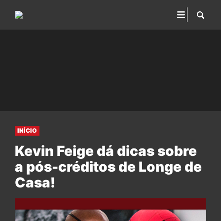
INÍCIO
Kevin Feige dá dicas sobre
a pós-créditos de Longe de
Casa!