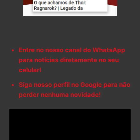
Entre no nosso canal do WhatsApp
para notícias diretamente no seu
celular!
Siga nosso perfil no Google para não
perder nenhuma novidade!