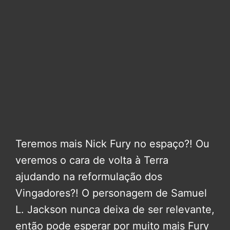
Teremos mais Nick Fury no espaço?! Ou
veremos o cara de volta à Terra
ajudando na reformulação dos
Vingadores?! O personagem de Samuel
L. Jackson nunca deixa de ser relevante,
então pode esperar por muito mais Fury