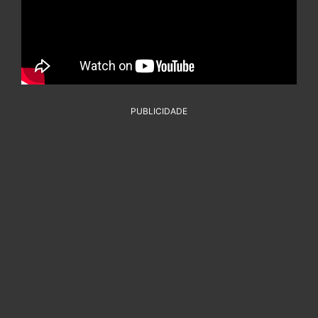
PUBLICIDADE