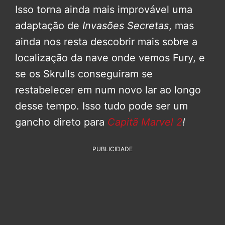
Isso torna ainda mais improvável uma
adaptação de
Invasões Secretas
, mas
ainda nos resta descobrir mais sobre a
localização da nave onde vemos Fury, e
se os Skrulls conseguiram se
restabelecer em num novo lar ao longo
desse tempo. Isso tudo pode ser um
gancho direto para
Capitã Marvel 2
!
PUBLICIDADE