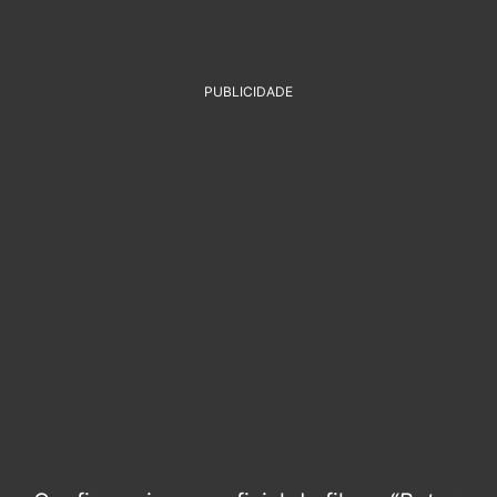
PUBLICIDADE