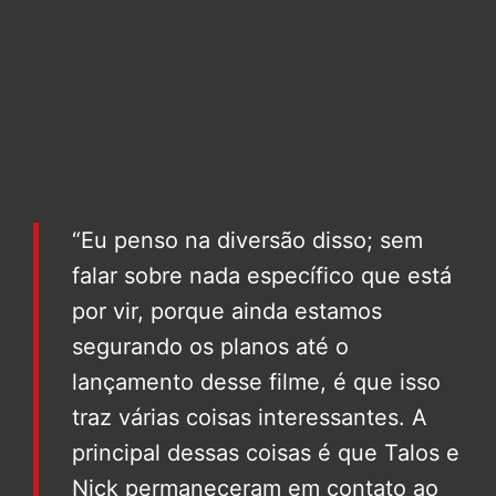
“Eu penso na diversão disso; sem
falar sobre nada específico que está
por vir, porque ainda estamos
segurando os planos até o
lançamento desse filme, é que isso
traz várias coisas interessantes. A
principal dessas coisas é que Talos e
Nick permaneceram em contato ao