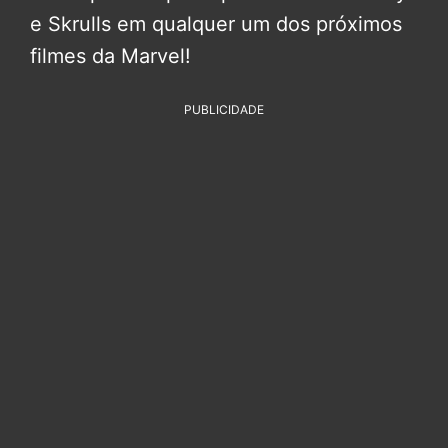
e Skrulls em qualquer um dos próximos
filmes da Marvel!
PUBLICIDADE