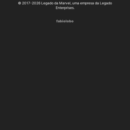
© 2017-2026 Legado da Marvel, uma empresa da Legado
Enterprises.
fabiolobo