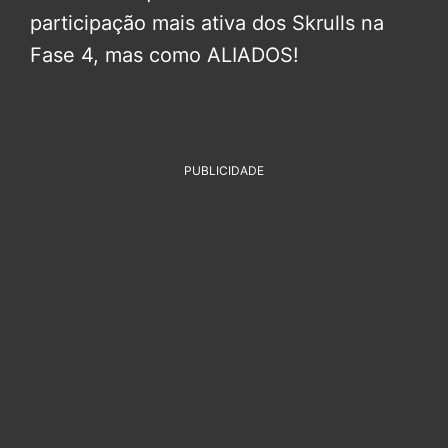
participação mais ativa dos Skrulls na
Fase 4, mas como ALIADOS!
PUBLICIDADE