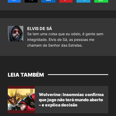
ELVIS DE SÁ
Se tem uma coisa que eu odeio, é gente sem
integridade. Elvis de Sá, as pessoas me
chamam de Senhor das Estrelas.
LEIA TAMBÉM
Wolverine: Insomniac confirma
que jogo não terá mundo aberto
– e explica decisão