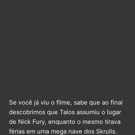
Se você já viu o filme, sabe que ao final
descobrimos que Talos assumiu o lugar
de Nick Fury, enquanto o mesmo tirava
férias em uma mega nave dos Skrulls.