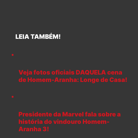
LEIA TAMBÉM!
Veja fotos oficiais DAQUELA cena
de Homem-Aranha: Longe de Casa!
Presidente da Marvel fala sobre a
história do vindouro Homem-
Aranha 3!