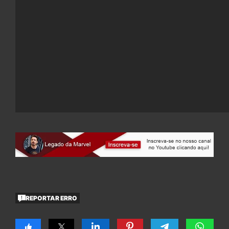
REPORTAR ERRO