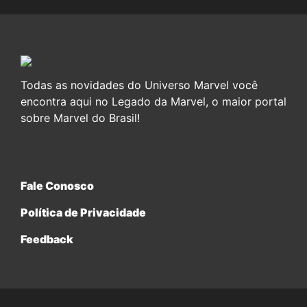
Todas as novidades do Universo Marvel você
encontra aqui no Legado da Marvel, o maior portal
sobre Marvel do Brasil!
Fale Conosco
Política de Privacidade
Feedback