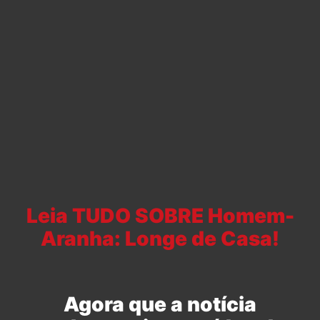
Leia TUDO SOBRE Homem-
Aranha: Longe de Casa!
Agora que a notícia