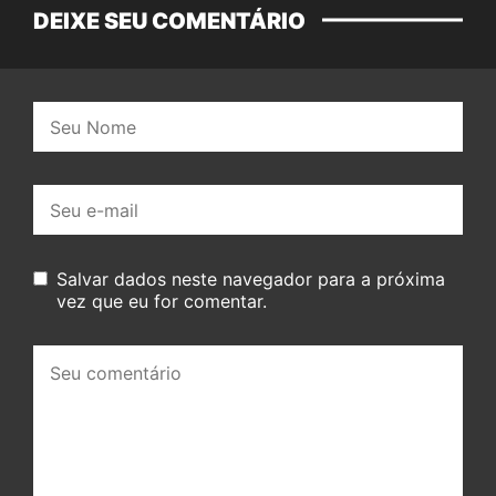
DEIXE SEU COMENTÁRIO
Nome:
E-
mail:
Salvar dados neste navegador para a próxima
vez que eu for comentar.
Seu
comentário: