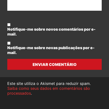
Notifique-me sobre novos comentários por e-
mail.
Notifique-me sobre novas publicações por e-
mail.
ENVIAR COMENTÁRIO
Este site utiliza o Akismet para reduzir spam.
Saiba como seus dados em comentários são
processados
.