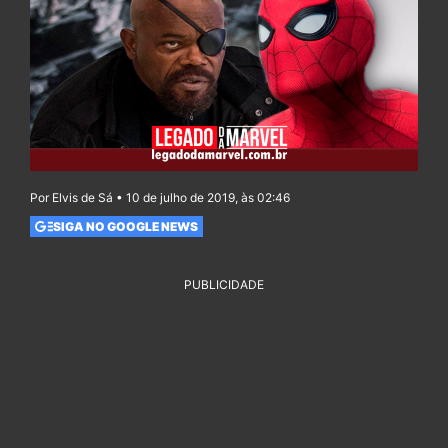
Por Elvis de Sá • 10 de julho de 2019, às 02:46
SIGA NO GOOGLE NEWS
PUBLICIDADE