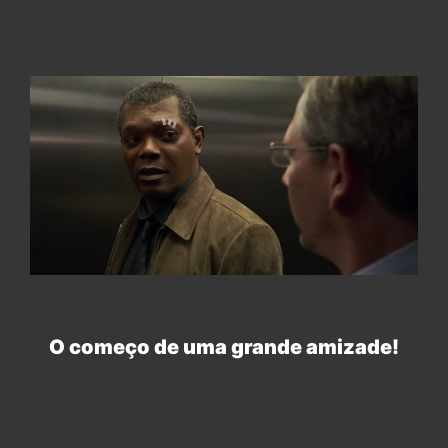
O começo de uma grande amizade!