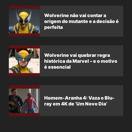
Wolverine não vai contar a
origem do mutante e a decisão é
perfeita
Wolverine vai quebrar regra
histórica da Marvel – e o motivo
é essencial
Homem-Aranha 4: Vaza o Blu-
ray em 4K de ‘Um Novo Dia’