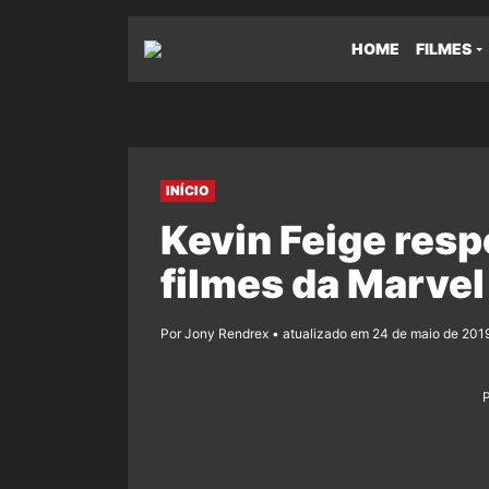
HOME
FILMES
INÍCIO
Kevin Feige resp
filmes da Marvel
Por Jony Rendrex • atualizado em 24 de maio de 2019