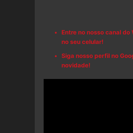
Entre no nosso canal do
no seu celular!
Siga nosso perfil no Go
novidade!