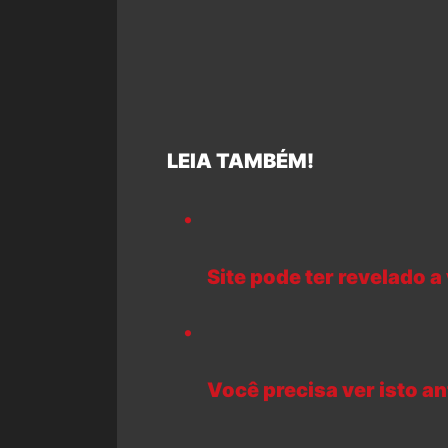
LEIA TAMBÉM!
Site pode ter revelado a
Você precisa ver isto a