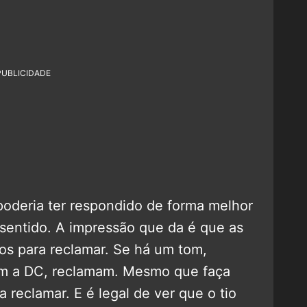
PUBLICIDADE
oderia ter respondido de forma melhor
 sentido. A impressão que da é que as
s para reclamar. Se há um tom,
em a DC, reclamam. Mesmo que faça
reclamar. E é legal de ver que o tio