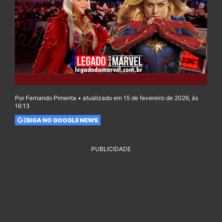
Por Fernando Pimenta • atualizado em 15 de fevereiro de 2026, às
16:13
SIGA NO GOOGLE NEWS
PUBLICIDADE