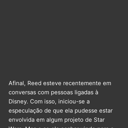
Afinal, Reed esteve recentemente em
conversas com pessoas ligadas à
Disney. Com isso, iniciou-se a
especulação de que ela pudesse estar
envolvida em algum projeto de Star