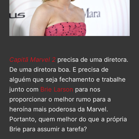
Capitã Marvel 2
precisa de uma diretora.
De uma diretora boa. E precisa de
alguém que seja fechamento e trabalhe
junto com
Brie Larson
para nos
proporcionar o melhor rumo para a
heroína mais poderosa da Marvel.
Portanto, quem melhor do que a própria
Brie para assumir a tarefa?