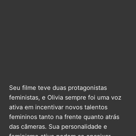
Seu filme teve duas protagonistas
feministas, e Olivia sempre foi uma voz
ativa em incentivar novos talentos
femininos tanto na frente quanto atrás
das câmeras. Sua personalidade e