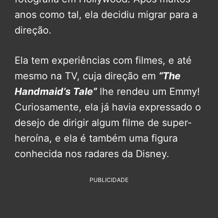
anos como tal, ela decidiu migrar para a
direção.
Ela tem experiências com filmes, e até
mesmo na TV, cuja direção em
“The
Handmaid’s Tale”
lhe rendeu um Emmy!
Curiosamente, ela já havia expressado o
desejo de dirigir algum filme de super-
heroína, e ela é também uma figura
conhecida nos radares da Disney.
PUBLICIDADE