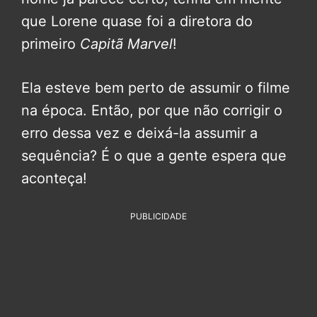
que Lorene quase foi a diretora do
primeiro
Capitã Marvel
!
Ela esteve bem perto de assumir o filme
na época. Então, por que não corrigir o
erro dessa vez e deixá-la assumir a
sequência? É o que a gente espera que
aconteça!
PUBLICIDADE