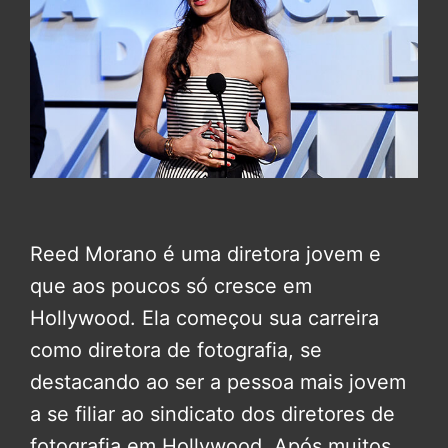
Reed Morano é uma diretora jovem e
que aos poucos só cresce em
Hollywood. Ela começou sua carreira
como diretora de fotografia, se
destacando ao ser a pessoa mais jovem
a se filiar ao sindicato dos diretores de
fotografia em Hollywood. Após muitos