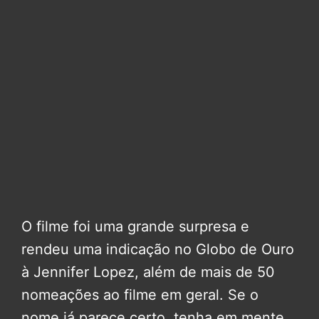
O filme foi uma grande surpresa e
rendeu uma indicação no Globo de Ouro
à Jennifer Lopez, além de mais de 50
nomeações ao filme em geral. Se o
nome já parece certo, tenha em mente