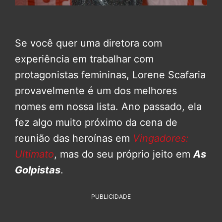
Se você quer uma diretora com
experiência em trabalhar com
protagonistas femininas, Lorene Scafaria
provavelmente é um dos melhores
nomes em nossa lista. Ano passado, ela
fez algo muito próximo da cena de
reunião das heroínas em
Vingadores:
Ultimato
, mas do seu próprio jeito em
As
Golpistas
.
PUBLICIDADE