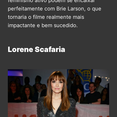
feminismo ativo podem se encaixar
perfeitamente com Brie Larson, o que
tornaria o filme realmente mais
impactante e bem sucedido.
Lorene Scafaria