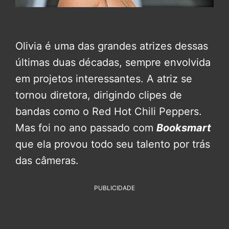
Olivia é uma das grandes atrizes dessas
últimas duas décadas, sempre envolvida
em projetos interessantes. A atriz se
tornou diretora, dirigindo clipes de
bandas como o Red Hot Chili Peppers.
Mas foi no ano passado com
Booksmart
que ela provou todo seu talento por trás
das câmeras.
PUBLICIDADE