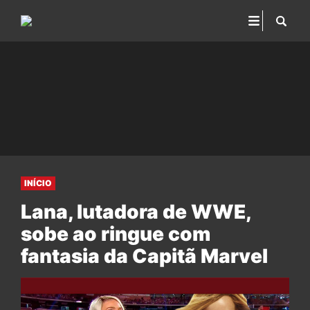
INÍCIO
Lana, lutadora de WWE,
sobe ao ringue com
fantasia da Capitã Marvel