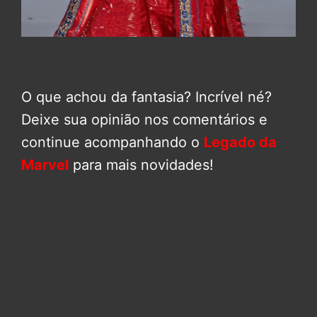
O que achou da fantasia? Incrível né?
Deixe sua opinião nos comentários e
continue acompanhando o
Legado da
Marvel
para mais novidades!