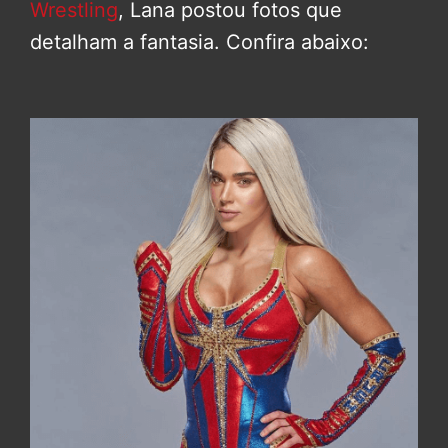
Wrestling
, Lana postou fotos que
detalham a fantasia. Confira abaixo: