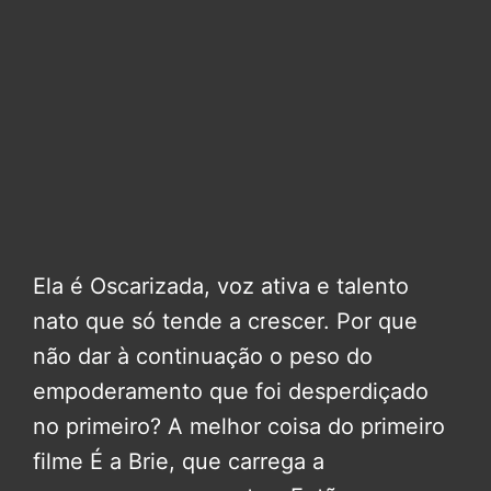
Ela é Oscarizada, voz ativa e talento
nato que só tende a crescer. Por que
não dar à continuação o peso do
empoderamento que foi desperdiçado
no primeiro? A melhor coisa do primeiro
filme É a Brie, que carrega a