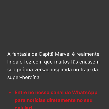
A fantasia da Capitã Marvel é realmente
linda e fez com que muitos fãs criassem
sua própria versão inspirada no traje da
super-heroína.
Entre no nosso canal do WhatsApp
para notícias diretamente no seu
celular!