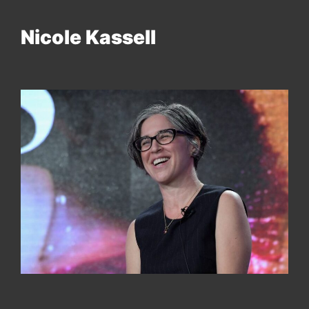
Nicole Kassell