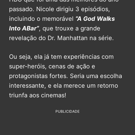
passado. Nicole dirigiu 3 episódios,
incluindo o memorável
“A God Walks
Into ABar”
, que trouxe a grande
revelação do Dr. Manhattan na série.
Ou seja, ela já tem experiências com
super-heróis, cenas de ação e
protagonistas fortes. Seria uma escolha
interessante, e ela merece um retorno
triunfa aos cinemas!
PUBLICIDADE