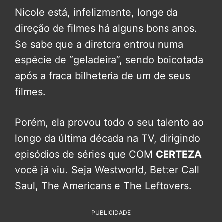
Nicole está, infelizmente, longe da
direção de filmes há alguns bons anos.
Se sabe que a diretora entrou numa
espécie de “geladeira”, sendo boicotada
após a fraca bilheteria de um de seus
filmes.
Porém, ela provou todo o seu talento ao
longo da última década na TV, dirigindo
episódios de séries que COM
CERTEZA
você já viu. Seja Westworld, Better Call
Saul, The Americans e The Leftovers.
PUBLICIDADE