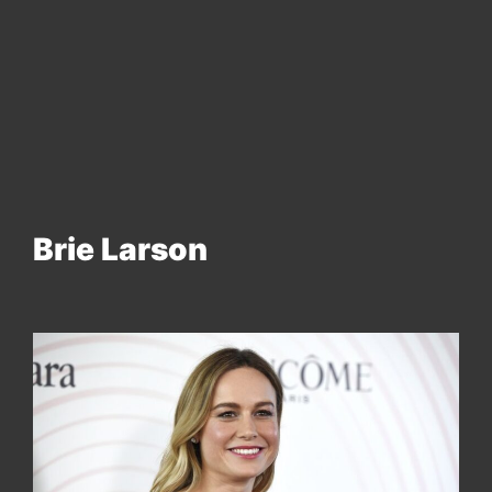
Brie Larson