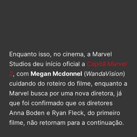
Enquanto isso, no cinema, a Marvel
Studios deu início oficial a
Capitã Marvel
2
, com
Megan Mcdonnel
(
WandaVision
)
cuidando do roteiro do filme, enquanto a
Marvel busca por uma nova diretora, já
que foi confirmado que os diretores
Anna Boden e Ryan Fleck, do primeiro
filme, não retornam para a continuação.