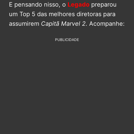
E pensando nisso, o
Legado
preparou
um Top 5 das melhores diretoras para
assumirem
Capitã Marvel 2
. Acompanhe:
PUBLICIDADE