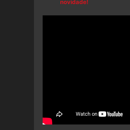
novidade!