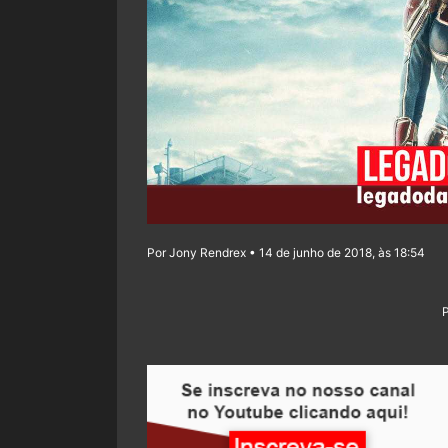
Por Jony Rendrex • 14 de junho de 2018, às 18:54