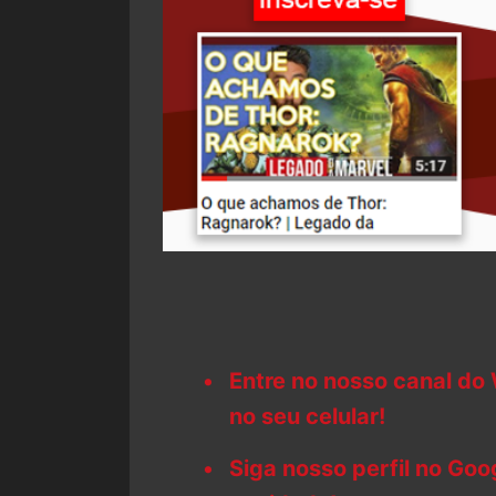
Entre no nosso canal do
no seu celular!
Siga nosso perfil no Go