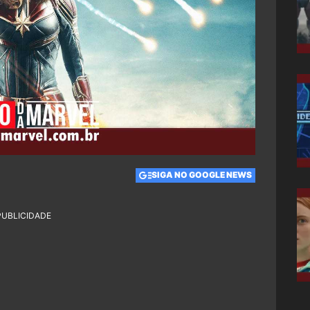
SIGA NO GOOGLE NEWS
PUBLICIDADE