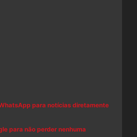
 WhatsApp para notícias diretamente
ogle para não perder nenhuma