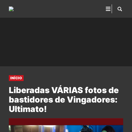
INÍCIO
Liberadas VÁRIAS fotos de
bastidores de Vingadores:
Ultimato!