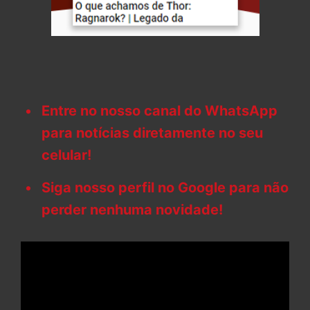
Entre no nosso canal do WhatsApp
para notícias diretamente no seu
celular!
Siga nosso perfil no Google para não
perder nenhuma novidade!