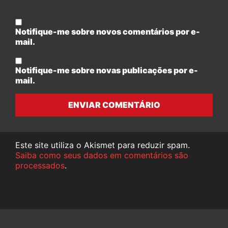
Notifique-me sobre novos comentários por e-
mail.
Notifique-me sobre novas publicações por e-
mail.
ENVIAR COMENTÁRIO
Este site utiliza o Akismet para reduzir spam.
Saiba como seus dados em comentários são
processados
.