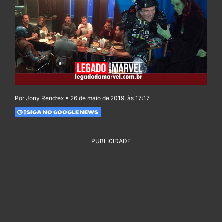
Por Jony Rendrex • 26 de maio de 2019, às 17:17
SIGA NO GOOGLE NEWS
PUBLICIDADE