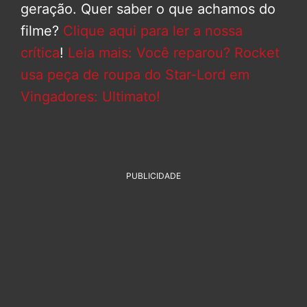
geração. Quer saber o que achamos do
filme?
Clique aqui para ler a nossa
crítica
!
Leia mais: Você reparou? Rocket
usa peça de roupa do Star-Lord em
Vingadores: Ultimato!
PUBLICIDADE