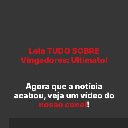
Leia TUDO SOBRE
Vingadores: Ultimato!
Agora que a notícia
acabou, veja um vídeo do
nosso canal
!