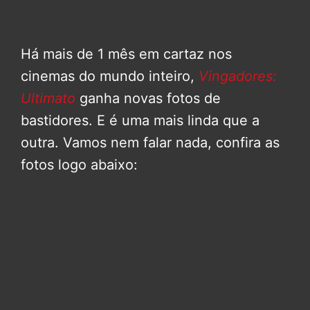
Há mais de 1 mês em cartaz nos
cinemas do mundo inteiro,
Vingadores:
Ultimato
ganha novas fotos de
bastidores. E é uma mais linda que a
outra. Vamos nem falar nada, confira as
fotos logo abaixo: