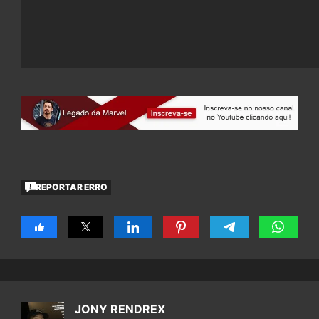
REPORTAR ERRO
JONY RENDREX