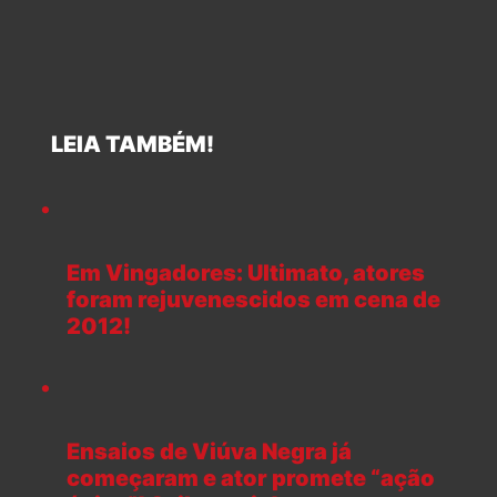
LEIA TAMBÉM!
Em Vingadores: Ultimato, atores
foram rejuvenescidos em cena de
2012!
Ensaios de Viúva Negra já
começaram e ator promete “ação