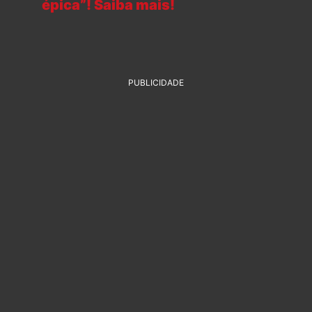
épica”! Saiba mais!
PUBLICIDADE