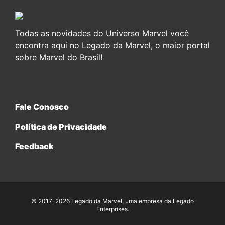
Todas as novidades do Universo Marvel você
encontra aqui no Legado da Marvel, o maior portal
sobre Marvel do Brasil!
Fale Conosco
Política de Privacidade
Feedback
© 2017-2026 Legado da Marvel, uma empresa da Legado
Enterprises.