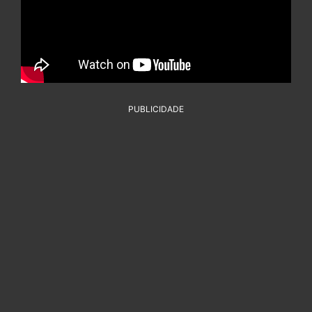
PUBLICIDADE