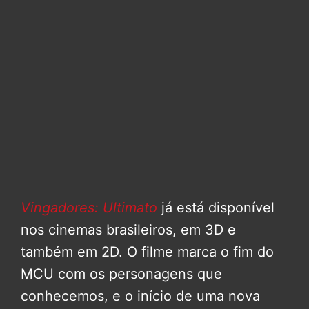
Vingadores: Ultimato
já está disponível
nos cinemas brasileiros, em 3D e
também em 2D. O filme marca o fim do
MCU com os personagens que
conhecemos, e o início de uma nova