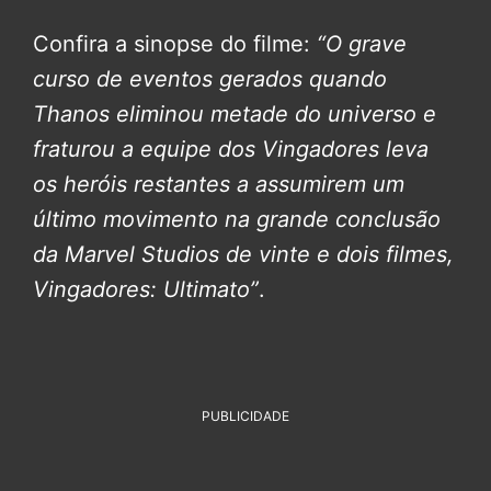
Confira a sinopse do filme:
“O grave
curso de eventos gerados quando
Thanos eliminou metade do universo e
fraturou a equipe dos Vingadores leva
os heróis restantes a assumirem um
último movimento na grande conclusão
da Marvel Studios de vinte e dois filmes,
Vingadores: Ultimato”
.
PUBLICIDADE