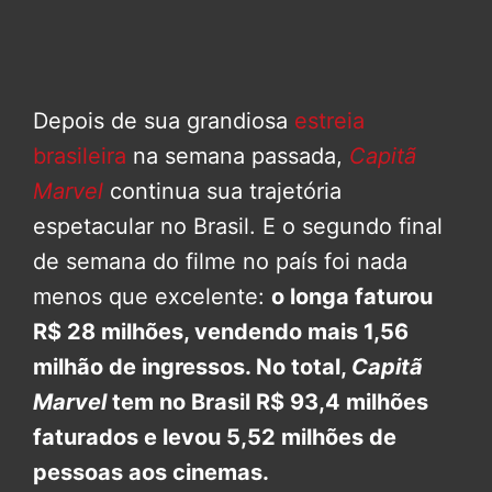
Depois de sua grandiosa
estreia
brasileira
na semana passada,
Capitã
Marvel
continua sua trajetória
espetacular no Brasil. E o segundo final
de semana do filme no país foi nada
menos que excelente:
o longa faturou
R$ 28 milhões, vendendo mais 1,56
milhão de ingressos. No total,
Capitã
Marvel
tem no Brasil R$ 93,4 milhões
faturados e levou 5,52 milhões de
pessoas aos cinemas.