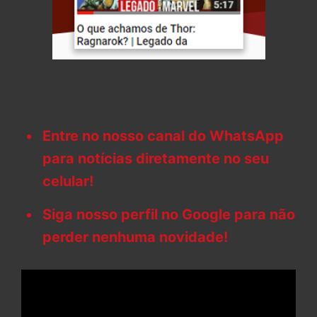
Entre no nosso canal do WhatsApp
para notícias diretamente no seu
celular!
Siga nosso perfil no Google para não
perder nenhuma novidade!