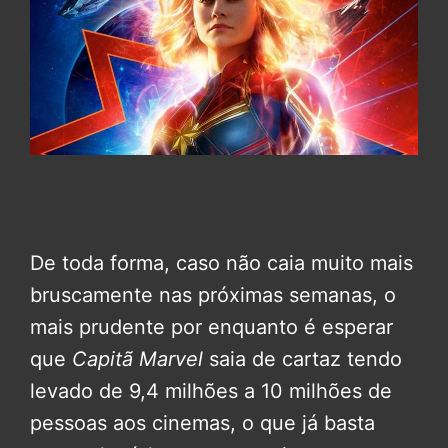
De toda forma, caso não caia muito mais
bruscamente nas próximas semanas, o
mais prudente por enquanto é esperar
que
Capitã Marvel
saia de cartaz tendo
levado de 9,4 milhões a 10 milhões de
pessoas aos cinemas, o que já basta