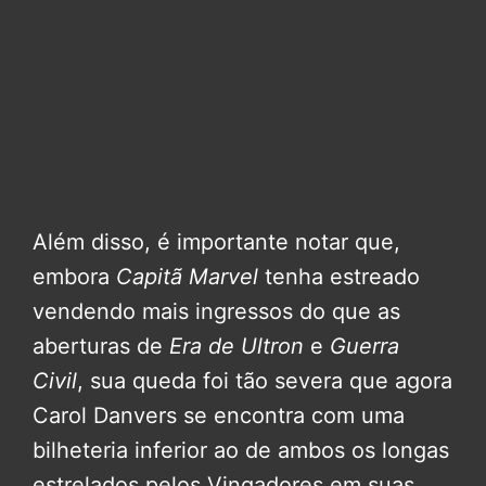
Além disso, é importante notar que,
embora
Capitã Marvel
tenha estreado
vendendo mais ingressos do que as
aberturas de
Era de Ultron
e
Guerra
Civil
, sua queda foi tão severa que agora
Carol Danvers se encontra com uma
bilheteria inferior ao de ambos os longas
estrelados pelos Vingadores em suas