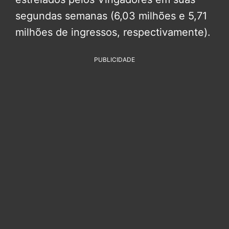
segundas semanas (6,03 milhões e 5,71
milhões de ingressos, respectivamente).
PUBLICIDADE