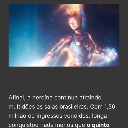
Afinal, a heroína continua atraindo
multidões às salas brasileiras. Com 1,56
milhão de ingressos vendidos, longa
conquistou nada menos que
o quinto