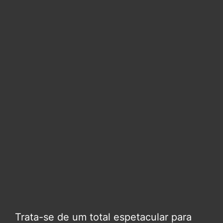
Trata-se de um total espetacular para