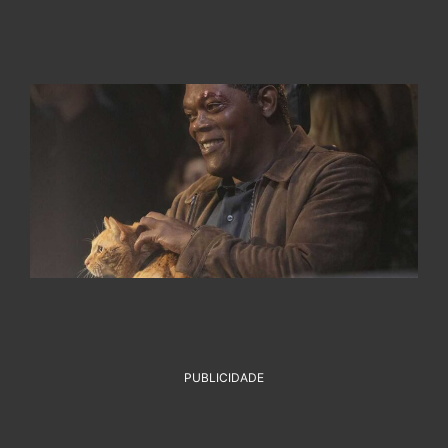
PUBLICIDADE