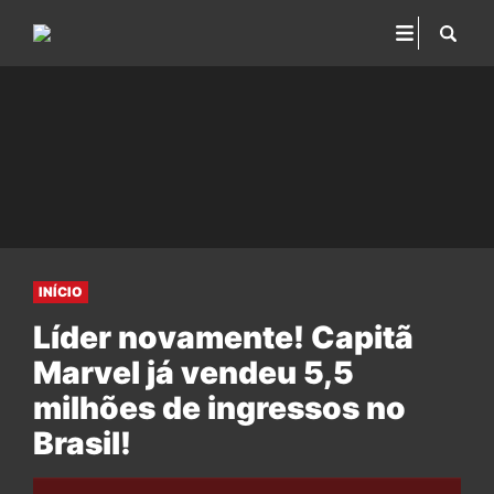
INÍCIO
Líder novamente! Capitã
Marvel já vendeu 5,5
milhões de ingressos no
Brasil!