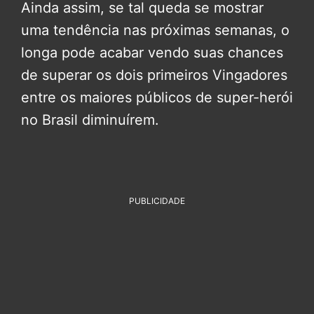
Ainda assim, se tal queda se mostrar
uma tendência nas próximas semanas, o
longa pode acabar vendo suas chances
de superar os dois primeiros Vingadores
entre os maiores públicos de super-herói
no Brasil diminuírem.
PUBLICIDADE