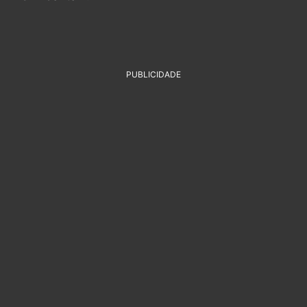
PUBLICIDADE