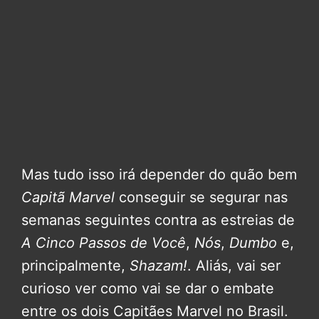
Mas tudo isso irá depender do quão bem
Capitã Marvel
conseguir se segurar nas
semanas seguintes contra as estreias de
A Cinco Passos de Você
,
Nós
,
Dumbo
e,
principalmente,
Shazam!
. Aliás, vai ser
curioso ver como vai se dar o embate
entre os dois Capitães Marvel no Brasil.