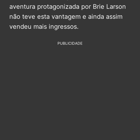
aventura protagonizada por Brie Larson
não teve esta vantagem e ainda assim
vendeu mais ingressos.
PUBLICIDADE