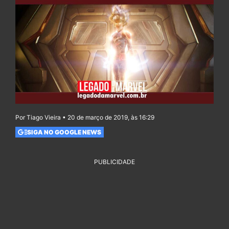
Por Tiago Vieira • 20 de março de 2019, às 16:29
SIGA NO GOOGLE NEWS
PUBLICIDADE