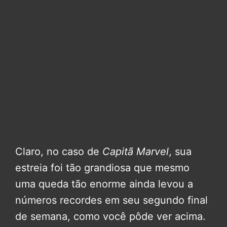
Claro, no caso de
Capitã Marvel
, sua
estreia foi tão grandiosa que mesmo
uma queda tão enorme ainda levou a
números recordes em seu segundo final
de semana, como você pôde ver acima.