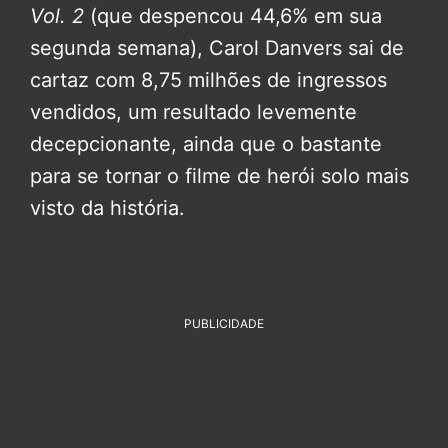
Vol. 2
(que despencou 44,6% em sua
segunda semana), Carol Danvers sai de
cartaz com 8,75 milhões de ingressos
vendidos, um resultado levemente
decepcionante, ainda que o bastante
para se tornar o filme de herói solo mais
visto da história.
PUBLICIDADE