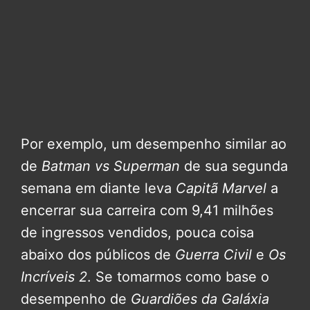
Por exemplo, um desempenho similar ao
de
Batman vs Superman
de sua segunda
semana em diante leva
Capitã Marvel
a
encerrar sua carreira com 9,41 milhões
de ingressos vendidos, pouca coisa
abaixo dos públicos de
Guerra Civil
e
Os
Incríveis 2
. Se tomarmos como base o
desempenho de
Guardiões da Galáxia