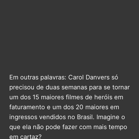
Em outras palavras: Carol Danvers só
precisou de duas semanas para se tornar
um dos 15 maiores filmes de heróis em
faturamento e um dos 20 maiores em
ingressos vendidos no Brasil. Imagine o
que ela não pode fazer com mais tempo
em cartaz?