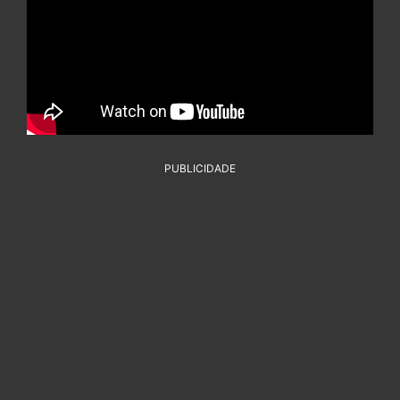
PUBLICIDADE