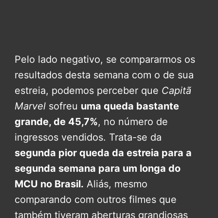
Pelo lado negativo, se compararmos os
resultados desta semana com o de sua
estreia, podemos perceber que
Capitã
Marvel
sofreu
uma queda bastante
grande, de 45,7%
, no número de
ingressos vendidos. Trata-se da
segunda pior queda da estreia para a
segunda semana para um longa do
MCU no Brasil.
Aliás, mesmo
comparando com outros filmes que
também tiveram aberturas grandiosas