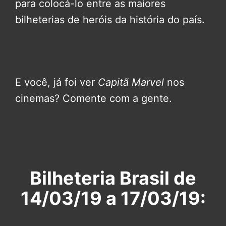
para colocá-lo entre as maiores
bilheterias de heróis da história do país.
E você, já foi ver
Capitã Marvel
nos
cinemas? Comente com a gente.
Bilheteria Brasil de
14/03/19 a 17/03/19: