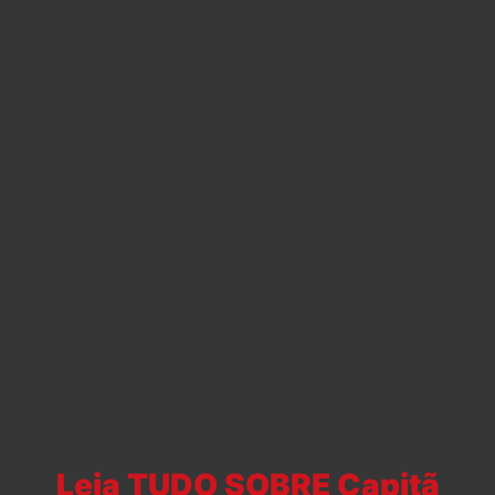
Leia TUDO SOBRE Capitã