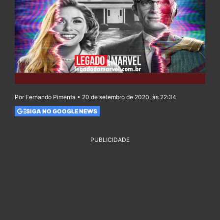
Por Fernando Pimenta • 20 de setembro de 2020, às 22:34
SIGA NO GOOGLE NEWS
PUBLICIDADE