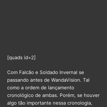
[quads id=2]
Com Falcão e Soldado Invernal se
passando antes de WandaVision. Tal
como a ordem de lançamento
cronológico de ambas. Porém, se houver
algo tão importante nessa cronologia,