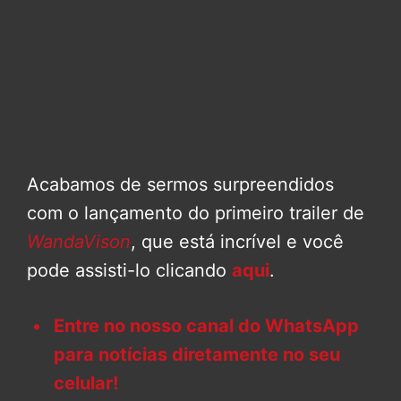
Acabamos de sermos surpreendidos
com o lançamento do primeiro trailer de
WandaVison
, que está incrível e você
pode assisti-lo clicando
aqui
.
Entre no nosso canal do WhatsApp
para notícias diretamente no seu
celular!