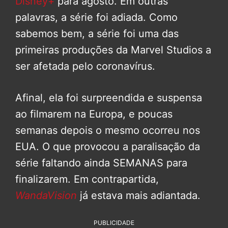
Disney+
para agosto. Em outras
palavras, a série foi adiada. Como
sabemos bem, a série foi uma das
primeiras produções da Marvel Studios a
ser afetada pelo coronavírus.
Afinal, ela foi surpreendida e suspensa
ao filmarem na Europa, e poucas
semanas depois o mesmo ocorreu nos
EUA. O que provocou a paralisação da
série faltando ainda SEMANAS para
finalizarem. Em contrapartida,
WandaVision
já estava mais adiantada.
PUBLICIDADE