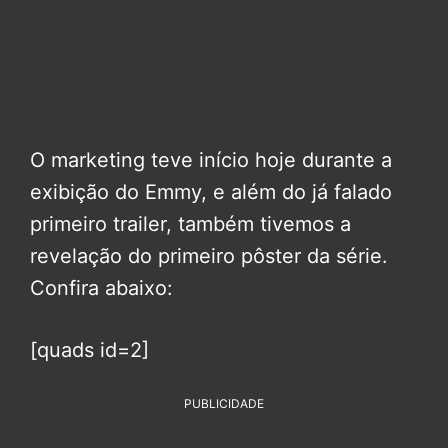
O marketing teve início hoje durante a
exibição do Emmy, e além do já falado
primeiro trailer, também tivemos a
revelação do primeiro pôster da série.
Confira abaixo:
[quads id=2]
PUBLICIDADE