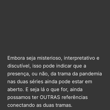
Embora seja misterioso, interpretativo e
discutível, isso pode indicar que a
presença, ou não, da trama da pandemia
nas duas séries ainda pode estar em
aberto. E seja lá o que for, ainda
possamos ter OUTRAS referências
conectando as duas tramas.