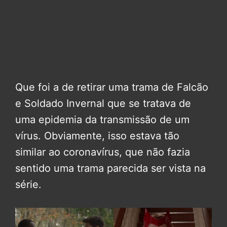
Que foi a de retirar uma trama de Falcão
e Soldado Invernal que se tratava de
uma epidemia da transmissão de um
vírus. Obviamente, isso estava tão
similar ao coronavírus, que não fazia
sentido uma trama parecida ser vista na
série.