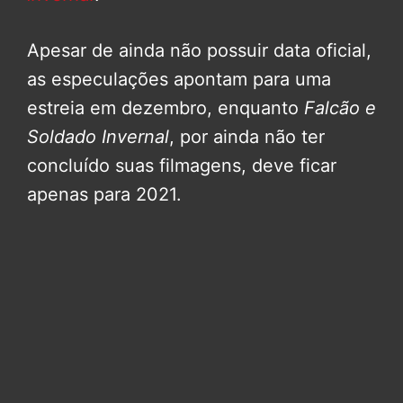
Apesar de ainda não possuir data oficial,
as especulações apontam para uma
estreia em dezembro, enquanto
Falcão e
Soldado Invernal
, por ainda não ter
concluído suas filmagens, deve ficar
apenas para 2021.