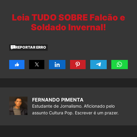
Leia TUDO SOBRE Falcão e
Soldado Invernal!
REPORTAR ERRO
FERNANDO PIMENTA
Estudante de Jornalismo. Aficionado pelo
assunto Cultura Pop. Escrever é um prazer.