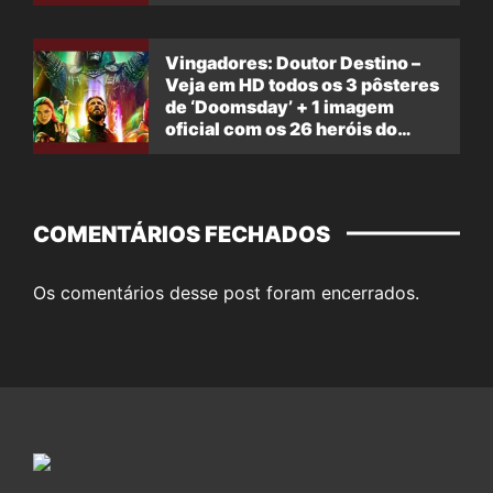
Vingadores: Doutor Destino –
Veja em HD todos os 3 pôsteres
de ‘Doomsday’ + 1 imagem
oficial com os 26 heróis do
filme
COMENTÁRIOS FECHADOS
Os comentários desse post foram encerrados.