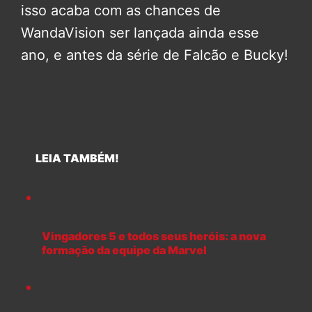
isso acaba com as chances de
WandaVision ser lançada ainda esse
ano, e antes da série de Falcão e Bucky!
LEIA TAMBÉM!
Vingadores 5 e todos seus heróis: a nova
formação da equipe da Marvel