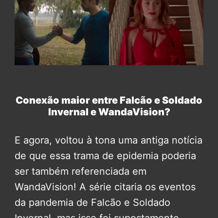
Conexão maior entre Falcão e Soldado
Invernal e WandaVision?
E agora, voltou à tona uma antiga notícia
de que essa trama de epidemia poderia
ser também referenciada em
WandaVision! A série citaria os eventos
da pandemia de Falcão e Soldado