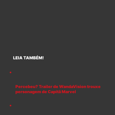
LEIA TAMBÉM!
Percebeu? Trailer de WandaVision trouxe
personagem de Capitã Marvel