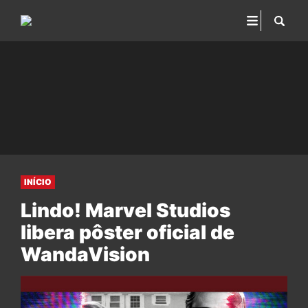
INÍCIO
Lindo! Marvel Studios
libera pôster oficial de
WandaVision