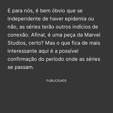
E para nós, é bem óbvio que se
independente de haver epidemia ou
não, as séries terão outros indícios de
conexão. Afinal, é uma peça da Marvel
Studios, certo? Mas o que fica de mais
interessante aqui é a possível
confirmação do período onde as séries
se passam.
PUBLICIDADE