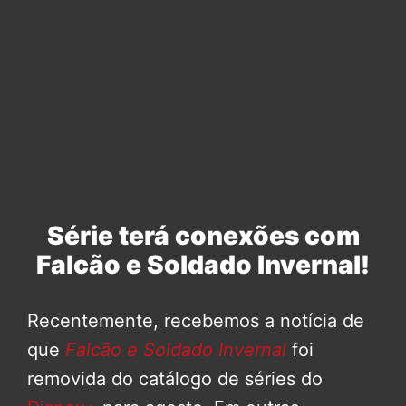
Série terá conexões com
Falcão e Soldado Invernal!
Recentemente, recebemos a notícia de
que
Falcão e Soldado Invernal
foi
removida do catálogo de séries do