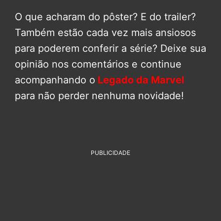
O que acharam do pôster? E do trailer?
Também estão cada vez mais ansiosos
para poderem conferir a série? Deixe sua
opinião nos comentários e continue
acompanhando o
Legado da Marvel
para não perder nenhuma novidade!
PUBLICIDADE