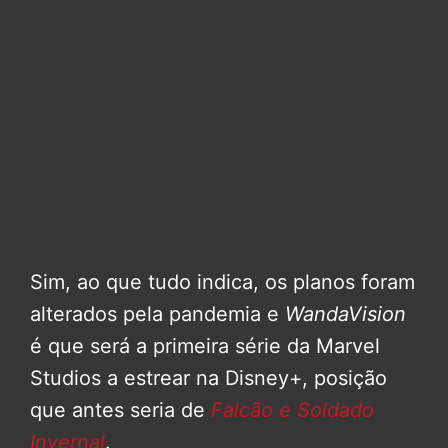
Sim, ao que tudo indica, os planos foram
alterados pela pandemia e
WandaVision
é que será a primeira série da Marvel
Studios a estrear na Disney+, posição
que antes seria de
Falcão e Soldado
Invernal
.