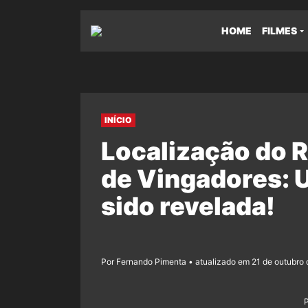
HOME
FILMES
INÍCIO
Localização do 
de Vingadores: U
sido revelada!
Por Fernando Pimenta • atualizado em 21 de outubro 