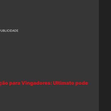
PUBLICIDADE
ção para Vingadores: Ultimato pode