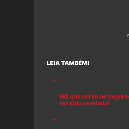
LEIA TAMBÉM!
HQ que serve de inspira
ter sido revelada!