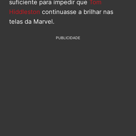
suficiente para impedir que
Tom
Hiddleston
continuasse a brilhar nas
telas da Marvel.
PUBLICIDADE