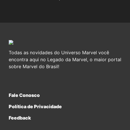
Todas as novidades do Universo Marvel você
encontra aqui no Legado da Marvel, o maior portal
sobre Marvel do Brasil!
Fale Conosco
Política de Privacidade
Feedback