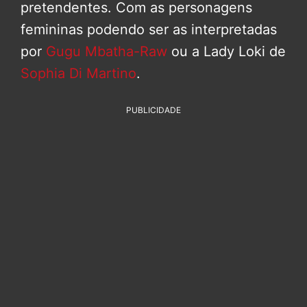
pretendentes. Com as personagens
femininas podendo ser as interpretadas
por
Gugu Mbatha-Raw
ou a Lady Loki de
Sophia Di Martino
.
PUBLICIDADE