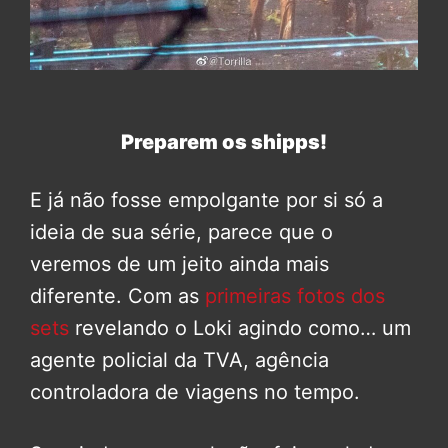
Preparem os shipps!
E já não fosse empolgante por si só a
ideia de sua série, parece que o
veremos de um jeito ainda mais
diferente. Com as
primeiras fotos dos
sets
revelando o Loki agindo como… um
agente policial da TVA, agência
controladora de viagens no tempo.