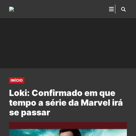
INÍCIO
Loki: Confirmado em que
tempo a série da Marvel irá
se passar