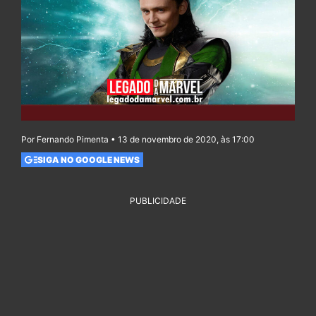
Por Fernando Pimenta • 13 de novembro de 2020, às 17:00
SIGA NO GOOGLE NEWS
PUBLICIDADE