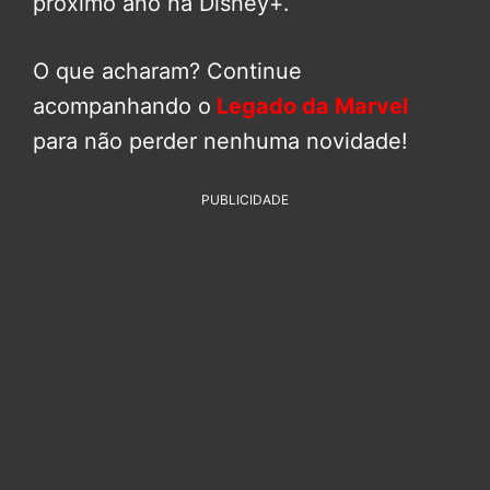
próximo ano na Disney+.
O que acharam? Continue
acompanhando o
Legado da Marvel
para não perder nenhuma novidade!
PUBLICIDADE