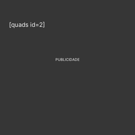
[quads id=2]
PUBLICIDADE