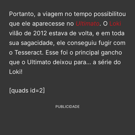
Portanto, a viagem no tempo possibilitou
que ele aparecesse no
Ultimato
. O
Loki
vilão de 2012 estava de volta, e em toda
sua sagacidade, ele conseguiu fugir com
o Tesseract. Esse foi o principal gancho
que o Ultimato deixou para… a série do
Loki!
[quads id=2]
PUBLICIDADE