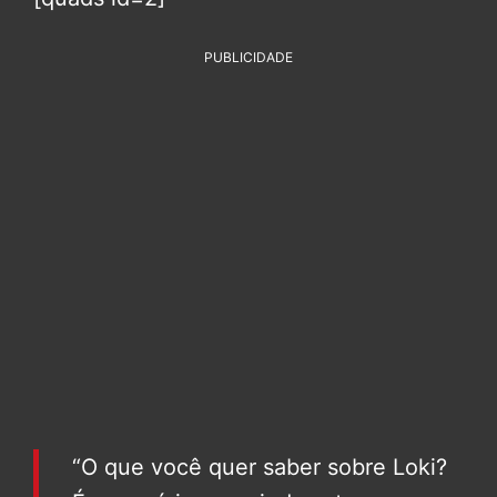
PUBLICIDADE
“O que você quer saber sobre Loki?