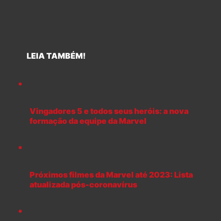
LEIA TAMBÉM!
Vingadores 5 e todos seus heróis: a nova
formação da equipe da Marvel
Próximos filmes da Marvel até 2023: Lista
atualizada pós-coronavírus