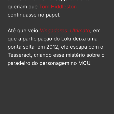
queriam que
Tom Hiddleston
continuasse no papel.
Até que veio
Vingadores: Ultimato
, em
que a participação do Loki deixa uma
ponta solta: em 2012, ele escapa com o
Tesseract, criando esse mistério sobre o
paradeiro do personagem no MCU.