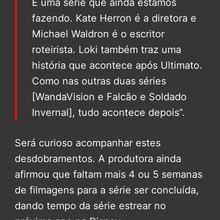
É uma série que ainda estamos
fazendo. Kate Herron é a diretora e
Michael Waldron é o escritor
roteirista. Loki também traz uma
história que acontece após Ultimato.
Como nas outras duas séries
[WandaVision e Falcão e Soldado
Invernal], tudo acontece depois”.
Será curioso acompanhar estes
desdobramentos. A produtora ainda
afirmou que faltam mais 4 ou 5 semanas
de filmagens para a série ser concluída,
dando tempo da série estrear no