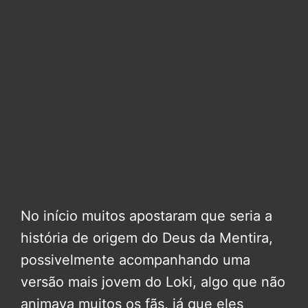
No início muitos apostaram que seria a
história de origem do Deus da Mentira,
possivelmente acompanhando uma
versão mais jovem do Loki, algo que não
animava muitos os fãs, já que eles