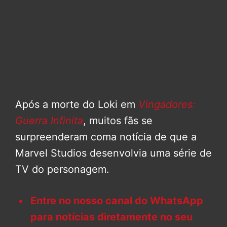
Após a morte do Loki em
Vingadores:
Guerra Infinita
, muitos fãs se
surpreenderam coma notícia de que a
Marvel Studios desenvolvia uma série de
TV do personagem.
Entre no nosso canal do WhatsApp
para notícias diretamente no seu