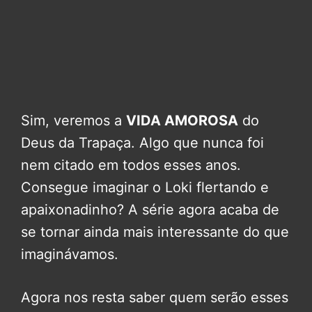
Sim, veremos a
VIDA AMOROSA
do
Deus da Trapaça. Algo que nunca foi
nem citado em todos esses anos.
Consegue imaginar o Loki flertando e
apaixonadinho? A série agora acaba de
se tornar ainda mais interessante do que
imaginávamos.
Agora nos resta saber quem serão esses