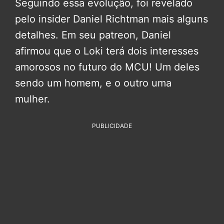
Seguindo essa evolução, foi revelado
pelo insider Daniel Richtman mais alguns
detalhes. Em seu patreon, Daniel
afirmou que o Loki terá dois interesses
amorosos no futuro do MCU! Um deles
sendo um homem, e o outro uma
mulher.
PUBLICIDADE