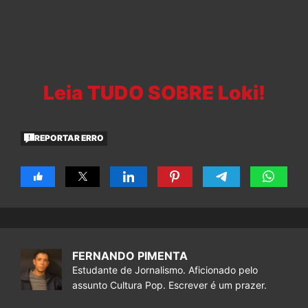
Leia TUDO SOBRE Loki!
REPORTAR ERRO
FERNANDO PIMENTA
Estudante de Jornalismo. Aficionado pelo
assunto Cultura Pop. Escrever é um prazer.