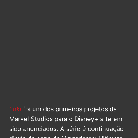
Loki
foi um dos primeiros projetos da
Marvel Studios para o Disney+ a terem
sido anunciados. A série é continuação