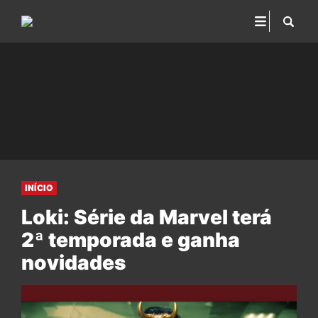
INÍCIO
Loki: Série da Marvel terá
2ª temporada e ganha
novidades