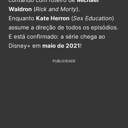
Waldron
(
Rick and Morty
).
Enquanto
Kate Herron
(
Sex Education
)
assume a direção de todos os episódios.
E está confirmado: a série chega ao
Disney+ em
maio de 2021
!
PUBLICIDADE