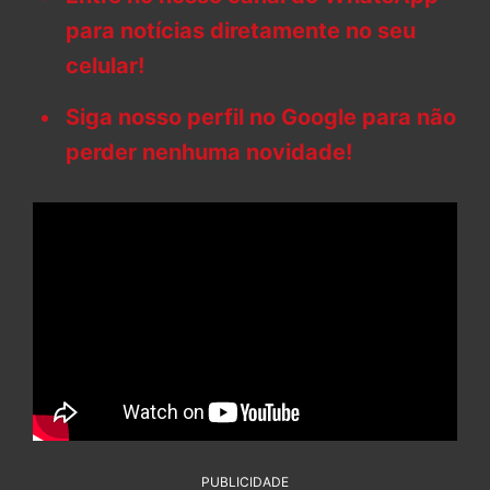
para notícias diretamente no seu
celular!
Siga nosso perfil no Google para não
perder nenhuma novidade!
PUBLICIDADE