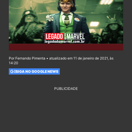
Por Fernando Pimenta • atualizado em 11 de janeiro de 2021, às
14:20
SIGA NO GOOGLE NEWS
PUBLICIDADE