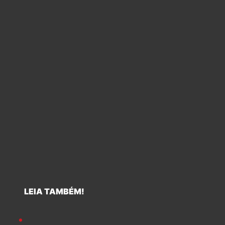
LEIA TAMBÉM!