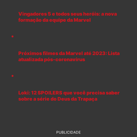
Vingadores 5 e todos seus heróis: a nova
formação da equipe da Marvel
Próximos filmes da Marvel até 2023: Lista
atualizada pós-coronavírus
Loki: 12 SPOILERS que você precisa saber
sobre a série do Deus da Trapaça
PUBLICIDADE