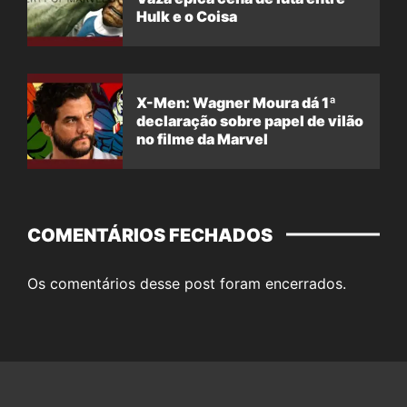
Hulk e o Coisa
X-Men: Wagner Moura dá 1ª
declaração sobre papel de vilão
no filme da Marvel
COMENTÁRIOS FECHADOS
Os comentários desse post foram encerrados.