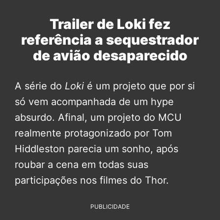
Trailer de Loki fez
referência a sequestrador
de avião desaparecido
A série do
Loki
é um projeto que por si
só vem acompanhada de um hype
absurdo. Afinal, um projeto do MCU
realmente protagonizado por Tom
Hiddleston parecia um sonho, após
roubar a cena em todas suas
participações nos filmes do Thor.
PUBLICIDADE