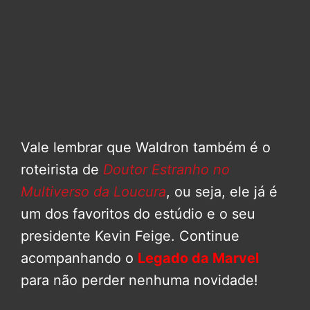
Vale lembrar que Waldron também é o
roteirista de
Doutor Estranho no
Multiverso da Loucura
, ou seja, ele já é
um dos favoritos do estúdio e o seu
presidente Kevin Feige. Continue
acompanhando o
Legado da Marvel
para não perder nenhuma novidade!