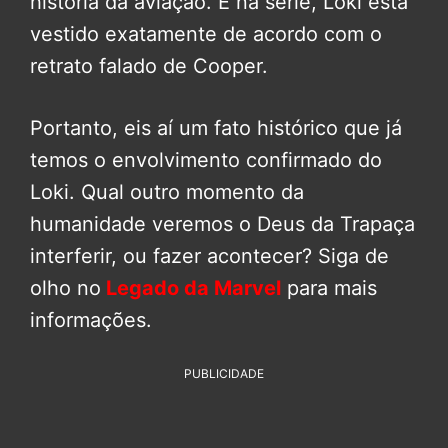
história da aviação. E na série, Loki está
vestido exatamente de acordo com o
retrato falado de Cooper.
Portanto, eis aí um fato histórico que já
temos o envolvimento confirmado do
Loki. Qual outro momento da
humanidade veremos o Deus da Trapaça
interferir, ou fazer acontecer? Siga de
olho no
Legado da Marvel
para mais
informações.
PUBLICIDADE