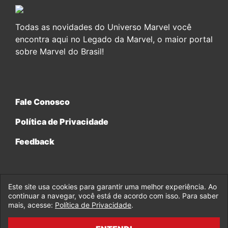
Todas as novidades do Universo Marvel você
encontra aqui no Legado da Marvel, o maior portal
sobre Marvel do Brasil!
Fale Conosco
Política de Privacidade
Feedback
Este site usa cookies para garantir uma melhor experiência. Ao
continuar a navegar, você está de acordo com isso. Para saber
© 2017-2026 Legado da Marvel, uma empresa da Legado
mais, acesse:
Política de Privacidade
.
Enterprises.