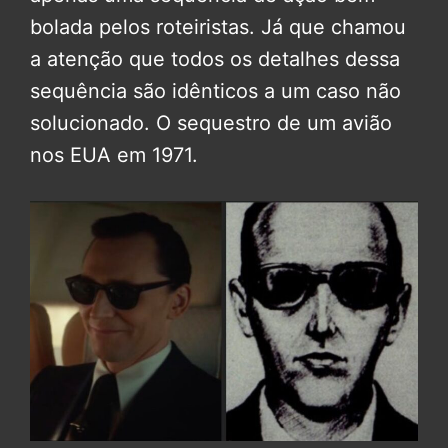
bolada pelos roteiristas. Já que chamou
a atenção que todos os detalhes dessa
sequência são idênticos a um caso não
solucionado. O sequestro de um avião
nos EUA em 1971.