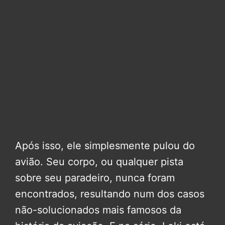
Após isso, ele simplesmente pulou do
avião. Seu corpo, ou qualquer pista
sobre seu paradeiro, nunca foram
encontrados, resultando num dos casos
não-solucionados mais famosos da