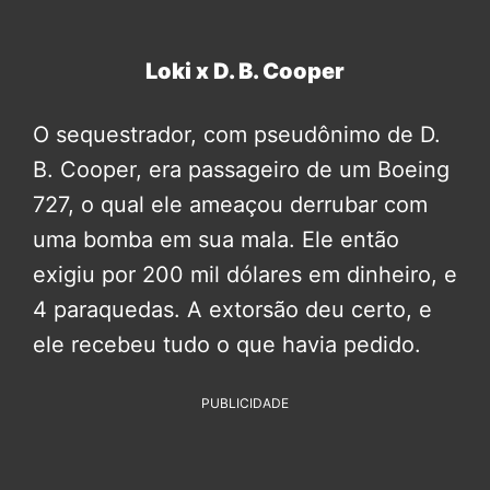
Loki x D. B. Cooper
O sequestrador, com pseudônimo de D.
B. Cooper, era passageiro de um Boeing
727, o qual ele ameaçou derrubar com
uma bomba em sua mala. Ele então
exigiu por 200 mil dólares em dinheiro, e
4 paraquedas. A extorsão deu certo, e
ele recebeu tudo o que havia pedido.
PUBLICIDADE