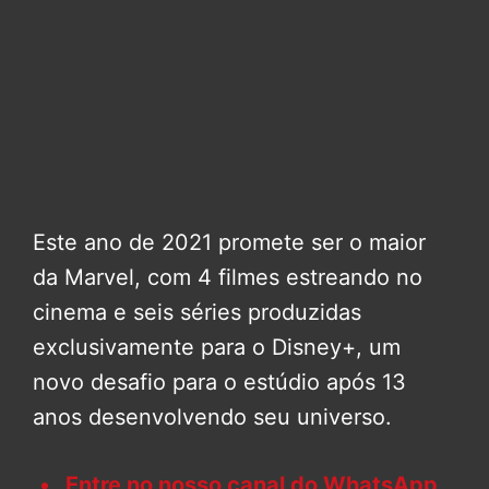
Este ano de 2021 promete ser o maior
da Marvel, com 4 filmes estreando no
cinema e seis séries produzidas
exclusivamente para o Disney+, um
novo desafio para o estúdio após 13
anos desenvolvendo seu universo.
Entre no nosso canal do WhatsApp