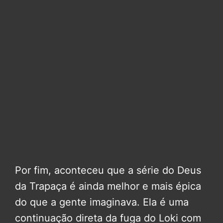
Por fim, aconteceu que a série do Deus
da Trapaça é ainda melhor e mais épica
do que a gente imaginava. Ela é uma
continuação direta da fuga do Loki com