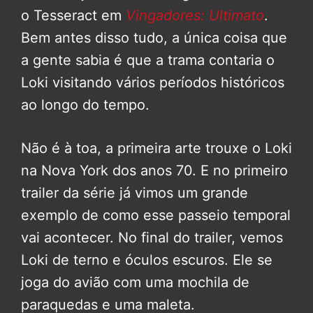
o Tesseract em
Vingadores: Ultimato
.
Bem antes disso tudo, a única coisa que
a gente sabia é que a trama contaria o
Loki visitando vários períodos históricos
ao longo do tempo.
Não é à toa, a primeira arte trouxe o Loki
na Nova York dos anos 70. E no primeiro
trailer da série já vimos um grande
exemplo de como esse passeio temporal
vai acontecer. No final do trailer, vemos
Loki de terno e óculos escuros. Ele se
joga do avião com uma mochila de
paraquedas e uma maleta.