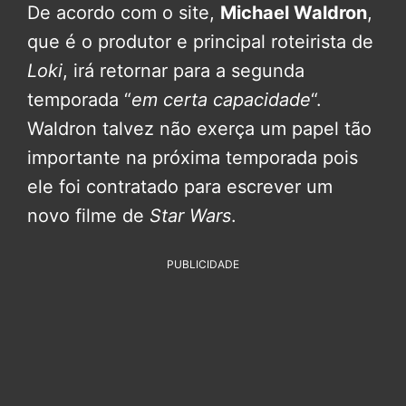
De acordo com o site,
Michael Waldron
,
que é o produtor e principal roteirista de
Loki
, irá retornar para a segunda
temporada “
em certa capacidade
“.
Waldron talvez não exerça um papel tão
importante na próxima temporada pois
ele foi contratado para escrever um
novo filme de
Star Wars
.
PUBLICIDADE