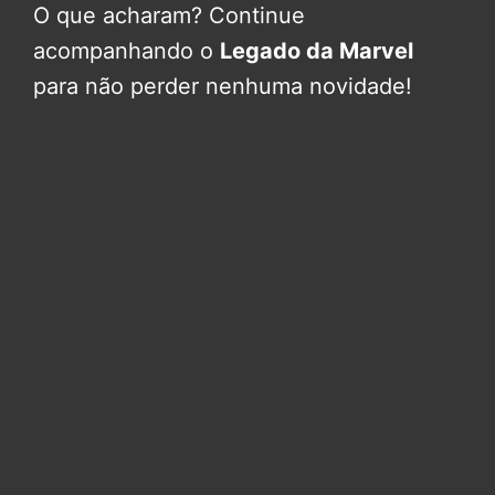
O que acharam? Continue
acompanhando o
Legado da Marvel
para não perder nenhuma novidade!