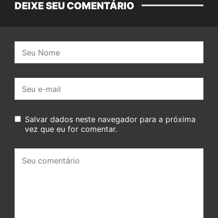
DEIXE SEU COMENTÁRIO
Nome:
E-
mail:
Salvar dados neste navegador para a próxima
vez que eu for comentar.
Seu
comentário: