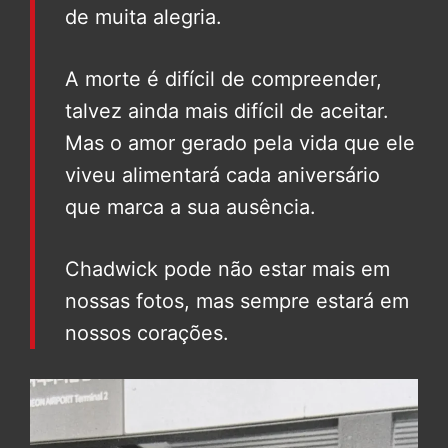
de muita alegria.
A morte é difícil de compreender,
talvez ainda mais difícil de aceitar.
Mas o amor gerado pela vida que ele
viveu alimentará cada aniversário
que marca a sua ausência.
Chadwick pode não estar mais em
nossas fotos, mas sempre estará em
nossos corações.