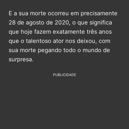
E a sua morte ocorreu em precisamente
28 de agosto de 2020, o que significa
que hoje fazem exatamente três anos
que o talentoso ator nos deixou, com
sua morte pegando todo o mundo de
surpresa.
PUBLICIDADE