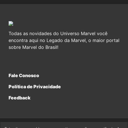
Todas as novidades do Universo Marvel você
encontra aqui no Legado da Marvel, o maior portal
sobre Marvel do Brasil!
Fale Conosco
Política de Privacidade
Feedback