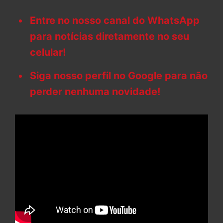
Entre no nosso canal do WhatsApp
para notícias diretamente no seu
celular!
Siga nosso perfil no Google para não
perder nenhuma novidade!