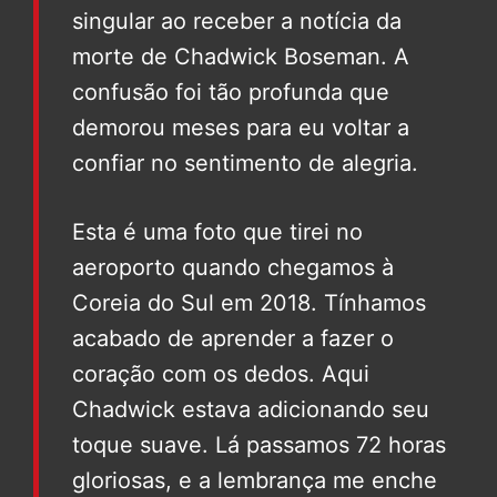
singular ao receber a notícia da
morte de Chadwick Boseman. A
confusão foi tão profunda que
demorou meses para eu voltar a
confiar no sentimento de alegria.
Esta é uma foto que tirei no
aeroporto quando chegamos à
Coreia do Sul em 2018. Tínhamos
acabado de aprender a fazer o
coração com os dedos. Aqui
Chadwick estava adicionando seu
toque suave. Lá passamos 72 horas
gloriosas, e a lembrança me enche