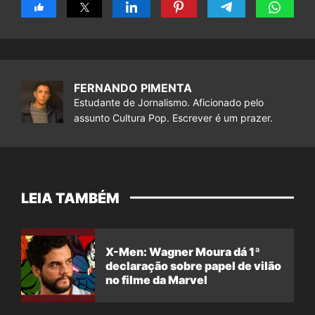
FERNANDO PIMENTA
Estudante de Jornalismo. Aficionado pelo
assunto Cultura Pop. Escrever é um prazer.
LEIA TAMBÉM
X-Men: Wagner Moura dá 1ª
declaração sobre papel de vilão
no filme da Marvel