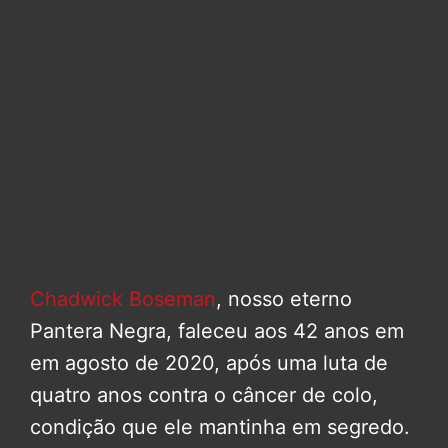
Chadwick Boseman
, nosso eterno
Pantera Negra, faleceu aos 42 anos em
em agosto de 2020, após uma luta de
quatro anos contra o câncer de colo,
condição que ele mantinha em segredo.