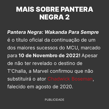
MAIS SOBRE PANTERA
NEGRA 2
Pantera Negra: Wakanda Para Sempre
é o título oficial da continuação de um
dos maiores sucessos do MCU, marcado
para
10 de Novembro de 2022!
Apesar
de não ter revelado o destino de
T’Challa, a Marvel confirmou que não
substituirá o ator
Chadwick Boseman
,
falecido em agosto de 2020.
PUBLICIDADE