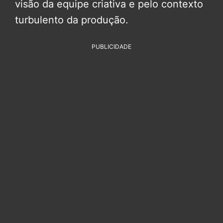
visão da equipe criativa e pelo contexto
turbulento da produção.
PUBLICIDADE