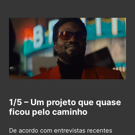
1/5 – Um projeto que quase
ficou pelo caminho
De acordo com entrevistas recentes