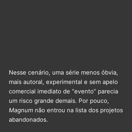
Nesse cenário, uma série menos óbvia,
mais autoral, experimental e sem apelo
comercial imediato de “evento” parecia
um risco grande demais. Por pouco,
Magnum
não entrou na lista dos projetos
abandonados.