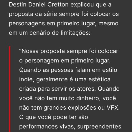
Destin Daniel Cretton explicou que a
proposta da série sempre foi colocar os
personagens em primeiro lugar, mesmo
em um cenário de limitações:
“Nossa proposta sempre foi colocar
o personagem em primeiro lugar.
Quando as pessoas falam em estilo
indie, geralmente é uma estética
criada para servir os atores. Quando
você não tem muito dinheiro, você
não tem grandes explosões ou VFX.
O que você pode ter são
performances vivas, surpreendentes.