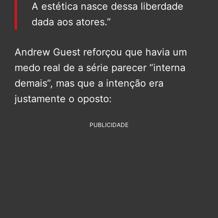
A estética nasce dessa liberdade
dada aos atores.”
Andrew Guest reforçou que havia um
medo real de a série parecer “interna
demais”, mas que a intenção era
justamente o oposto:
PUBLICIDADE