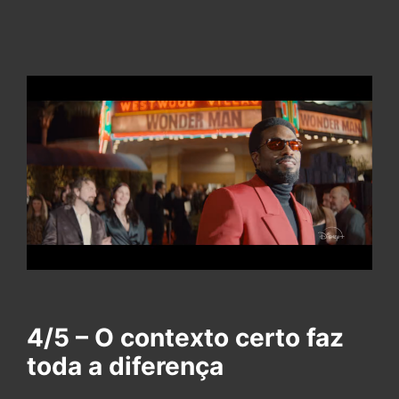
4/5 – O contexto certo faz
toda a diferença