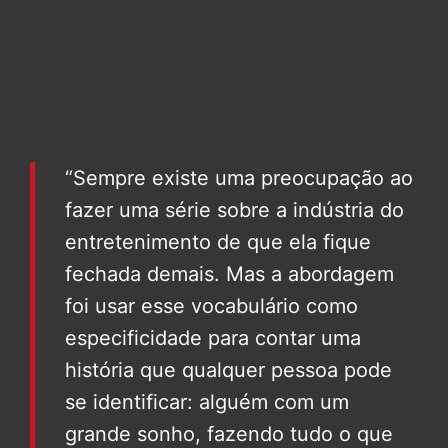
“Sempre existe uma preocupação ao
fazer uma série sobre a indústria do
entretenimento de que ela fique
fechada demais. Mas a abordagem
foi usar esse vocabulário como
especificidade para contar uma
história que qualquer pessoa pode
se identificar: alguém com um
grande sonho, fazendo tudo o que