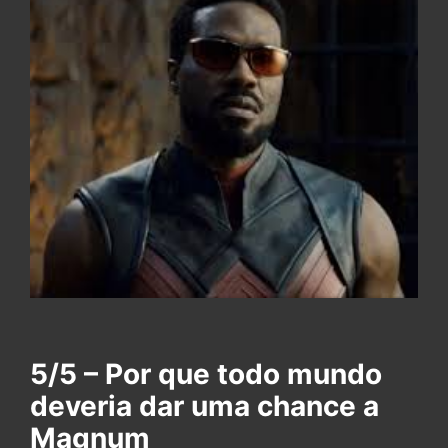
5/5 – Por que todo mundo
deveria dar uma chance a
Magnum