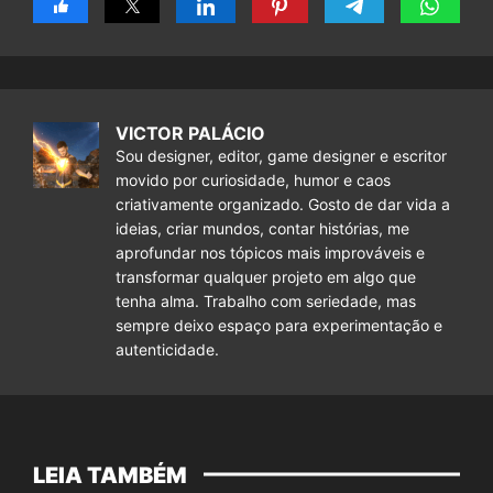
VICTOR PALÁCIO
Sou designer, editor, game designer e escritor
movido por curiosidade, humor e caos
criativamente organizado. Gosto de dar vida a
ideias, criar mundos, contar histórias, me
aprofundar nos tópicos mais improváveis e
transformar qualquer projeto em algo que
tenha alma. Trabalho com seriedade, mas
sempre deixo espaço para experimentação e
autenticidade.
LEIA TAMBÉM