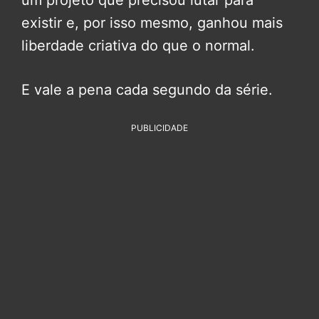
um projeto que precisou lutar para
existir e, por isso mesmo, ganhou mais
liberdade criativa do que o normal.
E vale a pena cada segundo da série.
PUBLICIDADE