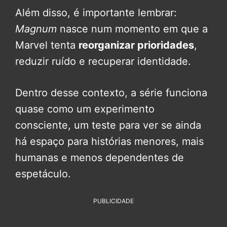
Além disso, é importante lembrar:
Magnum
nasce num momento em que a
Marvel tenta
reorganizar prioridades
,
reduzir ruído e recuperar identidade.
Dentro desse contexto, a série funciona
quase como um experimento
consciente, um teste para ver se ainda
há espaço para histórias menores, mais
humanas e menos dependentes de
espetáculo.
PUBLICIDADE