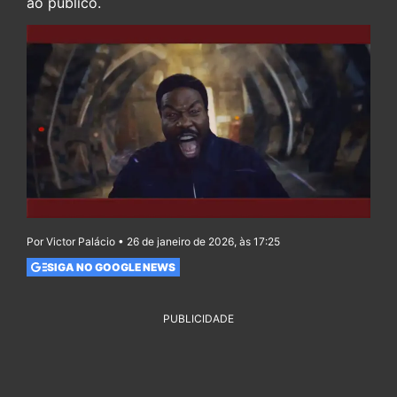
ao público.
Por Victor Palácio • 26 de janeiro de 2026, às 17:25
SIGA NO GOOGLE NEWS
PUBLICIDADE