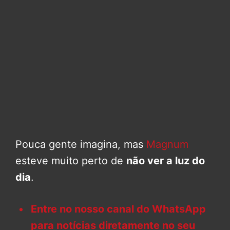
Pouca gente imagina, mas
Magnum
esteve muito perto de
não ver a luz do
dia
.
Entre no nosso canal do WhatsApp
para notícias diretamente no seu