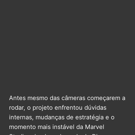
Antes mesmo das câmeras começarem a
rodar, o projeto enfrentou dúvidas
internas, mudanças de estratégia e o
momento mais instável da Marvel