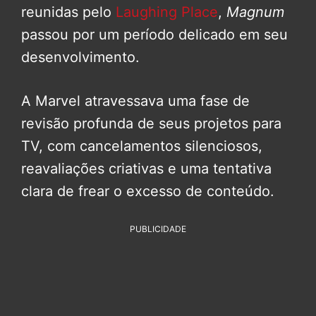
reunidas pelo
Laughing Place
,
Magnum
passou por um período delicado em seu
desenvolvimento.
A Marvel atravessava uma fase de
revisão profunda de seus projetos para
TV, com cancelamentos silenciosos,
reavaliações criativas e uma tentativa
clara de frear o excesso de conteúdo.
PUBLICIDADE