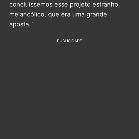
concluíssemos esse projeto estranho,
melancólico, que era uma grande
aposta.”
PUBLICIDADE