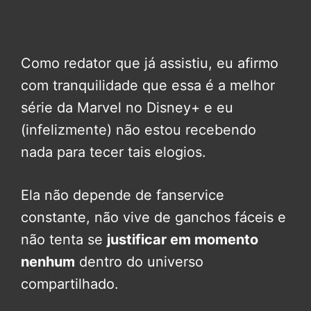
Como redator que já assistiu, eu afirmo
com tranquilidade que essa é a melhor
série da Marvel no Disney+ e eu
(infelizmente) não estou recebendo
nada para tecer tais elogios.
Ela não depende de fanservice
constante, não vive de ganchos fáceis e
não tenta se
justificar em momento
nenhum
dentro do universo
compartilhado.