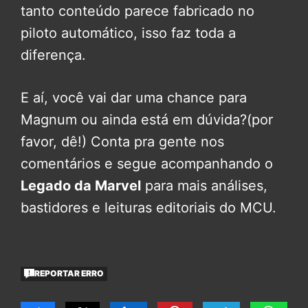
tanto conteúdo parece fabricado no
piloto automático, isso faz toda a
diferença.
E aí, você vai dar uma chance para
Magnum ou ainda está em dúvida?(por
favor, dê!) Conta pra gente nos
comentários e segue acompanhando o
Legado da Marvel
para mais análises,
bastidores e leituras editoriais do MCU.
REPORTAR ERRO