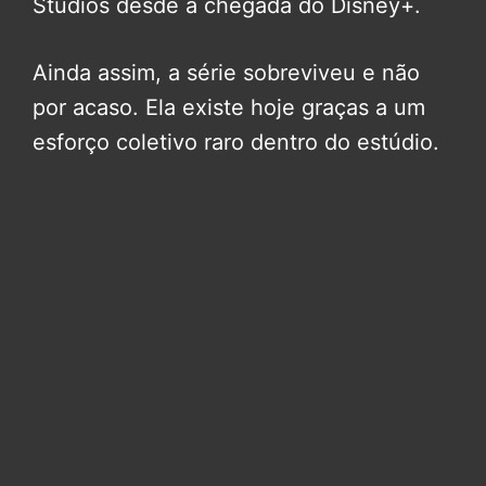
Studios desde a chegada do Disney+.
Ainda assim, a série sobreviveu e não
por acaso. Ela existe hoje graças a um
esforço coletivo raro dentro do estúdio.