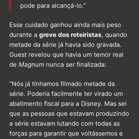
pode para alcançá-lo.”
Esse cuidado ganhou ainda mais peso
durante a
greve dos roteiristas
, quando
metade da série já havia sido gravada.
Guest revelou que havia um temor real
de
Magnum
nunca ser finalizada:
“Nós já tínhamos filmado metade da
série. Poderia facilmente ter virado um
abatimento fiscal para a Disney. Mas sei
que as pessoas que estavam produzindo
a série estavam lutando com todas as
forças para garantir que voltássemos e