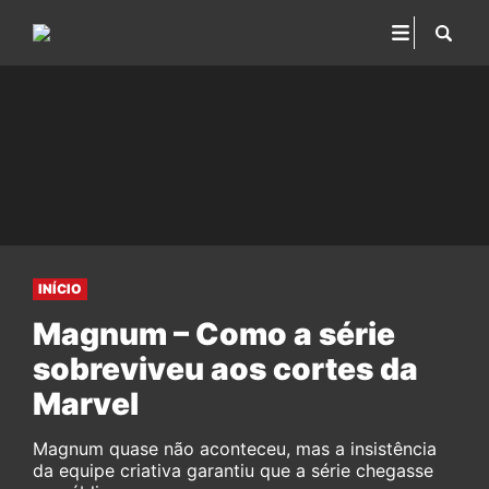
INÍCIO
Magnum – Como a série
sobreviveu aos cortes da
Marvel
Magnum quase não aconteceu, mas a insistência
da equipe criativa garantiu que a série chegasse