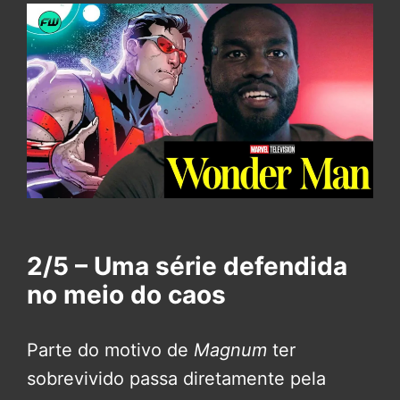
2/5 – Uma série defendida
no meio do caos
Parte do motivo de
Magnum
ter
sobrevivido passa diretamente pela