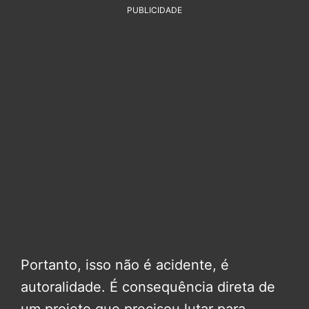
PUBLICIDADE
Portanto, isso não é acidente, é
autoralidade. É consequência direta de