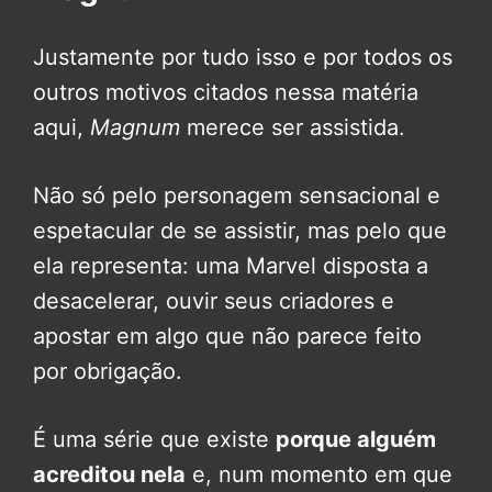
Justamente por tudo isso e por todos os
outros motivos citados nessa matéria
aqui,
Magnum
merece ser assistida.
Não só pelo personagem sensacional e
espetacular de se assistir, mas pelo que
ela representa: uma Marvel disposta a
desacelerar, ouvir seus criadores e
apostar em algo que não parece feito
por obrigação.
É uma série que existe
porque alguém
acreditou nela
e, num momento em que