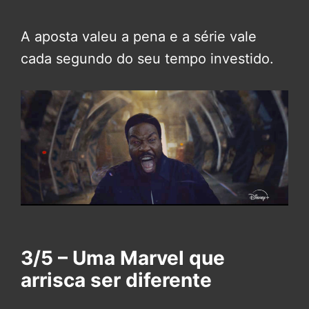
A aposta valeu a pena e a série vale
cada segundo do seu tempo investido.
3/5 – Uma Marvel que
arrisca ser diferente