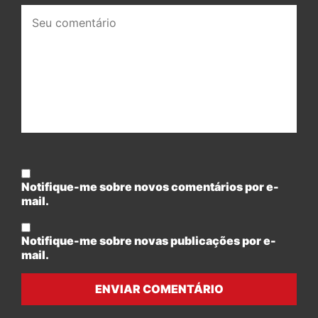
Seu
comentário:
Notifique-me sobre novos comentários por e-
mail.
Notifique-me sobre novas publicações por e-
mail.
ENVIAR COMENTÁRIO