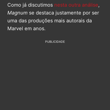
Como já discutimos
nesta outra análise
,
Magnum
se destaca justamente por ser
uma das produções mais autorais da
Marvel em anos.
PUBLICIDADE