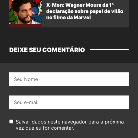
X-Men: Wagner Moura dá 1ª
declaração sobre papel de vilão
no filme da Marvel
DEIXE SEU COMENTÁRIO
Nome:
E-
mail:
Salvar dados neste navegador para a próxima
vez que eu for comentar.