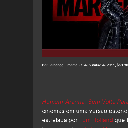
Por Fernando Pimenta • 5 de outubro de 2022, às 17:
Homem-Aranha: Sem Volta Par
cinemas em uma versão estendid
estrelada por
Tom Holland
que 