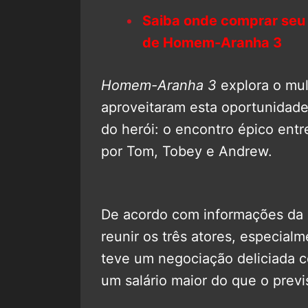
Saiba onde comprar seu
de Homem-Aranha 3
Homem-Aranha 3
explora o mul
aproveitaram esta oportunidade
do herói: o encontro épico entr
por Tom, Tobey e Andrew.
De acordo com informações da é
reunir os três atores, especia
teve um negociação deliciada 
um salário maior do que o previ