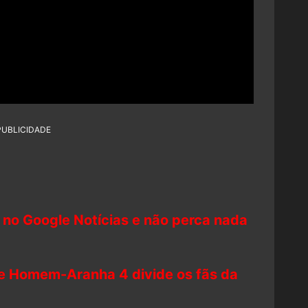
PUBLICIDADE
 no Google Notícias e não perca nada
de Homem-Aranha 4 divide os fãs da