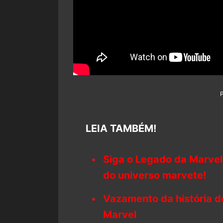
LEIA TAMBÉM!
Siga o Legado da Marvel
do universo marvete!
Vazamento da história 
Marvel