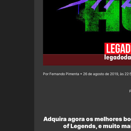
Por Fernando Pimenta • 26 de agosto de 2019, às 22:
Adquira agora os melhores bo
of Legends, e muito ma