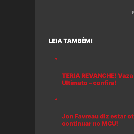
LEIA TAMBÉM!
TERIA REVANCHE! Vaza 
Ultimato – confira!
Jon Favreau diz estar 
continuar no MCU!