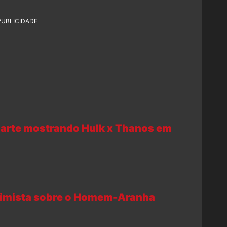
PUBLICIDADE
arte mostrando Hulk x Thanos em
otimista sobre o Homem-Aranha